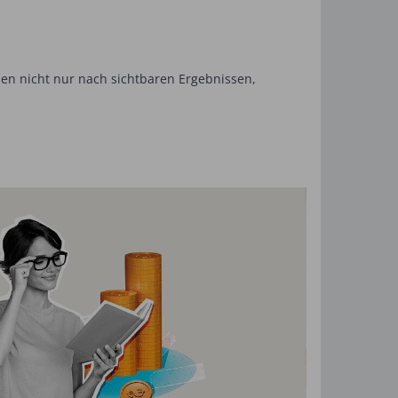
en nicht nur nach sichtbaren Ergebnissen,