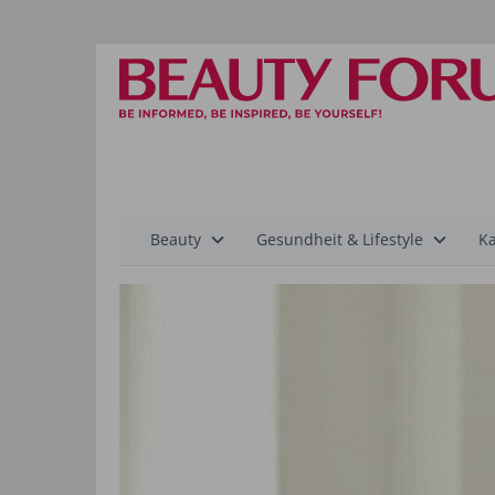
Hauptnavigation
Beauty
Gesundheit & Lifestyle
Ka