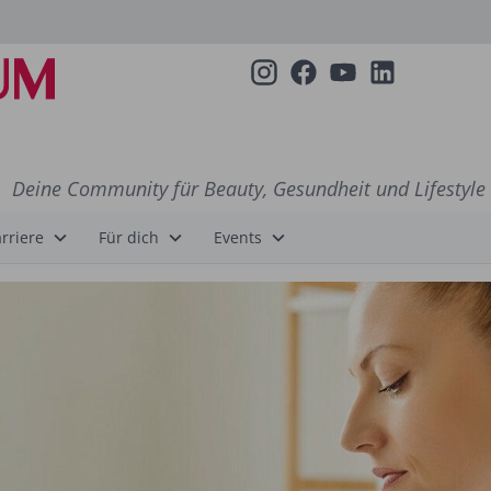
Deine Community für Beauty, Gesundheit und Lifestyle
rriere
Für dich
Events