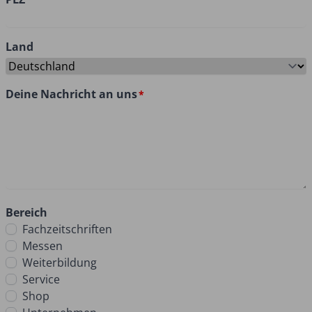
Land
Deine Nachricht an uns
Bereich
Fachzeitschriften
Messen
Weiterbildung
Service
Shop