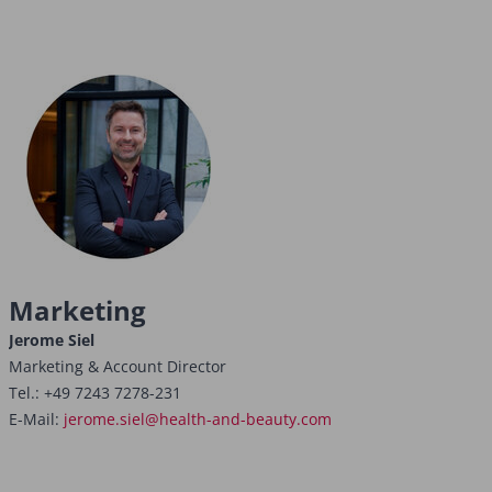
Marketing
Jerome Siel
Marketing & Account Director
Tel.: +49 7243 7278-231
E-Mail:
jerome.siel@health-and-beauty.com