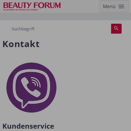
Menü
Kontakt
Kundenservice