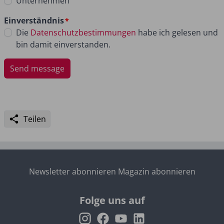
Unternehmen
Einverständnis
Die
Datenschutzbestimmungen
habe ich gelesen und
bin damit einverstanden.
Teilen
Newsletter abonnieren
Magazin abonnieren
Folge uns auf