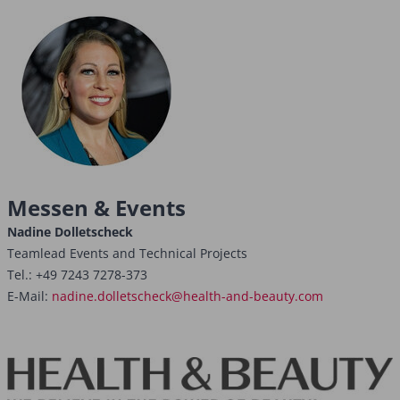
Messen & Events
Nadine Dolletscheck
Teamlead Events and Technical Projects
Tel.: +49 7243 7278-373
E-Mail:
nadine.dolletscheck@health-and-beauty.com