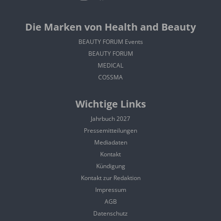
Die Marken von Health and Beauty
BEAUTY FORUM Events
BEAUTY FORUM
MEDICAL
COSSMA
Wichtige Links
Jahrbuch 2027
Pressemitteilungen
Mediadaten
Kontakt
Kündigung
Kontakt zur Redaktion
Impressum
AGB
Datenschutz