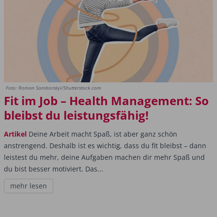
Foto: Roman Samborskyi/Shutterstock.com
Fit im Job – Health Management: So
bleibst du leistungsfähig!
Artikel
Deine Arbeit macht Spaß, ist aber ganz schön
anstrengend. Deshalb ist es wichtig, dass du fit bleibst – dann
leistest du mehr, deine Aufgaben machen dir mehr Spaß und
du bist besser motiviert. Das...
mehr lesen