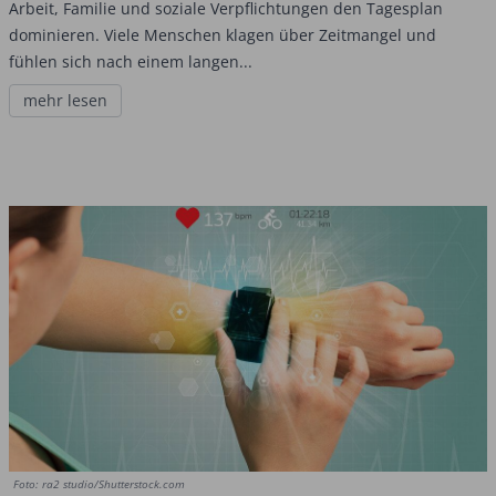
Arbeit, Familie und soziale Verpflichtungen den Tagesplan
dominieren. Viele Menschen klagen über Zeitmangel und
fühlen sich nach einem langen...
mehr lesen
Foto: ra2 studio/Shutterstock.com