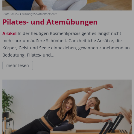
Foto: NDAB Creativity/Shutterstock.com
Pilates- und Atemübungen
Artikel
In der heutigen Kosmetikpraxis geht es längst nicht
mehr nur um äußere Schönheit. Ganzheitliche Ansätze, die
Körper, Geist und Seele einbeziehen, gewinnen zunehmend an
Bedeutung. Pilates- und...
mehr lesen