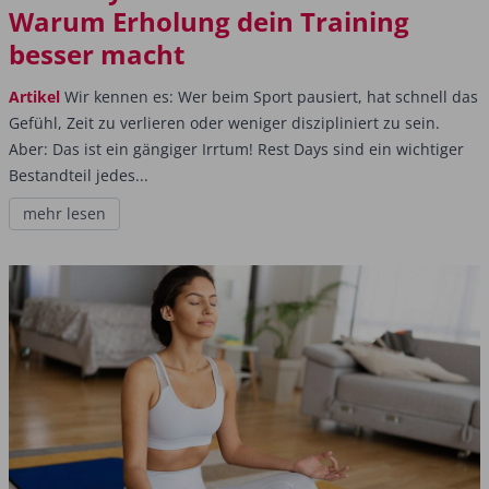
Warum Erholung dein Training
besser macht
Artikel
Wir kennen es: Wer beim Sport pausiert, hat schnell das
Gefühl, Zeit zu verlieren oder weniger diszipliniert zu sein.
Aber: Das ist ein gängiger Irrtum! Rest Days sind ein wichtiger
Bestandteil jedes...
mehr lesen