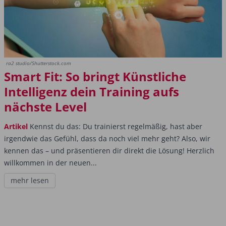
ra2 studio/Shutterstock.com
Smart Fit: So bringt Künstliche
Intelligenz dein Training aufs
nächste Level
Artikel
Kennst du das: Du trainierst regelmäßig, hast aber
irgendwie das Gefühl, dass da noch viel mehr geht? Also, wir
kennen das – und präsentieren dir direkt die Lösung! Herzlich
willkommen in der neuen...
mehr lesen