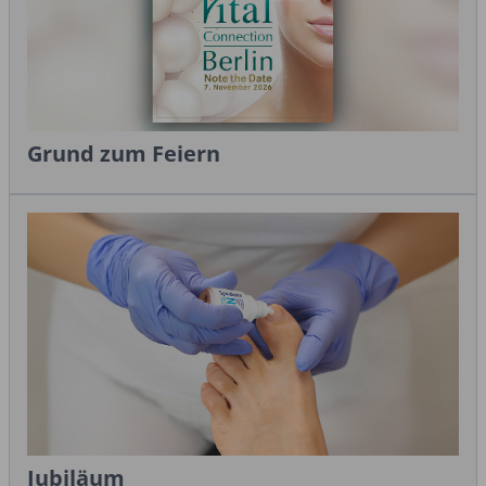
Grund zum Feiern
Jubiläum