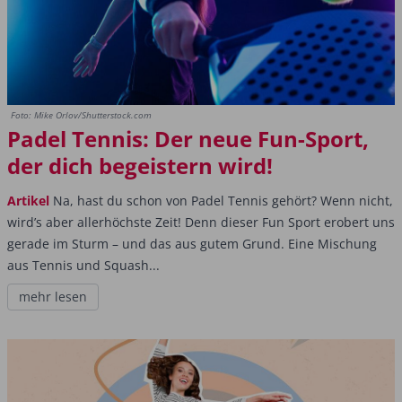
Foto: Mike Orlov/Shutterstock.com
Padel Tennis: Der neue Fun-Sport,
der dich begeistern wird!
Artikel
Na, hast du schon von Padel Tennis gehört? Wenn nicht,
wird’s aber allerhöchste Zeit! Denn dieser Fun Sport erobert uns
gerade im Sturm – und das aus gutem Grund. Eine Mischung
aus Tennis und Squash...
mehr lesen