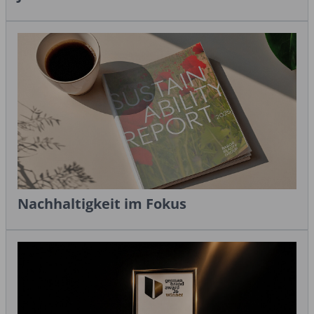
Nachhaltigkeit im Fokus