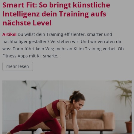
Smart Fit: So bringt künstliche
Intelligenz dein Training aufs
nächste Level
Artikel
Du willst dein Training effizienter, smarter und
nachhaltiger gestalten? Verstehen wir! Und wir verraten dir
was: Dann führt kein Weg mehr an KI im Training vorbei. Ob
Fitness Apps mit KI, smarte...
mehr lesen