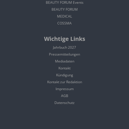
BEAUTY FORUM Events
BEAUTY FORUM
MEDICAL
COSSMA
Wichtige Links
Jahrbuch 2027
Pressemitteilungen
Mediadaten
Kontakt
Kündigung
Kontakt zur Redaktion
Impressum
AGB
Datenschutz