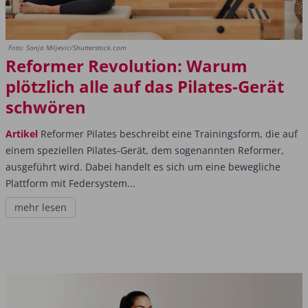
Foto: Sanja Miljevic/Shutterstock.com
Reformer Revolution: Warum
plötzlich alle auf das Pilates-Gerät
schwören
Artikel
Reformer Pilates beschreibt eine Trainingsform, die auf
einem speziellen Pilates-Gerät, dem sogenannten Reformer,
ausgeführt wird. Dabei handelt es sich um eine bewegliche
Plattform mit Federsystem...
mehr lesen