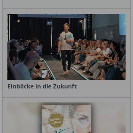
Einblicke in die Zukunft