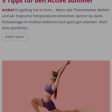
5 Tipps für den Active Summer
Artikel
It‘s getting hot in here … Wenn das Thermometer klettert
und wir tropische Temperaturen erreichen, kannst du dank
Klimaanlage im Institut vielleicht noch ganz gut arbeiten. Doch
eine sportliche...
mehr lesen