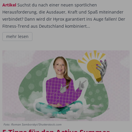
Artikel
Suchst du nach einer neuen sportlichen
Herausforderung, die Ausdauer, Kraft und Spaß miteinander
verbindet? Dann wird dir Hyrox garantiert ins Auge fallen! Der
Fitness-Trend aus Deutschland kombiniert...
mehr lesen
Foto: Roman Samborskyi/Shutterstock.com