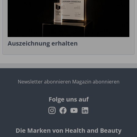
Auszeichnung erhalten
Newsletter abonnieren
Magazin abonnieren
Folge uns auf
Die Marken von Health and Beauty