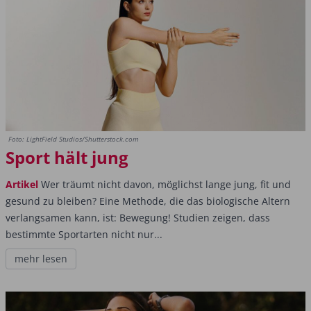
Foto: LightField Studios/Shutterstock.com
Sport hält jung
Artikel
Wer träumt nicht davon, möglichst lange jung, fit und
gesund zu bleiben? Eine Methode, die das biologische Altern
verlangsamen kann, ist: Bewegung! Studien zeigen, dass
bestimmte Sportarten nicht nur...
mehr lesen