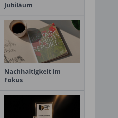
Jubiläum
Nachhaltigkeit im
Fokus