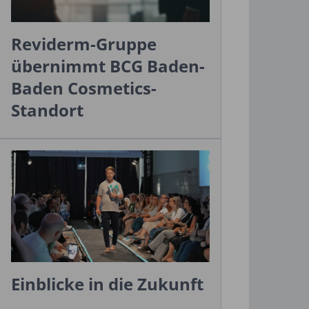
Reviderm-Gruppe
übernimmt BCG Baden-
Baden Cosmetics-
Standort
Einblicke in die Zukunft