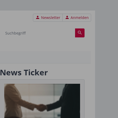
Benutzermenü
Newsletter
Anmelden
News Ticker