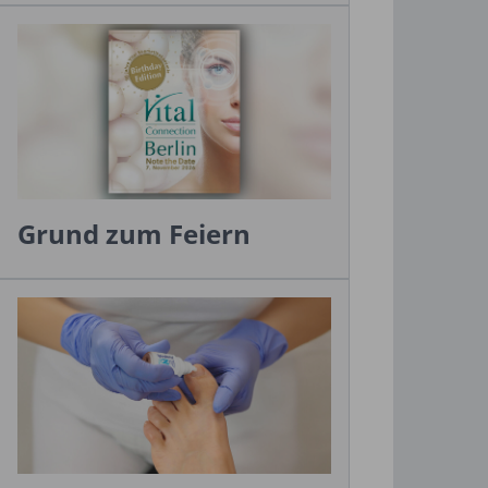
Grund zum Feiern