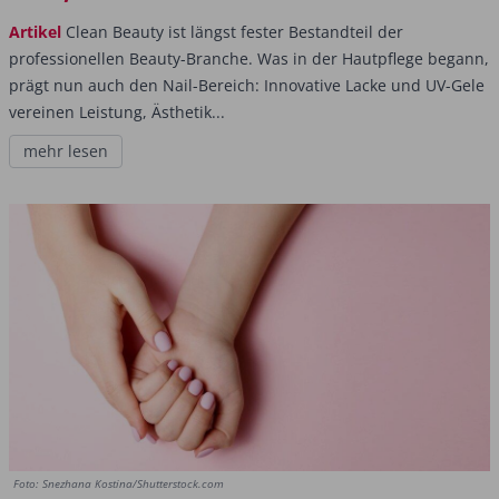
Artikel
Clean Beauty ist längst fester Bestandteil der
professionellen Beauty-Branche. Was in der Hautpflege begann,
prägt nun auch den Nail-Bereich: Innovative Lacke und UV-Gele
vereinen Leistung, Ästhetik...
mehr lesen
Foto: Snezhana Kostina/Shutterstock.com