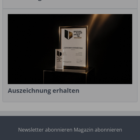
Auszeichnung erhalten
Newsletter abonnieren
Magazin abonnieren