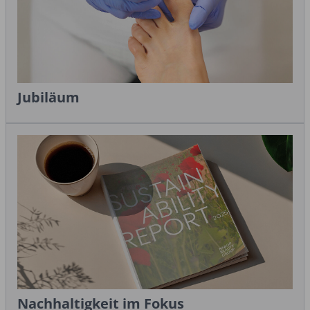
Jubiläum
Nachhaltigkeit im Fokus