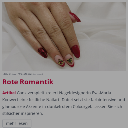
Alle Fotos: EVA-MARIA konwert
Rote Romantik
Artikel
Ganz verspielt kreiert Nageldesignerin Eva-Maria
Konwert eine festliche Nailart. Dabei setzt sie farbintensive und
glamouröse Akzente in dunkelrotem Colourgel. Lassen Sie sich
stilsicher inspirieren.
mehr lesen