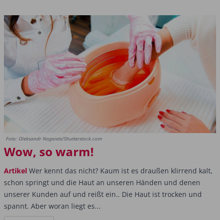
Foto: Oleksandr Nagaiets/Shutterstock.com
Wow, so warm!
Artikel
Wer kennt das nicht? Kaum ist es draußen klirrend kalt,
schon springt und die Haut an unseren Händen und denen
unserer Kunden auf und reißt ein.. Die Haut ist trocken und
spannt. Aber woran liegt es...