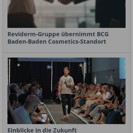
Reviderm-Gruppe übernimmt BCG
Baden-Baden Cosmetics-Standort
Einblicke in die Zukunft