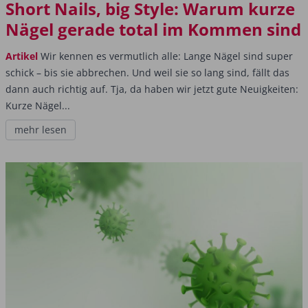
Short Nails, big Style: Warum kurze
Nägel gerade total im Kommen sind
Artikel
Wir kennen es vermutlich alle: Lange Nägel sind super
schick – bis sie abbrechen. Und weil sie so lang sind, fällt das
dann auch richtig auf. Tja, da haben wir jetzt gute Neuigkeiten:
Kurze Nägel...
mehr lesen