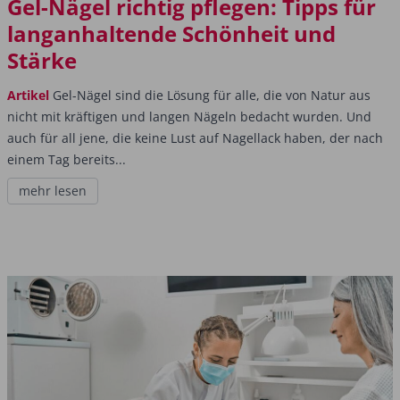
Gel-Nägel richtig pflegen: Tipps für
langanhaltende Schönheit und
Stärke
Artikel
Gel-Nägel sind die Lösung für alle, die von Natur aus
nicht mit kräftigen und langen Nägeln bedacht wurden. Und
auch für all jene, die keine Lust auf Nagellack haben, der nach
einem Tag bereits...
mehr lesen