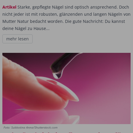
Artikel
Starke, gepflegte Nägel sind optisch ansprechend. Doch
nicht jeder ist mit robusten, glänzenden und langen Nägeln von
Mutter Natur bedacht worden. Die gute Nachricht: Du kannst
deine Nägel zu Hause...
mehr lesen
Foto: Subbotina Anna/Shutterstock.com