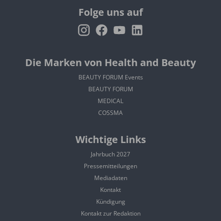
Folge uns auf
Die Marken von Health and Beauty
BEAUTY FORUM Events
BEAUTY FORUM
MEDICAL
COSSMA
Wichtige Links
Jahrbuch 2027
Pressemitteilungen
Mediadaten
Kontakt
Kündigung
Kontakt zur Redaktion