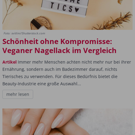
Foto: svitlini/Shutterstock.com
Schönheit ohne Kompromisse:
Veganer Nagellack im Vergleich
Artikel
Immer mehr Menschen achten nicht mehr nur bei ihrer
Ernährung, sondern auch im Badezimmer darauf, nichts
Tierisches zu verwenden. Für dieses Bedürfnis bietet die
Beauty-Industrie eine große Auswahl...
mehr lesen