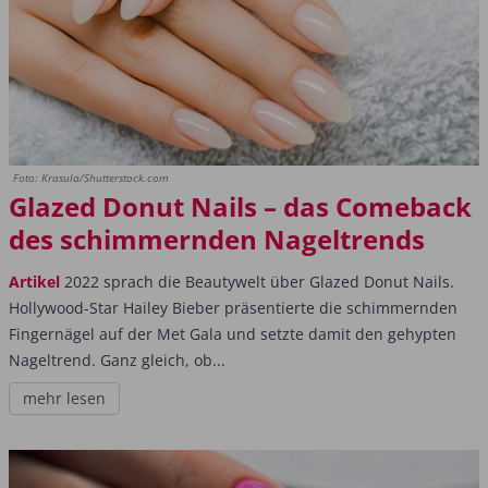
Foto: Krasula/Shutterstock.com
Glazed Donut Nails – das Comeback
des schimmernden Nageltrends
Artikel
2022 sprach die Beautywelt über Glazed Donut Nails.
Hollywood-Star Hailey Bieber präsentierte die schimmernden
Fingernägel auf der Met Gala und setzte damit den gehypten
Nageltrend. Ganz gleich, ob...
mehr lesen