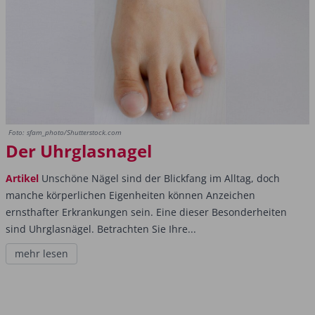
Foto: sfam_photo/Shutterstock.com
Der Uhrglasnagel
Artikel
Unschöne Nägel sind der Blickfang im Alltag, doch
manche körperlichen Eigenheiten können Anzeichen
ernsthafter Erkrankungen sein. Eine dieser Besonderheiten
sind Uhrglasnägel. Betrachten Sie Ihre...
mehr lesen