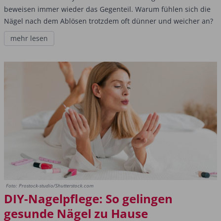
beweisen immer wieder das Gegenteil. Warum fühlen sich die
Nägel nach dem Ablösen trotzdem oft dünner und weicher an?
mehr lesen
Foto: Prostock-studio/Shutterstock.com
DIY-Nagelpflege: So gelingen
gesunde Nägel zu Hause