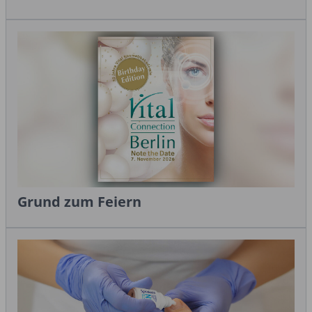
Grund zum Feiern