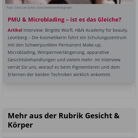
Foto: Cara-Lee Echle, Cara-leeGeversFotografie
PMU & Microblading – ist es das Gleiche?
Artikel
Interview: Brigitte Würfl, H&N Academy for beauty,
Leonberg – Die Kosmetikerin führt ein ­Schulungszentrum
mit den Schwerpunkten Permanent Make-up,
Microblading, Wimpernverlängerung, apparative
Gesichtsbehandlungen und vielem mehr. Im Interview
verrät Sie uns, worauf es beim Pigmentieren und dem
Erlernen der beiden Techniken wirklich ankommt.
Mehr aus der Rubrik Gesicht &
Körper