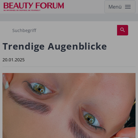
Menü
Trendige Augenblicke
20.01.2025