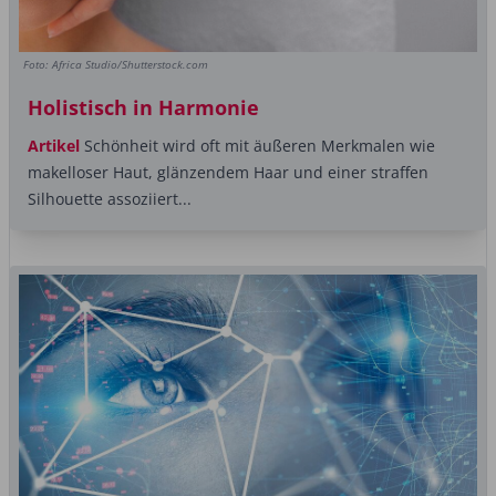
Foto: Africa Studio/Shutterstock.com
Holistisch in Harmonie
Artikel
Schönheit wird oft mit äußeren Merkmalen wie
makelloser Haut, glänzendem Haar und einer straffen
Silhouette assoziiert...