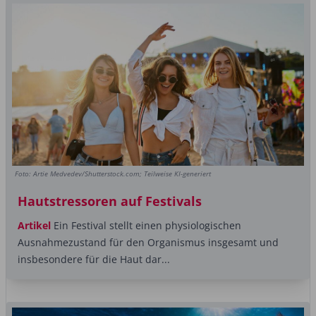
Foto: Artie Medvedev/Shutterstock.com; Teilweise KI-generiert
Hautstressoren auf Festivals
Artikel
Ein Festival stellt einen physiologischen
Ausnahmezustand für den Organismus insgesamt und
insbesondere für die Haut dar...