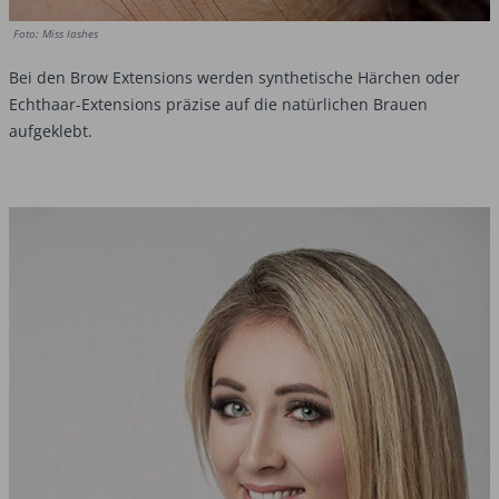
Foto: Miss lashes
Bei den Brow Extensions werden synthetische Härchen oder
Echthaar-Extensions präzise auf die natürlichen Brauen
aufgeklebt.