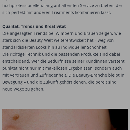
hochprofessionellen, lang anhaltenden Service zu bieten, der
sich perfekt mit anderen Treatments kombinieren lässt.
Qualität, Trends und Kreativität
Die angesagten Trends bei Wimpern und Brauen zeigen, wie
stark sich die Beauty-Welt weiterentwickelt hat – weg von
standardisierten Looks hin zu individueller Schönheit.
Die richtige Technik und die passenden Produkte sind dabei
entscheidend. Wer die Bedürfnisse seiner Kundinnen versteht,
punktet nicht nur mit makellosen Ergebnissen, sondern auch
mit Vertrauen und Zufriedenheit. Die Beauty-Branche bleibt in
Bewegung – und die Zukunft gehört denen, die bereit sind,
neue Wege zu gehen.