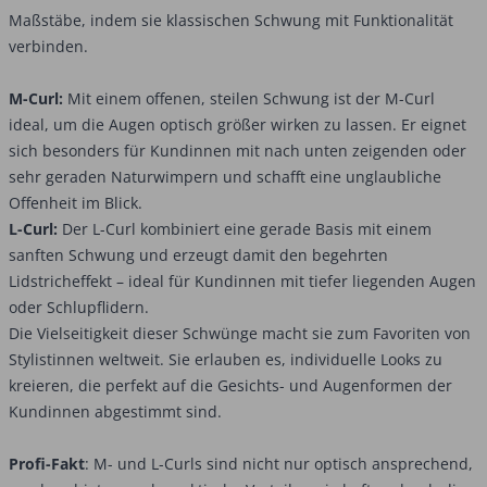
Maßstäbe, indem sie klassischen Schwung mit Funktionalität
verbinden.
M-Curl:
Mit einem offenen, steilen Schwung ist der M-Curl
ideal, um die Augen optisch größer wirken zu lassen. Er eignet
sich besonders für Kundinnen mit nach unten zeigenden oder
sehr geraden Naturwimpern und schafft eine unglaubliche
Offenheit im Blick.
L-Curl:
Der L-Curl kombiniert eine gerade Basis mit einem
sanften Schwung und erzeugt damit den begehrten
Lidstricheffekt – ideal für Kundinnen mit tiefer liegenden Augen
oder Schlupflidern.
Die Vielseitigkeit dieser Schwünge macht sie zum Favoriten von
Stylistinnen weltweit. Sie erlauben es, individuelle Looks zu
kreieren, die perfekt auf die Gesichts- und Augenformen der
Kundinnen abgestimmt sind.
Profi-Fakt
: M- und L-Curls sind nicht nur optisch ansprechend,