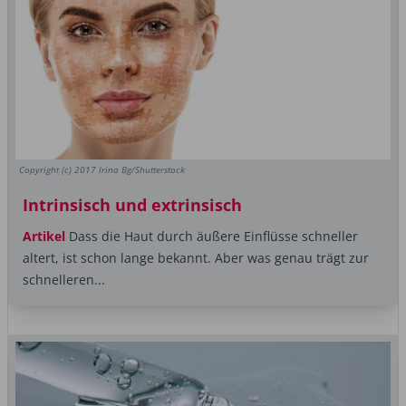
Copyright (c) 2017 Irina Bg/Shutterstock
Intrinsisch und extrinsisch
Artikel
Dass die Haut durch äußere Einflüsse schneller
altert, ist schon lange bekannt. Aber was genau trägt zur
schnelleren...