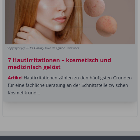
Copyright (c) 2019 Galaxy love design/Shutterstock
7 Hautirritationen – kosmetisch und
medizinisch gelöst
Artikel
Hautirritationen zählen zu den häufigsten Gründen
für eine fachliche Beratung an der Schnittstelle zwischen
Kosmetik und...