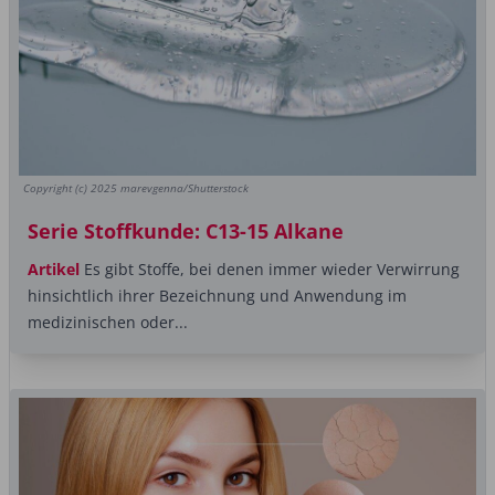
Copyright (c) 2025 marevgenna/Shutterstock
Serie Stoffkunde: C13-15 Alkane
Artikel
Es gibt Stoffe, bei denen immer wieder Verwirrung
hinsichtlich ihrer Bezeichnung und Anwendung im
medizinischen oder...