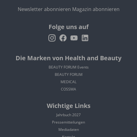
Newsletter abonnieren
Magazin abonnieren
Folge uns auf
Die Marken von Health and Beauty
BEAUTY FORUM Events
BEAUTY FORUM
MEDICAL
COSSMA
Wichtige Links
Jahrbuch 2027
Pressemitteilungen
Mediadaten
Kontakt