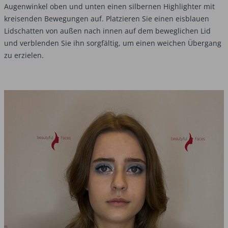
Augenwinkel oben und unten einen silbernen Highlighter mit
kreisenden Bewegungen auf. Platzieren Sie einen eisblauen
Lidschatten von außen nach innen auf dem beweglichen Lid
und verblenden Sie ihn sorgfältig, um einen weichen Übergang
zu erzielen.