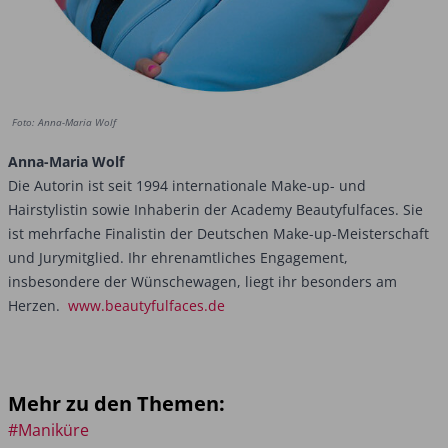
Foto: Anna-Maria Wolf
Anna-Maria Wolf
Die Autorin ist seit 1994 internationale Make-up- und
Hairstylistin sowie Inhaberin der Academy Beautyfulfaces. Sie
ist mehrfache Finalistin der Deutschen Make-up-Meisterschaft
und Jurymitglied. Ihr ehrenamtliches Engagement,
insbesondere der Wünschewagen, liegt ihr besonders am
Herzen.
www.beautyfulfaces.de
Mehr zu den Themen:
#Maniküre