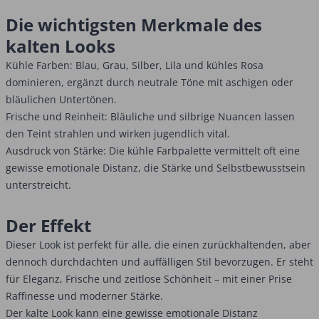
Die wichtigsten Merkmale des
kalten Looks
Kühle Farben: Blau, Grau, Silber, Lila und kühles Rosa
dominieren, ergänzt durch neutrale Töne mit aschigen oder
bläulichen Untertönen.
Frische und Reinheit: Bläuliche und silbrige Nuancen lassen
den Teint strahlen und wirken jugendlich vital.
Ausdruck von Stärke: Die kühle Farbpalette vermittelt oft eine
gewisse emotionale Distanz, die Stärke und Selbstbewusstsein
unterstreicht.
Der Effekt
Dieser Look ist perfekt für alle, die einen zurückhaltenden, aber
dennoch durchdachten und auffälligen Stil bevorzugen. Er steht
für Eleganz, Frische und zeitlose Schönheit – mit einer Prise
Raffinesse und moderner Stärke.
Der kalte Look kann eine gewisse emotionale Distanz