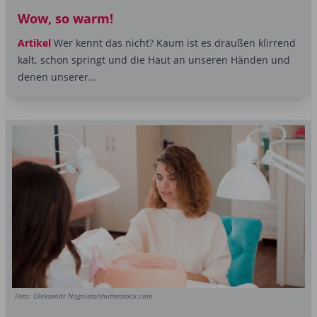
Wow, so warm!
Artikel
Wer kennt das nicht? Kaum ist es draußen klirrend
kalt, schon springt und die Haut an unseren Händen und
denen unserer...
Foto: Oleksandr Nagaiets/shutterstock.com