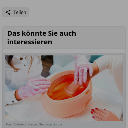
Teilen
Das könnte Sie auch
interessieren
Foto: Oleksandr Nagaiets/Shutterstock.com