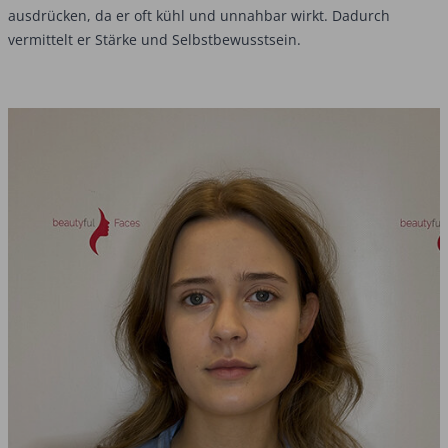
ausdrücken, da er oft kühl und unnahbar wirkt. Dadurch
vermittelt er Stärke und Selbstbewusstsein.