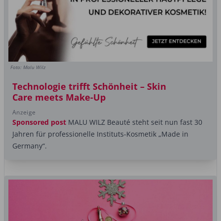
Foto: Malu Wilz
Technologie trifft Schönheit – Skin
Care meets Make-Up
Anzeige
Sponsored post
MALU WILZ Beauté steht seit nun fast 30
Jahren für professionelle Instituts-Kosmetik „Made in
Germany“.