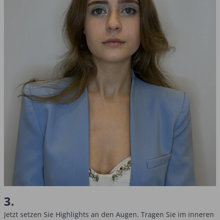
3.
Jetzt setzen Sie Highlights an den Augen. Tragen Sie im inneren