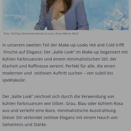
Foto: Rolling Stones/shutterstock.com; Anna-Maria Wolf
In unserem zweiten Teil der Make-up-Looks Hot and Cold trifft
Frische auf Eleganz: Der „kalte Look“ im Make-up begeistert mit
­kühlen Farbnuancen und einem minimalistischen Stil, der
Klarheit und Raffinesse vereint. Perfekt für alle, die einen
modernen und zeitlosen Auftritt suchen – von subtil bis
spektakulär.
Der „kalte Look“ zeichnet sich durch die Verwendung von
kühlen Farbnuancen wie Silber, Grau, Blau oder kühlem Rosa
aus und verleiht eine klare, minimalistische Ausstrahlung.
Dieser Stil verbindet zeitlose Eleganz mit einem Hauch von
Geheimnis und Stärke.