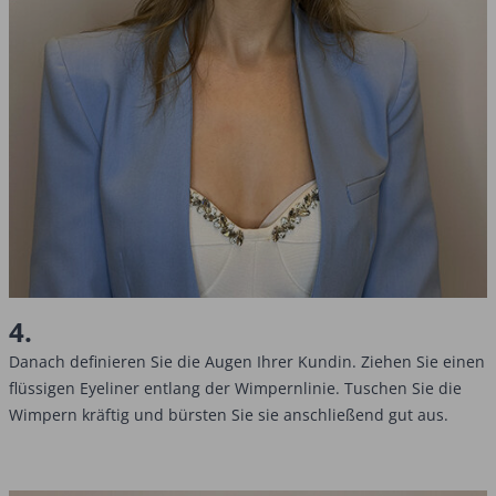
4.
Danach definieren Sie die Augen Ihrer Kundin. Ziehen Sie einen
flüssigen Eyeliner entlang der Wimpernlinie. Tuschen Sie die
Wimpern kräftig und bürsten Sie sie anschließend gut aus.