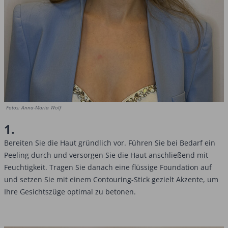
Fotos: Anna-Maria Wolf
1.
Bereiten Sie die Haut gründlich vor. Führen Sie bei Bedarf ein
Peeling durch und versorgen Sie die Haut anschließend mit
Feuchtigkeit. Tragen Sie danach eine flüssige Foundation auf
und setzen Sie mit einem Contouring-Stick gezielt Akzente, um
Ihre Gesichtszüge optimal zu betonen.