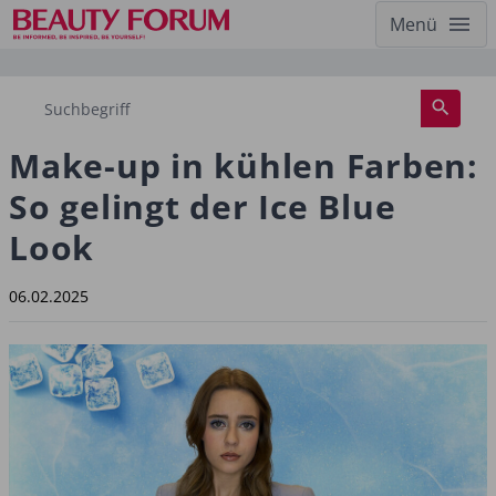
Menü
Make-up in kühlen Farben:
So gelingt der Ice Blue
Look
06.02.2025