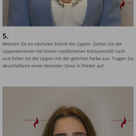
5.
Betonen Sie im nächsten Schritt die Lippen. Ziehen Sie die
Lippenkonturen mit einem roséfarbenen Konturenstift nach
und füllen Sie die Lippen mit der gleichen Farbe aus. Tragen Sie
abschließend einen dezenten Gloss in Flieder auf.