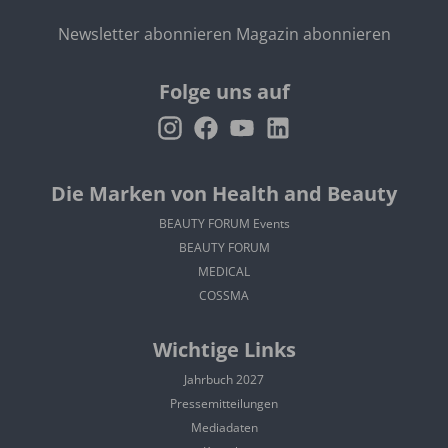
Newsletter abonnieren
Magazin abonnieren
Folge uns auf
Die Marken von Health and Beauty
BEAUTY FORUM Events
BEAUTY FORUM
MEDICAL
COSSMA
Wichtige Links
Jahrbuch 2027
Pressemitteilungen
Mediadaten