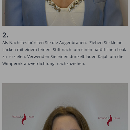
2.
Als Nächstes bürsten Sie die Augenbrauen. Ziehen Sie kleine
Lücken mit einem feinen Stift nach, um einen natürlichen Look
zu erzielen. Verwenden Sie einen dunkelblauen Kajal, um die
Wimpernkranzverdichtung nachzuziehen.