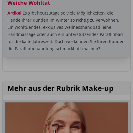
Weiche Wohltat
Artikel
Es gibt heutzutage so viele Möglichkeiten, die
Hände Ihrer Kunden im Winter so richtig zu verwöhnen.
Ein wohltuendes, exklusives Wellnesshandbad, eine
Handmassage oder auch ein unterstützendes Paraffinbad
für die kalte Jahreszeit. Doch wie können Sie Ihren Kunden
die Paraffinbehandlung schmackhaft machen?
Mehr aus der Rubrik Make-up