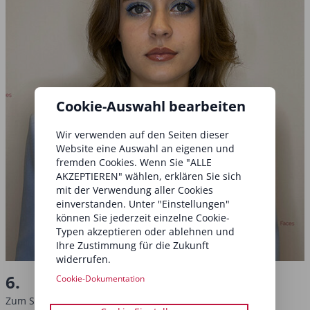
Cookie-Auswahl bearbeiten
Wir verwenden auf den Seiten dieser
Website eine Auswahl an eigenen und
fremden Cookies. Wenn Sie "ALLE
AKZEPTIEREN" wählen, erklären Sie sich
mit der Verwendung aller Cookies
einverstanden. Unter "Einstellungen"
können Sie jederzeit einzelne Cookie-
Typen akzeptieren oder ablehnen und
Ihre Zustimmung für die Zukunft
widerrufen.
6.
Cookie-Dokumentation
Zum Schluss verleihen Sie dem Gesicht Ihrer Kundin eine