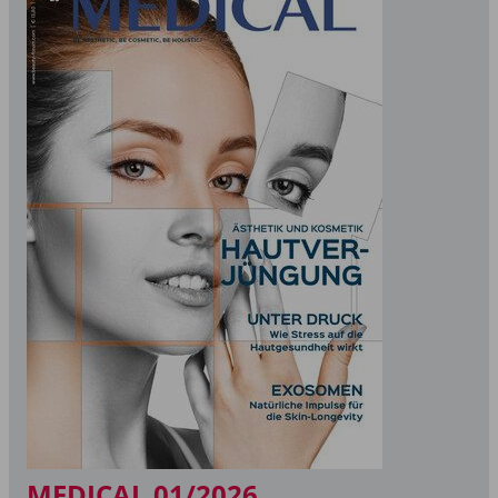
MEDICAL 01/2026