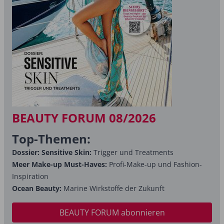
BEAUTY FORUM 08/2026
Top-Themen:
Dossier: Sensitive Skin:
Trigger und Treatments
Meer Make-up Must-Haves:
Profi-Make-up und Fashion-
Inspiration
Ocean Beauty:
Marine Wirkstoffe der Zukunft
BEAUTY FORUM abonnieren