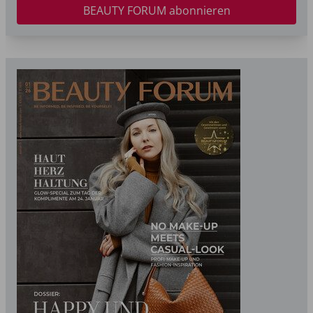
BEAUTY FORUM abonnieren