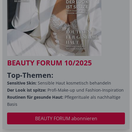
BEAUTY FORUM 10/2025
Top-Themen:
Sensitive Skin:
Sensible Haut kosmetisch behandeln
Der Look ist spitze:
Profi-Make-up und Fashion-Inspiration
Routinen für gesunde Haut:
Pflegerituale als nachhaltige
Basis
BEAUTY FORUM abonnieren