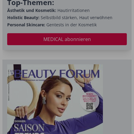
Top-Themen:
Ästhetik und Kosmetik:
Hautirritationen
Holistic Beauty:
Selbstbild stärken, Haut verwöhnen
Personal Skincare:
Gentests in der Kosmetik
MEDICAL abonnieren