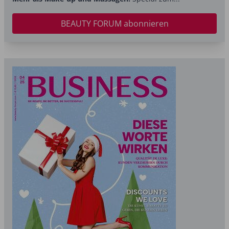
BEAUTY FORUM abonnieren