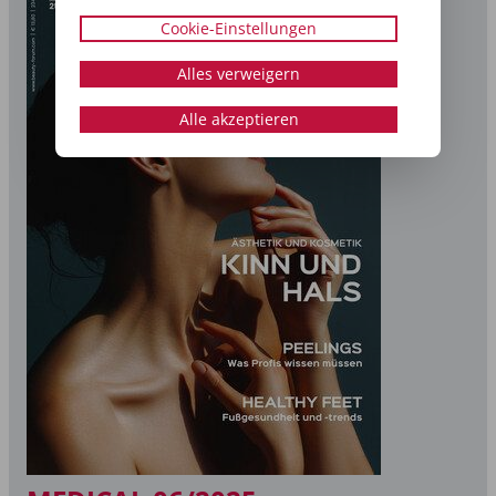
Cookie-Einstellungen
Alles verweigern
Alle akzeptieren