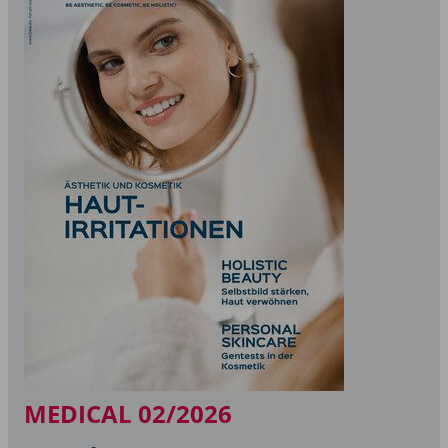
MEDICAL 02/2026