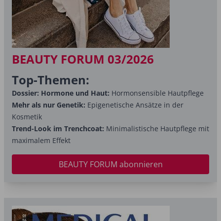
BEAUTY FORUM 03/2026
Top-Themen:
Dossier: Hormone und Haut:
Hormonsensible Hautpflege
Mehr als nur Genetik:
Epigenetische Ansätze in der
Kosmetik
Trend-Look im Trenchcoat:
Minimalistische Hautpflege mit
maximalem Effekt
BEAUTY FORUM abonnieren