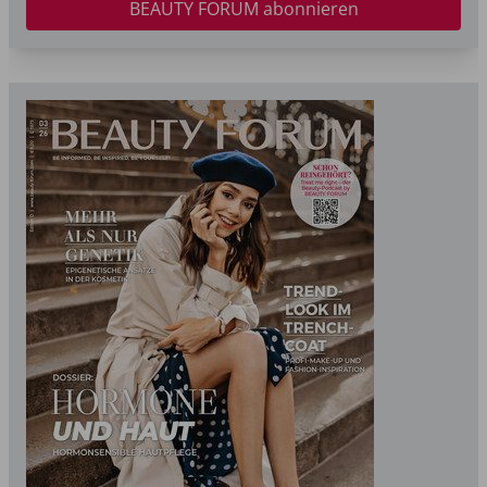
BEAUTY FORUM abonnieren