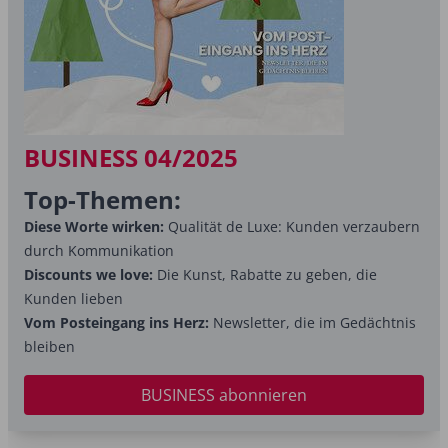
BUSINESS 04/2025
Top-Themen:
Diese Worte wirken:
Qualität de Luxe: Kunden verzaubern
durch Kommunikation
Discounts we love:
Die Kunst, Rabatte zu geben, die
Kunden lieben
Vom Posteingang ins Herz:
Newsletter, die im Gedächtnis
bleiben
BUSINESS abonnieren