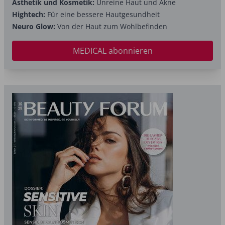
Ästhetik und Kosmetik:
Unreine Haut und Akne
Hightech:
Für eine bessere Hautgesundheit
Neuro Glow:
Von der Haut zum Wohlbefinden
MEDICAL abonnieren