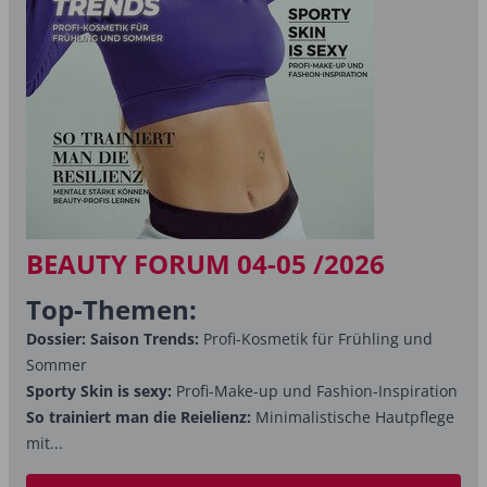
BEAUTY FORUM 04-05 /2026
Top-Themen:
Dossier: Saison Trends:
Profi-Kosmetik für Frühling und
Sommer
Sporty Skin is sexy:
Profi-Make-up und Fashion-Inspiration
So trainiert man die Reielienz:
Minimalistische Hautpflege
mit...