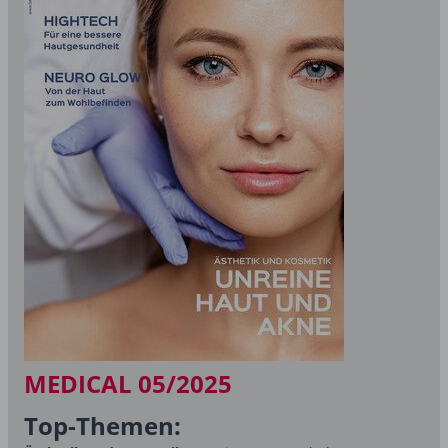
MEDICAL 05/2025
Top-Themen: