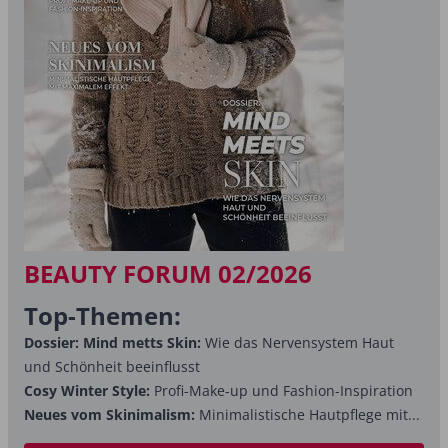
BEAUTY FORUM 02/2026
Top-Themen:
Dossier: Mind metts Skin:
Wie das Nervensystem Haut
und Schönheit beeinflusst
Cosy Winter Style:
Profi-Make-up und Fashion-Inspiration
Neues vom Skinimalism:
Minimalistische Hautpflege mit...