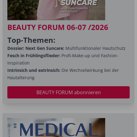
BEAUTY FORUM 06-07 /2026
Top-Themen:
Dossier: Next Gen Suncare:
Multifunktionaler Hautschutz
Fesch in Frühlingsflieder:
Profi-Make-up und Fashion-
Inspiration
Intrinsich und extrinsich:
Die Wechselwirkung bei der
Hautalterung
BEAUTY FORUM abonnieren