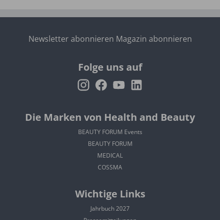
Newsletter abonnieren
Magazin abonnieren
Folge uns auf
Die Marken von Health and Beauty
BEAUTY FORUM Events
BEAUTY FORUM
MEDICAL
COSSMA
Wichtige Links
Jahrbuch 2027