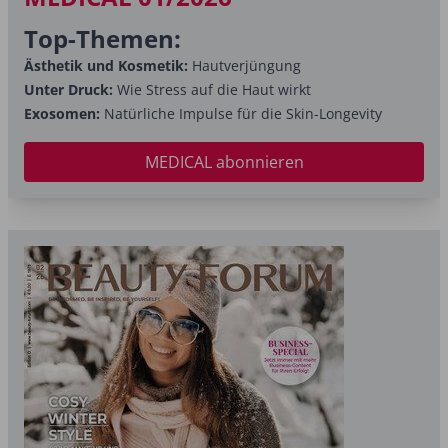
Top-Themen:
Ästhetik und Kosmetik:
Hautverjüngung
Unter Druck:
Wie Stress auf die Haut wirkt
Exosomen:
Natürliche Impulse für die Skin-Longevity
MEDICAL abonnieren