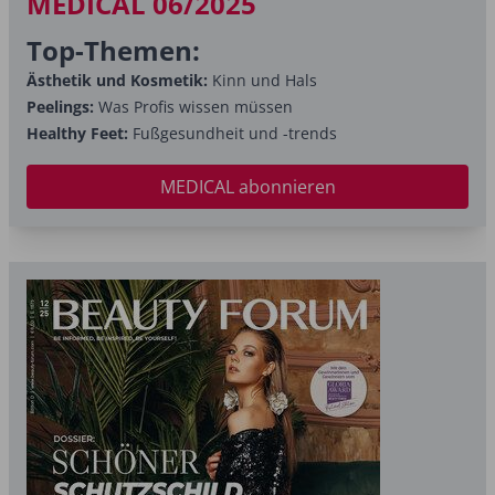
MEDICAL 06/2025
Top-Themen:
Ästhetik und Kosmetik:
Kinn und Hals
Peelings:
Was Profis wissen müssen
Healthy Feet:
Fußgesundheit und -trends
MEDICAL abonnieren