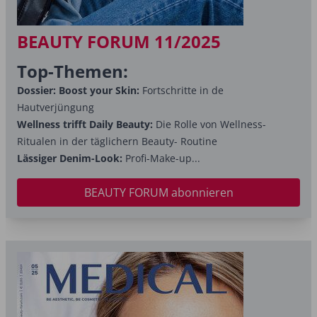
BEAUTY FORUM 11/2025
Top-Themen:
Dossier: Boost your Skin:
Fortschritte in de
Hautverjüngung
Wellness trifft Daily Beauty:
Die Rolle von Wellness-
Ritualen in der täglichern Beauty- Routine
Lässiger Denim-Look:
Profi-Make-up...
BEAUTY FORUM abonnieren