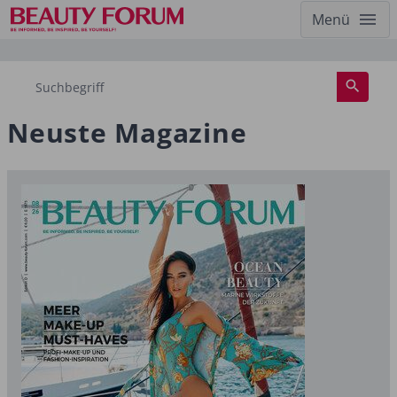
Menü
Neuste Magazine