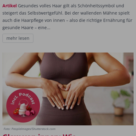
Artikel
Gesundes volles Haar gilt als Schönheitssymbol und
steigert das Selbstwertgefühl. Bei der wallenden Mähne spielt
auch die Haarpflege von innen – also die richtige Ernährung für
gesunde Haare – eine...
mehr lesen
Foto: PeopleImages/Shutterstock.com