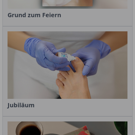
Grund zum Feiern
Jubiläum