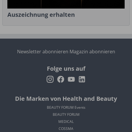
Auszeichnung erhalten
Newsletter abonnieren
Magazin abonnieren
Folge uns auf
Die Marken von Health and Beauty
BEAUTY FORUM Events
BEAUTY FORUM
MEDICAL
COSSMA