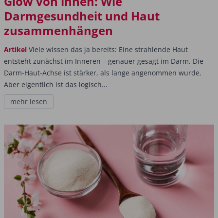
Glow von innen: Wie
Darmgesundheit und Haut
zusammenhängen
Artikel
Viele wissen das ja bereits: Eine strahlende Haut
entsteht zunächst im Inneren – genauer gesagt im Darm. Die
Darm-Haut-Achse ist stärker, als lange angenommen wurde.
Aber eigentlich ist das logisch...
mehr lesen