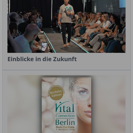
Einblicke in die Zukunft