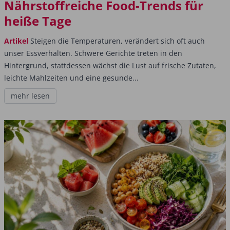
Nährstoffreiche Food-Trends für
heiße Tage
Artikel
Steigen die Temperaturen, verändert sich oft auch
unser Essverhalten. Schwere Gerichte treten in den
Hintergrund, stattdessen wächst die Lust auf frische Zutaten,
leichte Mahlzeiten und eine gesunde...
mehr lesen