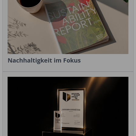
Nachhaltigkeit im Fokus