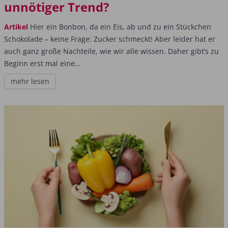
unnötiger Trend?
Artikel
Hier ein Bonbon, da ein Eis, ab und zu ein Stückchen
Schokolade – keine Frage: Zucker schmeckt! Aber leider hat er
auch ganz große Nachteile, wie wir alle wissen. Daher gibt’s zu
Beginn erst mal eine...
mehr lesen