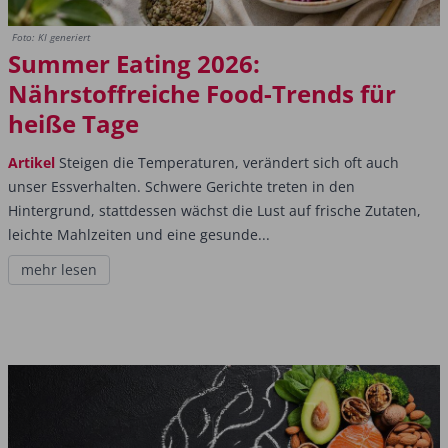
Foto: KI generiert
Summer Eating 2026:
Nährstoffreiche Food-Trends für
heiße Tage
Artikel
Steigen die Temperaturen, verändert sich oft auch
unser Essverhalten. Schwere Gerichte treten in den
Hintergrund, stattdessen wächst die Lust auf frische Zutaten,
leichte Mahlzeiten und eine gesunde...
mehr lesen