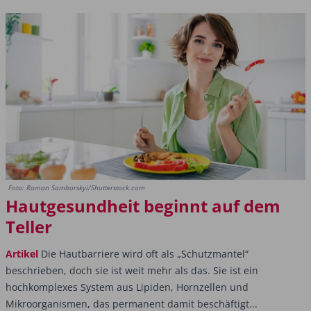
Foto: Roman Samborskyi/Shutterstock.com
Hautgesundheit beginnt auf dem
Teller
Artikel
Die Hautbarriere wird oft als „Schutzmantel“
beschrieben, doch sie ist weit mehr als das. Sie ist ein
hochkomplexes System aus Lipiden, Hornzellen und
Mikroorganismen, das permanent damit beschäftigt...