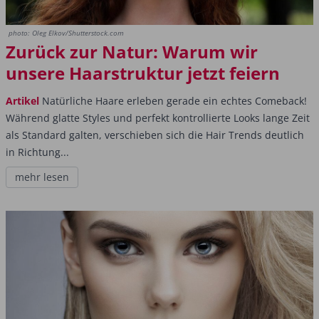
photo: Oleg Elkov/Shutterstock.com
Zurück zur Natur: Warum wir
unsere Haarstruktur jetzt feiern
Artikel
Natürliche Haare erleben gerade ein echtes Comeback!
Während glatte Styles und perfekt kontrollierte Looks lange Zeit
als Standard galten, verschieben sich die Hair Trends deutlich
in Richtung...
mehr lesen