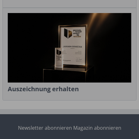
Auszeichnung erhalten
Newsletter abonnieren
Magazin abonnieren