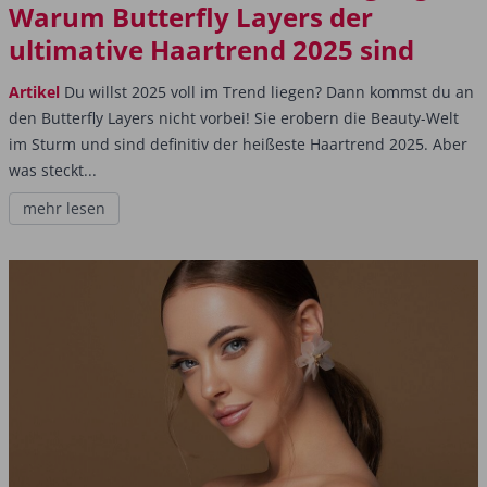
Warum Butterfly Layers der
ultimative Haartrend 2025 sind
Artikel
Du willst 2025 voll im Trend liegen? Dann kommst du an
den Butterfly Layers nicht vorbei! Sie erobern die Beauty-Welt
im Sturm und sind definitiv der heißeste Haartrend 2025. Aber
was steckt...
mehr lesen