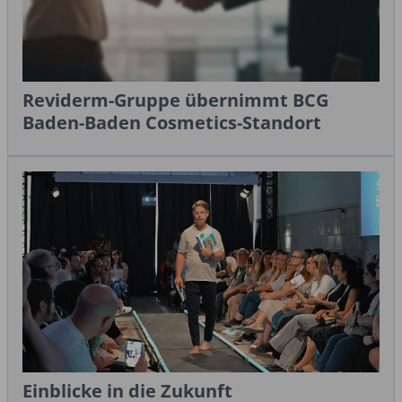
Reviderm-Gruppe übernimmt BCG
Baden-Baden Cosmetics-Standort
Einblicke in die Zukunft