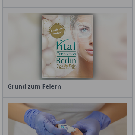
Grund zum Feiern