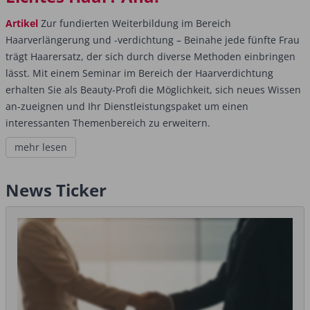
Artikel
Zur fundierten Weiterbildung im Bereich
Haarverlängerung und -verdichtung – Beinahe jede fünfte Frau
trägt Haarersatz, der sich durch diverse Methoden einbringen
lässt. Mit einem Seminar im Bereich der Haarverdichtung
erhalten Sie als Beauty-Profi die Möglichkeit, sich neues Wissen
an-zueignen und Ihr Dienstleistungspaket um einen
interessanten Themenbereich zu erweitern.
mehr lesen
News Ticker