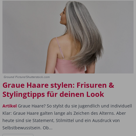
Ground Picture/Shutterstock.com
Graue Haare stylen: Frisuren &
Stylingtipps für deinen Look
Artikel
Graue Haare? So stylst du sie jugendlich und individuell
Klar: Graue Haare galten lange als Zeichen des Alterns. Aber
heute sind sie Statement, Stilmittel und ein Ausdruck von
Selbstbewusstsein. Ob...