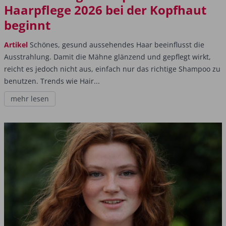
Haarpflege 2026 bei der Kopfhaut
beginnt
Artikel
Schönes, gesund aussehendes Haar beeinflusst die
Ausstrahlung. Damit die Mähne glänzend und gepflegt wirkt,
reicht es jedoch nicht aus, einfach nur das richtige Shampoo zu
benutzen. Trends wie Hair...
mehr lesen