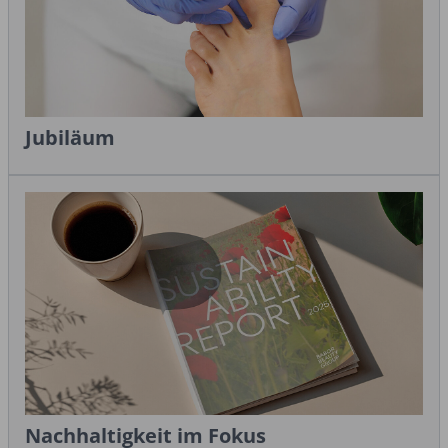
Jubiläum
Nachhaltigkeit im Fokus