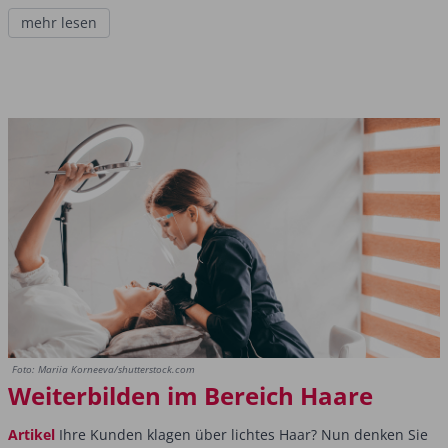
mehr lesen
Foto: Mariia Korneeva/shutterstock.com
Weiterbilden im Bereich Haare
Artikel
Ihre Kunden klagen über lichtes Haar? Nun denken Sie