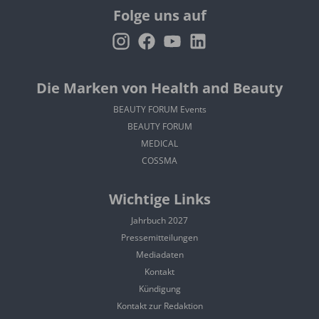
Folge uns auf
Die Marken von Health and Beauty
BEAUTY FORUM Events
BEAUTY FORUM
MEDICAL
COSSMA
Wichtige Links
Jahrbuch 2027
Pressemitteilungen
Mediadaten
Kontakt
Kündigung
Kontakt zur Redaktion