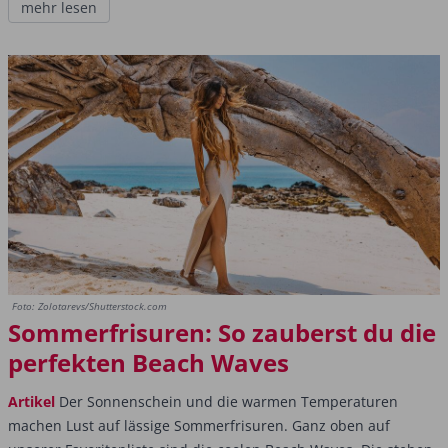
mehr lesen
Foto: Zolotarevs/Shutterstock.com
Sommerfrisuren: So zauberst du die
perfekten Beach Waves
Artikel
Der Sonnenschein und die warmen Temperaturen
machen Lust auf lässige Sommerfrisuren. Ganz oben auf