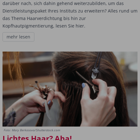
darüber nach, sich dahin gehend weiterzubilden, um das
Dienstleistungspaket Ihres Instituts zu erweitern? Alles rund um
das Thema Haarverdichtung bis hin zur
Kopfhautpigmentierung, lesen Sie hier.
mehr lesen
Foto: Mary Berkasova/Shutterstock.com
Lichtes Haar? Aha!