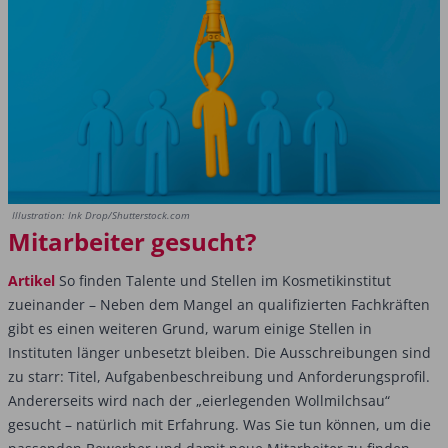
Illustration: Ink Drop/Shutterstock.com
Mitarbeiter gesucht?
Artikel
So finden Talente und Stellen im Kosmetikinstitut
zueinander – Neben dem Mangel an qualifizierten Fachkräften
gibt es einen weiteren Grund, warum einige Stellen in
Instituten länger unbesetzt bleiben. Die Ausschreibungen sind
zu starr: Titel, Aufgabenbeschreibung und Anforderungsprofil.
Andererseits wird nach der „eierlegenden Wollmilchsau“
gesucht – natürlich mit Erfahrung. Was Sie tun können, um die