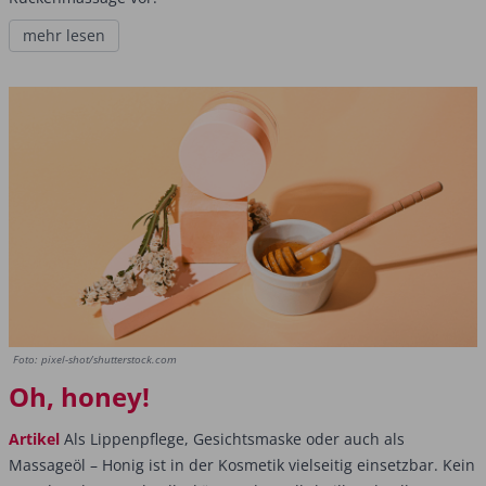
mehr lesen
Foto: pixel-shot/shutterstock.com
Oh, honey!
Artikel
Als Lippenpflege, Gesichtsmaske oder auch als
Massageöl – Honig ist in der Kosmetik vielseitig einsetzbar. Kein