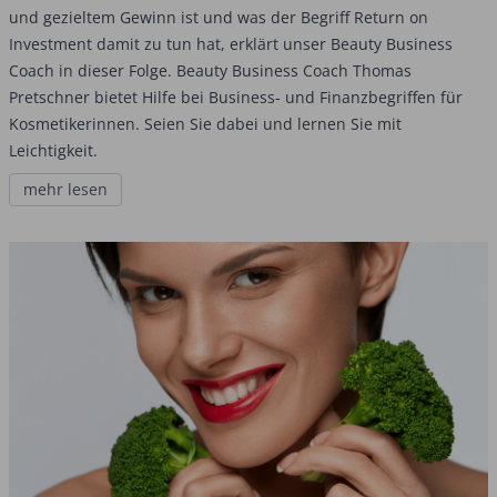
und gezieltem Gewinn ist und was der Begriff Return on
Investment damit zu tun hat, erklärt unser Beauty Business
Coach in dieser Folge. Beauty Business Coach Thomas
Pretschner bietet Hilfe bei Business- und Finanzbegriffen für
Kosmetikerinnen. Seien Sie dabei und lernen Sie mit
Leichtigkeit.
mehr lesen