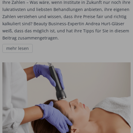
Ihre Zahlen – Was wäre, wenn Institute in Zukunft nur noch ihre
lukrativsten und liebsten Behandlungen anbieten, ihre eigenen
Zahlen verstehen und wissen, dass ihre Preise fair und richtig
kalkuliert sind? Beauty Business-Expertin Andrea Hurt-Gläser
weiß, dass das möglich ist, und hat ihre Tipps für Sie in diesem
Beitrag zusammengetragen.
mehr lesen