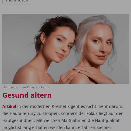
Foto: popcorner/Shutterstock.com
Gesund altern
Artikel
In der modernen Kosmetik geht es nicht mehr darum,
die Hautalterung zu stoppen, sondern der Fokus liegt auf der
Hautgesundheit. Mit welchen Maßnahmen die Hautqualität
möglichst lang erhalten werden kann, erfahren Sie hier.