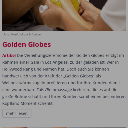
Foto: Ursula Maria Schneider
Golden Globes
Artikel
Die Verleihungszeremonie der Golden Globes erfolgt im
Rahmen einer Gala in Los Angeles, zu der geladen ist, wer in
Hollywood Rang und Namen hat. Doch auch Sie können
handwerklich von der Kraft der „Golden Globes“ als
Wellnesswärmekugeln profitieren und für Ihre Kunden damit
eine wunderbare Fuß-/Beinmassage kreieren, die es auf die
große Bühne schafft und Ihren Kunden somit einen besonderen
Kopfkino-Moment schenkt.
mehr lesen