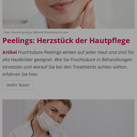
Foto: Kovalchynskyy Mykola/Shutterstock.com
Peelings: Herzstück der Hautpflege
Artikel
Fruchtsäure-Peelings wirken auf jeder Haut und sind für
alle Hautbilder geeignet. Wie Sie Fruchtsäure in Behandlungen
einsetzen und worauf Sie bei den Treatments achten sollten,
erfahren Sie hier.
mehr lesen