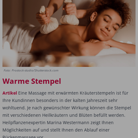
Foto: Prostock-studio/Shutterstock.com
Warme Stempel
Artikel
Eine Massage mit erwärmten Kräuterstempeln ist für
Ihre Kundinnen besonders in der kalten Jahreszeit sehr
wohltuend. Je nach gewünschter Wirkung können die Stempel
mit verschiedenen Heilkräutern und Blüten befüllt werden.
Heilpflanzenexpertin Marina Westermann zeigt Ihnen
Möglichkeiten auf und stellt Ihnen den Ablauf einer
Rückenmassage vor.