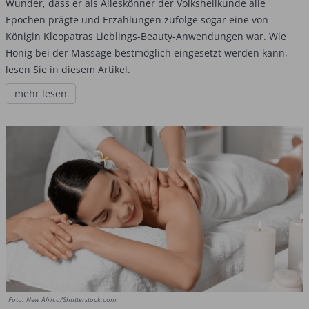
Wunder, dass er als Alleskönner der Volksheilkunde alle
Epochen prägte und Erzählungen zufolge sogar eine von
Königin Kleopatras Lieblings-Beauty-Anwendungen war. Wie
Honig bei der Massage bestmöglich eingesetzt werden kann,
lesen Sie in diesem Artikel.
mehr lesen
Foto: New Africa/Shutterstock.com