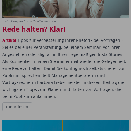
Foto: Dragana Gordic/Shutterstock.com
Rede halten? Klar!
Artikel
Tipps zur Verbesserung Ihrer Rhetorik bei Vorträgen –
Sei es bei einer Veranstaltung, bei einem Seminar, vor Ihren
Angestellten oder digital, in Ihren regelmäßigen Insta Stories:
Als Kosmetikerin haben Sie immer mal wieder die Gelegenheit,
eine Rede zu halten. Damit Sie künftig noch selbstsicherer vor
Publikum sprechen, teilt Managementberaterin und
Vortragsrednerin Barbara Liebermeister in diesem Beitrag die
wichtigsten Tipps zum Planen und Halten von Vorträgen, die
beim Publikum ankommen.
mehr lesen