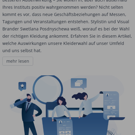
Ihres Instituts positiv wahrgenommen werden? Nicht selten
kommt es vor, dass neue Geschäftsbeziehungen auf Messen,
Tagungen und Veranstaltungen entstehen. Stylistin und Visual
Brander Swetlana Posdnyschewa weiß, worauf es bei der Wahl
der richtigen Kleidung ankommt. Erfahren Sie in diesem Artikel,
welche Auswirkungen unsere Kleiderwahl auf unser Umfeld
und uns selbst hat.
mehr lesen