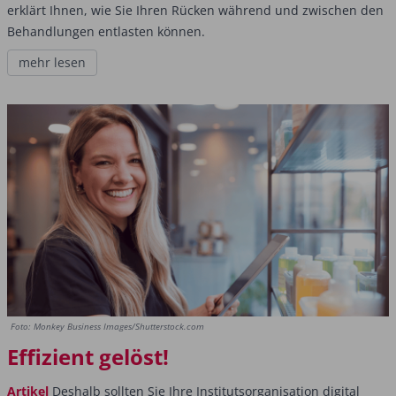
erklärt Ihnen, wie Sie Ihren Rücken während und zwischen den
Behandlungen entlasten können.
mehr lesen
Foto: Monkey Business Images/Shutterstock.com
Effizient gelöst!
Artikel
Deshalb sollten Sie Ihre Institutsorganisation digital