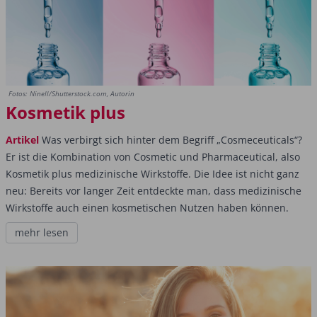
Fotos: Ninell/Shutterstock.com, Autorin
Kosmetik plus
Artikel
Was verbirgt sich hinter dem Begriff „Cosmeceuticals“?
Er ist die Kombination von Cosmetic und Pharmaceutical, also
Kosmetik plus medizinische Wirkstoffe. Die Idee ist nicht ganz
neu: Bereits vor langer Zeit entdeckte man, dass medizinische
Wirkstoffe auch einen kosmetischen Nutzen haben können.
mehr lesen