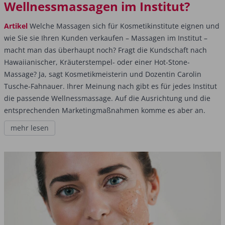
Wellnessmassagen im Institut?
Artikel
Welche Massagen sich für Kosmetikinstitute eignen und
wie Sie sie Ihren Kunden verkaufen – Massagen im Institut –
macht man das überhaupt noch? Fragt die Kundschaft nach
Hawaiianischer, Kräuterstempel- oder einer Hot-Stone-
Massage? Ja, sagt Kosmetikmeisterin und Dozentin Carolin
Tusche-Fahnauer. Ihrer Meinung nach gibt es für jedes Institut
die passende Wellnessmassage. Auf die Ausrichtung und die
entsprechenden Marketingmaßnahmen komme es aber an.
mehr lesen