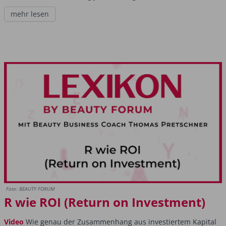
mehr lesen
Foto: BEAUTY FORUM
R wie ROI (Return on Investment)
Video
Wie genau der Zusammenhang aus investiertem Kapital