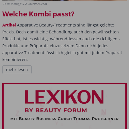
Foto: dimid_86/Shutterstock.com
Welche Kombi passt?
Artikel
Apparative Beauty-Treatments sind längst gelebte
Praxis. Doch damit eine Behandlung auch den gewünschten
Effekt hat, ist es wichtig, währenddessen auch die richtigen ­
Produkte und Präparate einzusetzen: Denn nicht jedes ­
apparative Treatment lässt sich gleich gut mit jedem Präparat
kombinieren.
mehr lesen