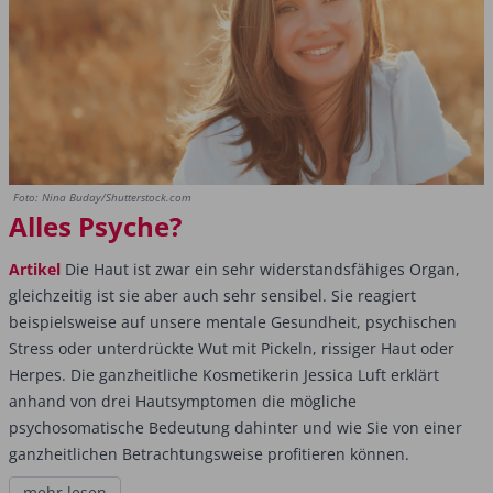
Foto: Nina Buday/Shutterstock.com
Alles Psyche?
Artikel
Die Haut ist zwar ein sehr widerstandsfähiges Organ,
gleichzeitig ist sie aber auch sehr sensibel. Sie reagiert
beispielsweise auf unsere mentale Gesundheit, psychischen
Stress oder unterdrückte Wut mit Pickeln, rissiger Haut oder
Herpes. Die ganzheitliche Kosmetikerin Jessica Luft erklärt
anhand von drei Hautsymptomen die mögliche
psychosomatische Bedeutung dahinter und wie Sie von einer
ganzheitlichen Betrachtungsweise profitieren können.
mehr lesen