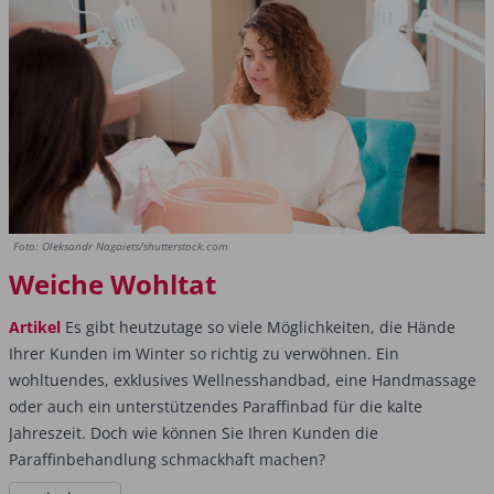
Foto: Oleksandr Nagaiets/shutterstock.com
Weiche Wohltat
Artikel
Es gibt heutzutage so viele Möglichkeiten, die Hände
Ihrer Kunden im Winter so richtig zu verwöhnen. Ein
wohltuendes, exklusives Wellnesshandbad, eine Handmassage
oder auch ein unterstützendes Paraffinbad für die kalte
Jahreszeit. Doch wie können Sie Ihren Kunden die
Paraffinbehandlung schmackhaft machen?