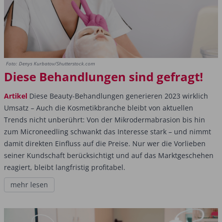
Foto: Denys Kurbatov/Shutterstock.com
Diese Behandlungen sind gefragt!
Artikel
Diese Beauty-Behandlungen generieren 2023 wirklich
Umsatz – Auch die Kosmetikbranche bleibt von aktuellen
Trends nicht unberührt: Von der Mikrodermabrasion bis hin
zum Microneedling schwankt das Interesse stark – und nimmt
damit direkten Einfluss auf die Preise. Nur wer die Vorlieben
seiner Kundschaft berücksichtigt und auf das Marktgeschehen
reagiert, bleibt langfristig profitabel.
mehr lesen