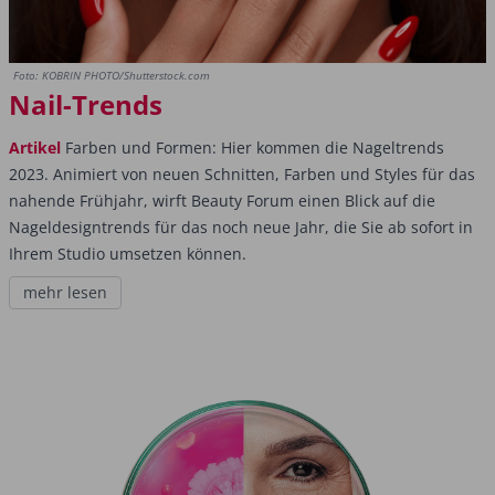
Foto: KOBRIN PHOTO/Shutterstock.com
Nail-Trends
Artikel
Farben und Formen: Hier kommen die Nageltrends
2023. Animiert von neuen Schnitten, Farben und Styles für das
nahende Frühjahr, wirft Beauty Forum einen Blick auf die
Nageldesigntrends für das noch neue Jahr, die Sie ab sofort in
Ihrem Studio umsetzen können.
mehr lesen