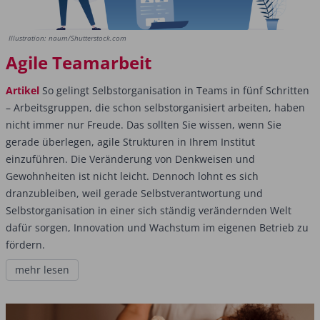
Illustration: naum/Shutterstock.com
Agile Teamarbeit
Artikel
So gelingt Selbstorganisation in Teams in fünf Schritten
– Arbeitsgruppen, die schon selbstorganisiert arbeiten, haben
nicht immer nur Freude. Das sollten Sie wissen, wenn Sie
gerade überlegen, agile Strukturen in Ihrem Institut
einzuführen. Die Veränderung von Denkweisen und
Gewohnheiten ist nicht leicht. Dennoch lohnt es sich
dranzubleiben, weil gerade Selbstverantwortung und
Selbstorganisation in einer sich ständig verändernden Welt
dafür sorgen, Innovation und Wachstum im eigenen Betrieb zu
fördern.
mehr lesen