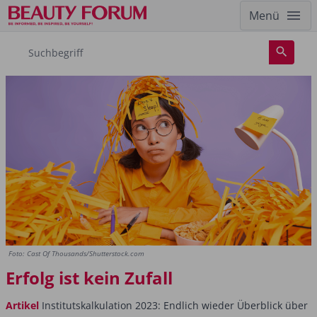
Menü
Foto: Cast Of Thousands/Shutterstock.com
Erfolg ist kein Zufall
Artikel
Institutskalkulation 2023: Endlich wieder Überblick über