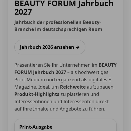
BEAUTY FORUM Jahrbuch
2027
Jahrbuch der professionellen Beauty-
Branche im deutschsprachigen Raum
Jahrbuch 2026 ansehen →
Präsentieren Sie Ihr Unternehmen im
BEAUTY
FORUM Jahrbuch 2027
– als hochwertiges
Print-Medium und ergänzend als digitales E-
Magazine. Ideal, um
Reichweite
aufzubauen,
Produkt-Highlights
zu platzieren und
Interessentinnen und Interessenten direkt
auf Ihre Inhalte und Angebote zu führen.
Print-Ausgabe