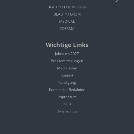
BEAUTY FORUM Events
BEAUTY FORUM
MEDICAL
COSSMA
Wichtige Links
Jahrbuch 2027
Pressemitteilungen
Mediadaten
Kontakt
Kündigung
Kontakt zur Redaktion
Impressum
AGB
Datenschutz