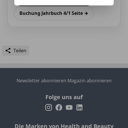
Buchung Jahrbuch 4/1 Seite →
Teilen
Newsletter abonnieren
Magazin abonnieren
Folge uns auf
Die Marken von Health and Beauty