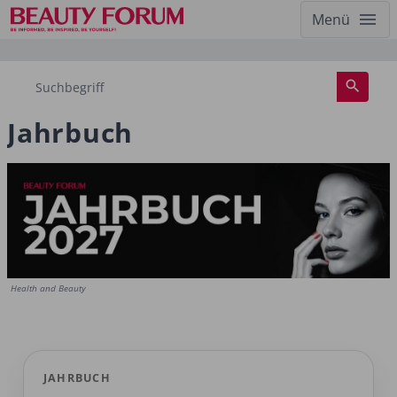
Menü
Jahrbuch
Health and Beauty
JAHRBUCH