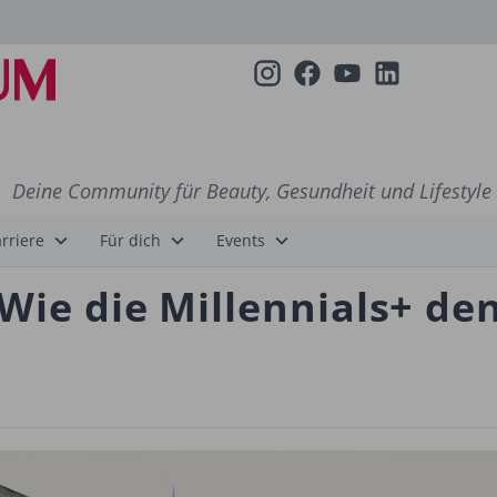
Deine Community für Beauty, Gesundheit und Lifestyle
rriere
Für dich
Events
Wie die Millennials+ de