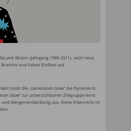
6) und iBrains (Jahrgang 1999-2011), setzt neue
e Branche und haben Einfluss auf
eit treibt die „Generation Glow“ die Dynamik in
tion Glow“ zur unverzichtbaren Zielgruppe wird:
- und Mengenentwicklung aus. Diese Erkenntnis ist
llen.