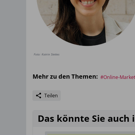
Foto: Katrin Stettes
Mehr zu den Themen:
#Online-Marke
Teilen
Das könnte Sie auch 