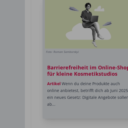
Foto: Roman Samborskyi
Barrierefreiheit im Online-Sho
für kleine Kosmetikstudios
Artikel
Wenn du deine Produkte auch
online anbietest, betrifft dich ab Juni 2025
ein neues Gesetz: Digitale Angebote solle
ab...