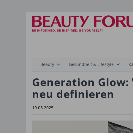
Hauptnavigation
Beauty
Gesundheit & Lifestyle
Ka
Generation Glow: 
neu definieren
19.05.2025