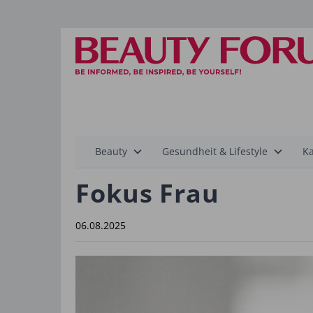
Hauptnavigation
Beauty
Gesundheit & Lifestyle
Ka
Fokus Frau
06.08.2025