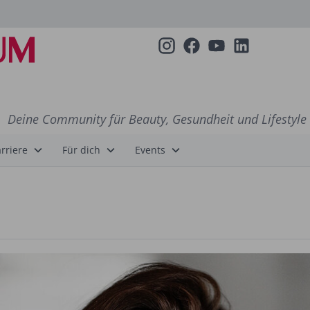
Deine Community für Beauty, Gesundheit und Lifestyle
rriere
Für dich
Events