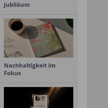
Jubiläum
Nachhaltigkeit im
Fokus