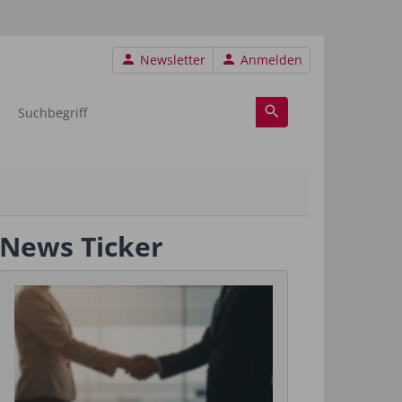
Benutzermenü
Newsletter
Anmelden
News Ticker