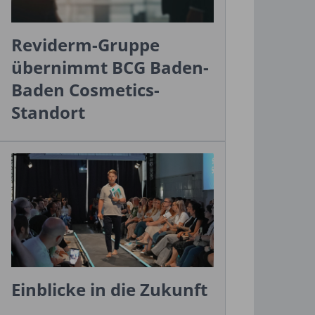
Reviderm-Gruppe
übernimmt BCG Baden-
Baden Cosmetics-
Standort
Einblicke in die Zukunft