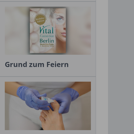
Grund zum Feiern