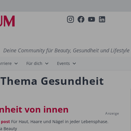
Deine Community für Beauty, Gesundheit und Lifestyle
rriere
Für dich
Events
m Thema Gesundheit
nheit von innen
Anzeige
 post
Für Haut, Haare und Nägel in jeder Lebensphase.
ra Beauty