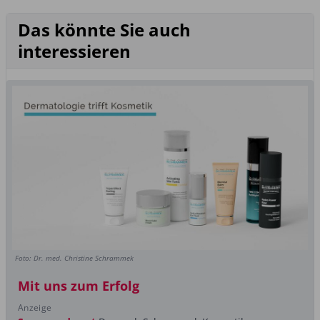
Das könnte Sie auch
interessieren
Foto: Dr. med. Christine Schrammek
Mit uns zum Erfolg
Anzeige