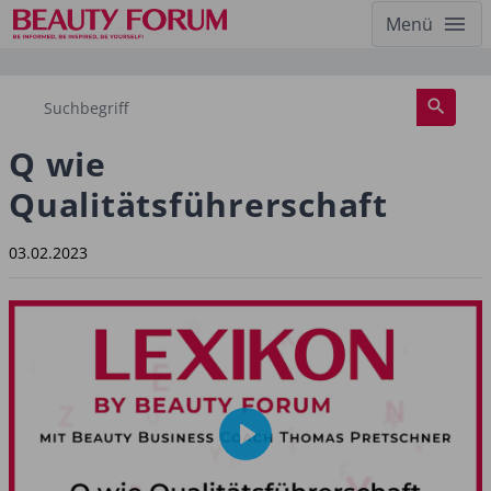
Menü
Q wie
Qualitätsführerschaft
03.02.2023
Play