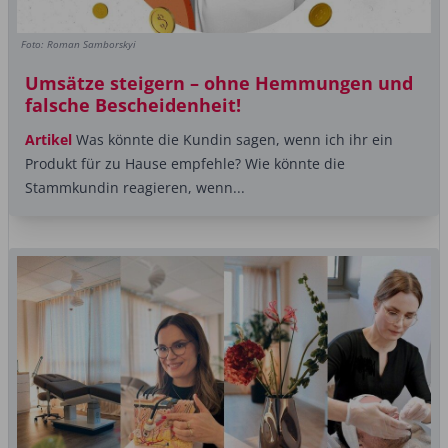
Foto: Roman Samborskyi
Umsätze steigern – ohne Hemmungen und
falsche Bescheidenheit!
Artikel
Was könnte die Kundin sagen, wenn ich ihr ein
Produkt für zu Hause empfehle? Wie könnte die
Stammkundin reagieren, wenn...