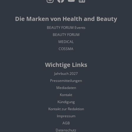
Die Marken von Health and Beauty
BEAUTY FORUM Events
BEAUTY FORUM
MEDICAL
COSSMA
Wichtige Links
Jahrbuch 2027
Pressemitteilungen
Mediadaten
Kontakt
Kündigung
Kontakt zur Redaktion
Impressum
AGB
Datenschutz