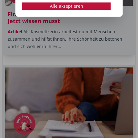
Alle akzeptieren
Finanzen als Kosmetikerin: Alles was du
jetzt wissen musst
Artikel
Als Kosmetikerin arbeitest du mit Menschen
zusammen und hilfst ihnen, ihre Schönheit zu betonen
und sich wohler in ihrer...