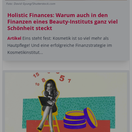
Foto: David Gyung/Shutterstock.com
Holistic Finances: Warum auch in den
Finanzen eines Beauty-Instituts ganz viel
Schönheit steckt
Artikel
Eins steht fest: Kosmetik ist so viel mehr als
Hautpflege! Und eine erfolgreiche Finanzstrategie im
Kosmetikinstitut...