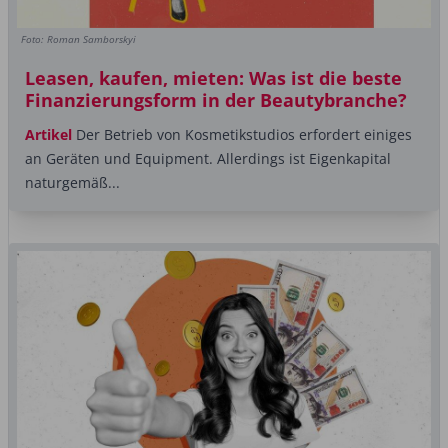
Foto: Roman Samborskyi
Leasen, kaufen, mieten: Was ist die beste
Finanzierungsform in der Beautybranche?
Artikel
Der Betrieb von Kosmetikstudios erfordert einiges
an Geräten und Equipment. Allerdings ist Eigenkapital
naturgemäß...