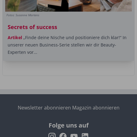
Fotos: Susanne Martens
Secrets of success
Artikel
„Finde deine Nische und positioniere dich klar!“ In
unserer neuen Business-Serie stellen wir dir Beauty-
Experten vor...
Newsletter abonnieren
Magazin abonnieren
Folge uns auf