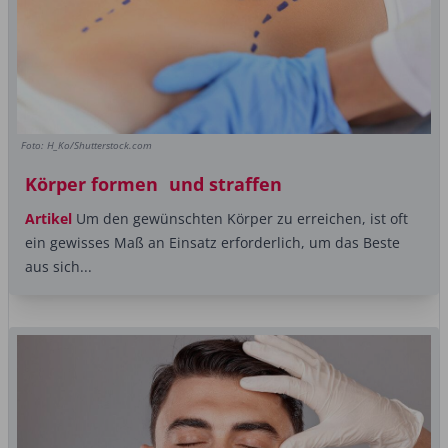
Foto: H_Ko/Shutterstock.com
Körper formen und straffen
Artikel
Um den gewünschten Körper zu erreichen, ist oft
ein gewisses Maß an Einsatz erforderlich, um das Beste
aus sich...