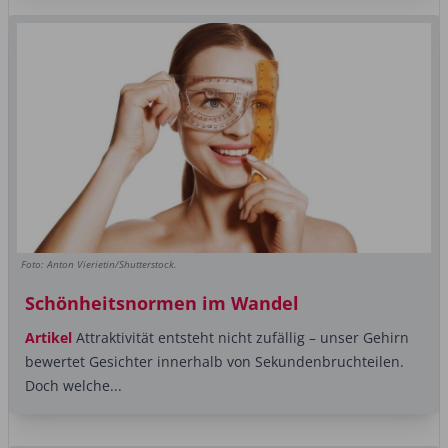
Foto: Anton Vierietin/Shutterstock.
Schönheitsnormen im Wandel
Artikel
Attraktivität entsteht nicht zufällig – unser Gehirn
bewertet Gesichter innerhalb von Sekundenbruchteilen.
Doch welche...