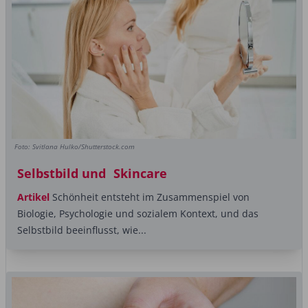
Foto: Svitlana Hulko/Shutterstock.com
Selbstbild und Skincare
Artikel
Schönheit entsteht im Zusammenspiel von
Biologie, Psychologie und sozialem ­Kontext, und das
Selbstbild beeinflusst, wie...