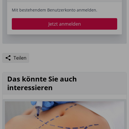
Mit bestehendem Benutzerkonto anmelden.
Jetzt anmelden
Teilen
Das könnte Sie auch
interessieren