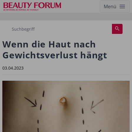
Menü
Wenn die Haut nach
Gewichtsverlust hängt
03.04.2023