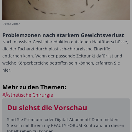
Fotos: Autor
Problemzonen nach starkem Gewichtsverlust
Nach massiver Gewichtsreduktion entstehen Hautüberschüsse,
die der Facharzt durch ­plastisch-chirurgische Eingriffe
entfernen kann. Wann der passende Zeitpunkt dafür ist und
welche Körperbereiche betroffen sein können, erfahren Sie
hier.
Mehr zu den Themen:
#Ästhetische Chirurgie
Du siehst die Vorschau
Sind Sie Premium- oder Digital-Abonnent? Dann melden
Sie sich mit Ihrem my BEAUTY FORUM Konto an, um diesen
Inhalt sehen zu können.