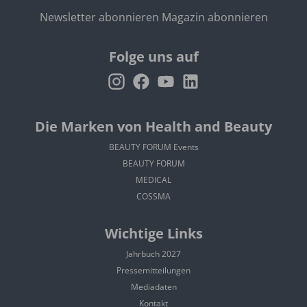
Newsletter abonnieren
Magazin abonnieren
Folge uns auf
Die Marken von Health and Beauty
BEAUTY FORUM Events
BEAUTY FORUM
MEDICAL
COSSMA
Wichtige Links
Jahrbuch 2027
Pressemitteilungen
Mediadaten
Kontakt