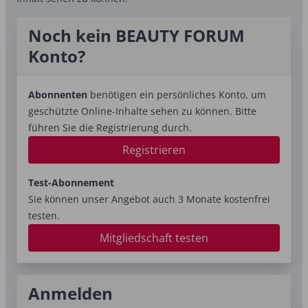
Noch kein BEAUTY FORUM
Konto?
Abonnenten
benötigen ein persönliches Konto, um
geschützte Online-Inhalte sehen zu können. Bitte
führen Sie die Registrierung durch.
Registrieren
Test-Abonnement
Sie können unser Angebot auch 3 Monate kostenfrei
testen.
Mitgliedschaft testen
Anmelden