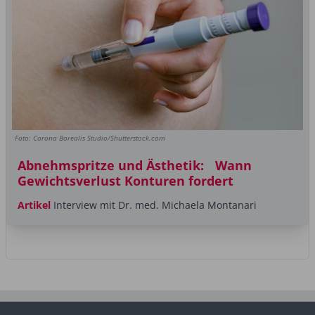
Foto: Corona Borealis Studio/Shutterstock.com
Abnehmspritze und Ästhetik: Wann
Gewichtsverlust Konturen fordert
Artikel
Interview mit Dr. med. Michaela Montanari