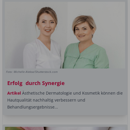
Foto: Michelle Aleksa/Shutterstock.com
Erfolg durch Synergie
Artikel
Ästhetische Dermatologie und Kosmetik können die
Hautqualität nachhaltig verbessern und
Behandlungsergebnisse...