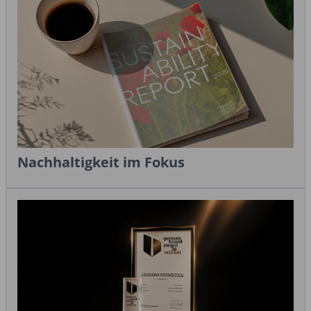
Nachhaltigkeit im Fokus