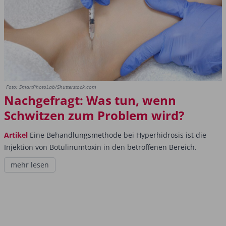
Foto: SmartPhotoLab/Shutterstock.com
Nachgefragt: Was tun, wenn
Schwitzen zum Problem wird?
Artikel
Eine Behandlungsmethode bei Hyperhidrosis ist die
Injektion von Botulinumtoxin in den betroffenen Bereich.
mehr lesen