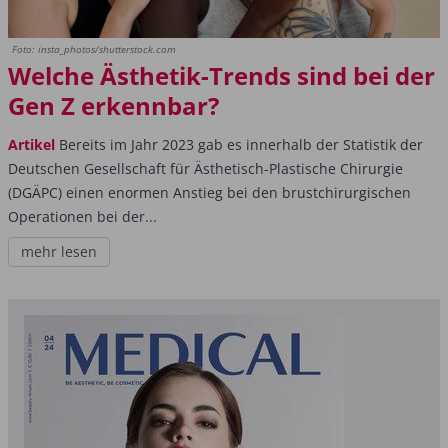
Foto: insta_photos/shutterstock.com
Welche Ästhetik-Trends sind bei der
Gen Z erkennbar?
Artikel
Bereits im Jahr 2023 gab es innerhalb der Statistik der
Deutschen Gesellschaft für Ästhetisch-Plastische Chirurgie
(DGÄPC) einen enormen Anstieg bei den brustchirurgischen
Operationen bei der...
mehr lesen