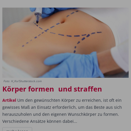
Foto: H_Ko/Shutterstock.com
Körper formen und straffen
Artikel
Um den gewünschten Körper zu erreichen, ist oft ein
gewisses Maß an Einsatz erforderlich, um das Beste aus sich
herauszuholen und den eigenen Wunschkörper zu formen.
Verschiedene Ansätze können dabei...