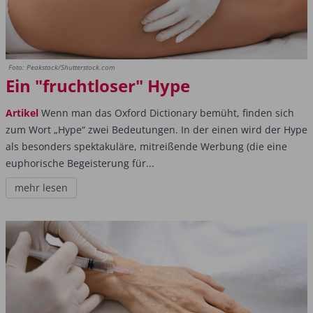
Foto: Peakstock/Shutterstock.com
Ein "fruchtloser" Hype
Artikel
Wenn man das Oxford Dictionary bemüht, finden sich
zum Wort „Hype“ zwei Bedeutungen. In der einen wird der Hype
als besonders spektakuläre, mitreißende Werbung (die eine
euphorische Begeisterung für...
mehr lesen