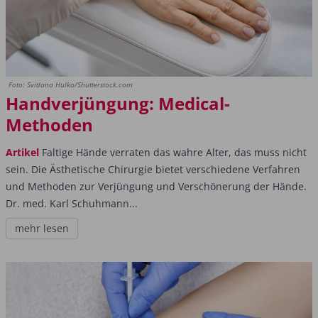
Foto: Svitlana Hulko/Shutterstock.com
Handverjüngung: Medical-
Methoden
Artikel
Faltige Hände verraten das wahre Alter, das muss nicht
sein. Die Ästhetische Chirurgie bietet verschiedene Verfahren
und Methoden zur Verjüngung und Verschönerung der Hände.
Dr. med. Karl Schuhmann...
mehr lesen