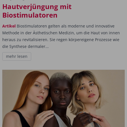
Hautverjüngung mit
Biostimulatoren
Artikel
Biostimulatoren gelten als moderne und innovative
Methode in der Ästhetischen Medizin, um die Haut von innen
heraus zu revitalisieren. Sie regen körpereigene Prozesse wie
die Synthese dermaler...
mehr lesen