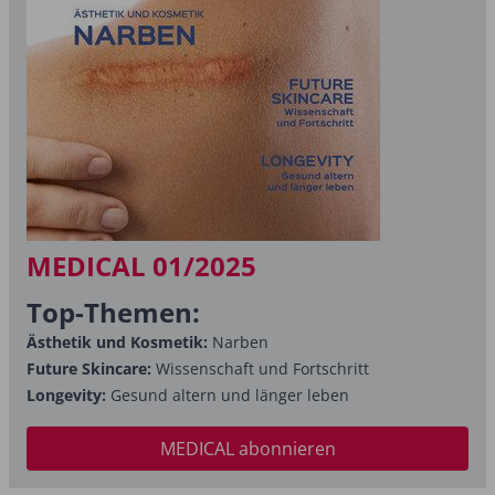
MEDICAL 01/2025
Top-Themen:
Ästhetik und Kosmetik:
Narben
Future Skincare:
Wissenschaft und Fortschritt
Longevity:
Gesund altern und länger leben
MEDICAL abonnieren