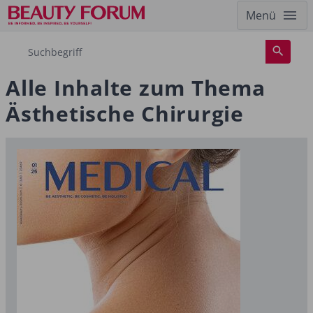
Menü
Alle Inhalte zum Thema
Ästhetische Chirurgie