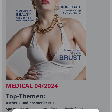
MEDICAL 04/2024
Top-Themen:
Ästhetik und Kosmetik:
Brust
Sporty Beauty:
Wie Sport die Haut beeinflusst