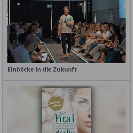
Einblicke in die Zukunft