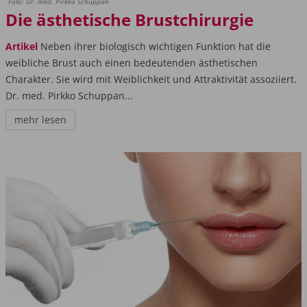
Foto: Dr. med. Pirkko Schuppan
Die ästhetische Brustchirurgie
Artikel
Neben ihrer biologisch wichtigen Funktion hat die
weibliche Brust auch einen bedeutenden ästhetischen
Charakter. Sie wird mit Weiblichkeit und Attraktivität assoziiert.
Dr. med. Pirkko Schuppan...
mehr lesen