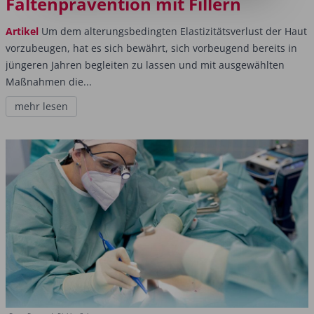
Faltenprävention mit Fillern
Artikel
Um dem alterungsbedingten Elastizitätsverlust der Haut
vorzubeugen, hat es sich bewährt, sich vorbeugend bereits in
jüngeren Jahren begleiten zu lassen und mit ausgewählten
Maßnahmen die...
mehr lesen