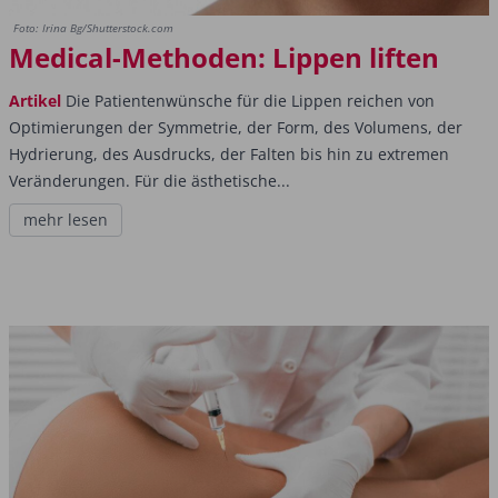
Foto: Irina Bg/Shutterstock.com
Medical-Methoden: Lippen liften
Artikel
Die Patientenwünsche für die Lippen reichen von
Optimierungen der Symmetrie, der Form, des Volumens, der
Hydrierung, des Ausdrucks, der Falten bis hin zu extremen
Veränderungen. Für die ästhetische...
mehr lesen