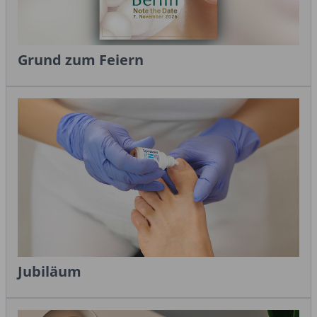
Grund zum Feiern
Jubiläum