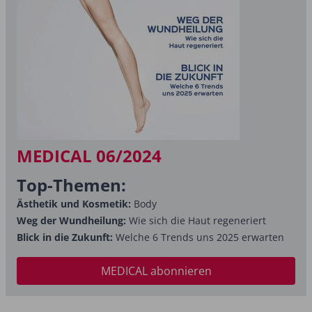
MEDICAL 06/2024
Top-Themen:
Ästhetik und Kosmetik:
Body
Weg der Wundheilung:
Wie sich die Haut regeneriert
Blick in die Zukunft:
Welche 6 Trends uns 2025 erwarten
MEDICAL abonnieren