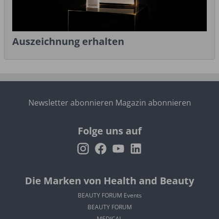
Auszeichnung erhalten
Newsletter abonnieren
Magazin abonnieren
Folge uns auf
Die Marken von Health and Beauty
BEAUTY FORUM Events
BEAUTY FORUM
MEDICAL