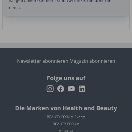
mal getrunken? Gemeint sind Getränke, die über die
reine...
Newsletter abonnieren
Magazin abonnieren
Folge uns auf
Die Marken von Health and Beauty
BEAUTY FORUM Events
BEAUTY FORUM
MEDICAL