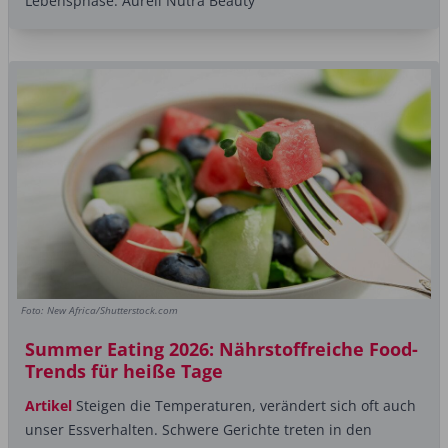
Lebensphase. Aureli Nutra Beauty
Foto: New Africa/Shutterstock.com
Summer Eating 2026: Nährstoffreiche Food-
Trends für heiße Tage
Artikel
Steigen die Temperaturen, verändert sich oft auch
unser Essverhalten. Schwere Gerichte treten in den