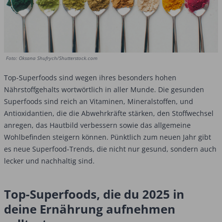
Foto: Oksana Shufrych/Shutterstock.com
Top-Superfoods sind wegen ihres besonders hohen
Nährstoffgehalts wortwörtlich in aller Munde. Die gesunden
Superfoods sind reich an Vitaminen, Mineralstoffen, und
Antioxidantien, die die Abwehrkräfte stärken, den Stoffwechsel
anregen, das Hautbild verbessern sowie das allgemeine
Wohlbefinden steigern können. Pünktlich zum neuen Jahr gibt
es neue Superfood-Trends, die nicht nur gesund, sondern auch
lecker und nachhaltig sind.
Top-Superfoods, die du 2025 in
deine Ernährung aufnehmen