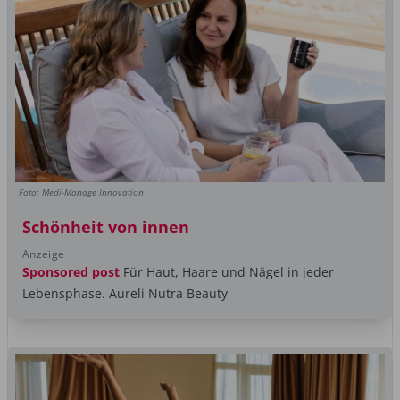
Foto: Medi-Manage Innovation
Schönheit von innen
Anzeige
Sponsored post
Für Haut, Haare und Nägel in jeder
Lebensphase. Aureli Nutra Beauty