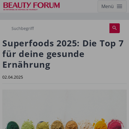
Menü
Superfoods 2025: Die Top 7
für deine gesunde
Ernährung
02.04.2025