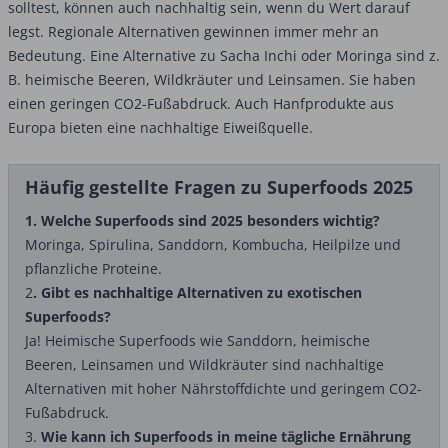
solltest, können auch nachhaltig sein, wenn du Wert darauf
legst. Regionale Alternativen gewinnen immer mehr an
Bedeutung. Eine Alternative zu Sacha Inchi oder Moringa sind z.
B. heimische Beeren, Wildkräuter und Leinsamen. Sie haben
einen geringen CO2-Fußabdruck. Auch Hanfprodukte aus
Europa bieten eine nachhaltige Eiweißquelle.
Häufig gestellte Fragen zu Superfoods 2025
1. Welche Superfoods sind 2025 besonders wichtig?
Moringa, Spirulina, Sanddorn, Kombucha, Heilpilze und
pflanzliche Proteine.
2
. Gibt es nachhaltige Alternativen zu exotischen
Superfoods?
Ja! Heimische Superfoods wie Sanddorn, heimische
Beeren, Leinsamen und Wildkräuter sind nachhaltige
Alternativen mit hoher Nährstoffdichte und geringem CO2-
Fußabdruck.
3.
Wie kann ich Superfoods in meine tägliche Ernährung