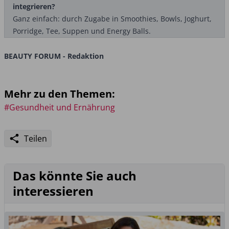
integrieren?
Ganz einfach: durch Zugabe in Smoothies, Bowls, Joghurt,
Porridge, Tee, Suppen und Energy Balls.
BEAUTY FORUM - Redaktion
Mehr zu den Themen:
#Gesundheit und Ernährung
Teilen
Das könnte Sie auch
interessieren