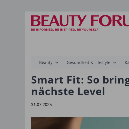
Hauptnavigation
Beauty
Gesundheit & Lifestyle
Ka
Smart Fit: So brin
nächste Level
31.07.2025