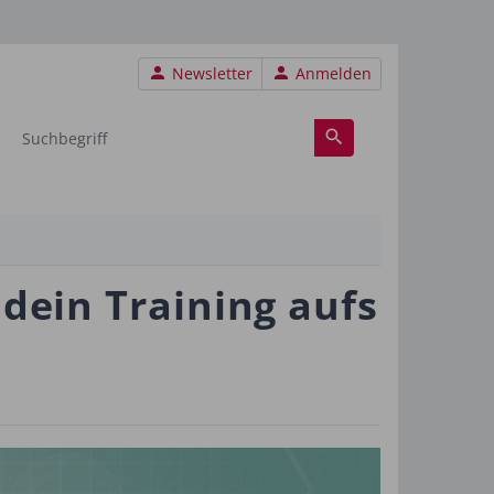
Benutzermenü
Newsletter
Anmelden
 dein Training aufs