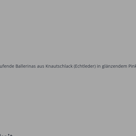
aufende Ballerinas aus Knautschlack (Echtleder) in glänzendem Pin