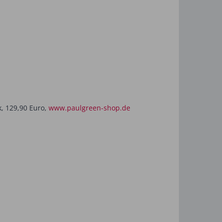
k, 129,90 Euro,
www.paulgreen-shop.de