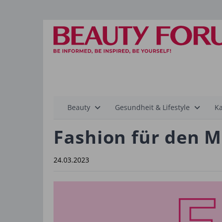
Hauptnavigation
Beauty
Gesundheit & Lifestyle
Ka
Fashion für den 
24.03.2023