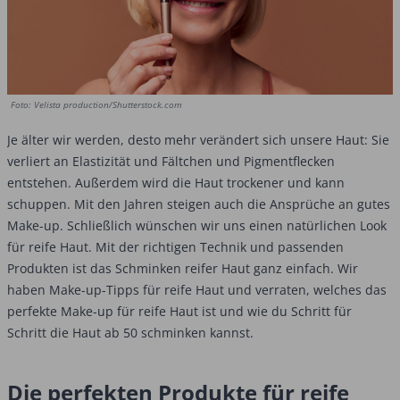
Foto: Velista production/Shutterstock.com
Je älter wir werden, desto mehr verändert sich unsere Haut: Sie
verliert an Elastizität und Fältchen und Pigmentflecken
entstehen. Außerdem wird die Haut trockener und kann
schuppen. Mit den Jahren steigen auch die Ansprüche an gutes
Make-up. Schließlich wünschen wir uns einen natürlichen Look
für reife Haut. Mit der richtigen Technik und passenden
Produkten ist das Schminken reifer Haut ganz einfach. Wir
haben Make-up-Tipps für reife Haut und verraten, welches das
perfekte Make-up für reife Haut ist und wie du Schritt für
Schritt die Haut ab 50 schminken kannst.
Die perfekten Produkte für reife