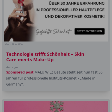
Foto: Malu Wilz
Technologie trifft Schönheit – Skin
Care meets Make-Up
Anzeige
Sponsored post
MALU WILZ Beauté steht seit nun fast 30
Jahren für professionelle Instituts-Kosmetik „Made in
Germany“.