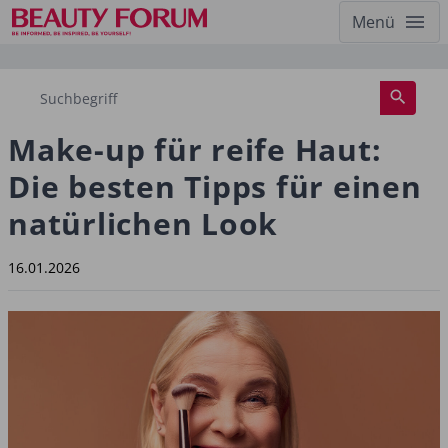
Menü
Make-up für reife Haut:
Die besten Tipps für einen
natürlichen Look
16.01.2026