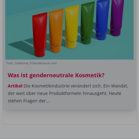
Foto: Catherine_P/Shutterstock.com
Was ist genderneutrale Kosmetik?
Artikel
Die Kosmetikindustrie verändert sich. Ein Wandel,
der weit über neue Produktformeln hinausgeht. Heute
stehen Fragen der...