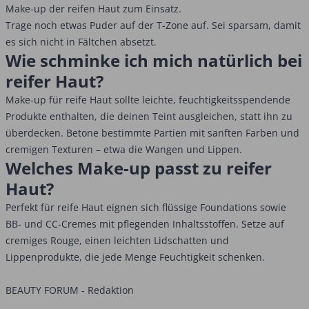
Make-up der reifen Haut zum Einsatz.
Trage noch etwas Puder auf der T-Zone auf. Sei sparsam, damit
es sich nicht in Fältchen absetzt.
Wie schminke ich mich natürlich bei
reifer Haut?
Make-up für reife Haut sollte leichte, feuchtigkeitsspendende
Produkte enthalten, die deinen Teint ausgleichen, statt ihn zu
überdecken. Betone bestimmte Partien mit sanften Farben und
cremigen Texturen – etwa die Wangen und Lippen.
Welches Make-up passt zu reifer
Haut?
Perfekt für reife Haut eignen sich flüssige Foundations sowie
BB- und CC-Cremes mit pflegenden Inhaltsstoffen. Setze auf
cremiges Rouge, einen leichten Lidschatten und
Lippenprodukte, die jede Menge Feuchtigkeit schenken.
BEAUTY FORUM - Redaktion