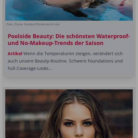
Foto: Diana Grytsku/Shutterstock.com
Poolside Beauty: Die schönsten Waterproof-
und No-Makeup-Trends der Saison
Artikel
Wenn die Temperaturen steigen, verändert sich
auch unsere Beauty-Routine. Schwere Foundations und
Full-Coverage-Looks...