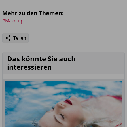
Mehr zu den Themen:
#Make-up
Teilen
Das könnte Sie auch
interessieren