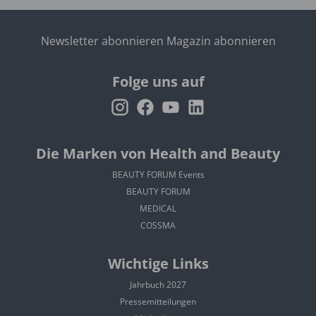
Newsletter abonnieren
Magazin abonnieren
Folge uns auf
Die Marken von Health and Beauty
BEAUTY FORUM Events
BEAUTY FORUM
MEDICAL
COSSMA
Wichtige Links
Jahrbuch 2027
Pressemitteilungen