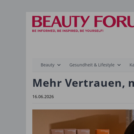
Hauptnavigation
Beauty
Gesundheit & Lifestyle
Ka
Mehr Vertrauen, 
16.06.2026