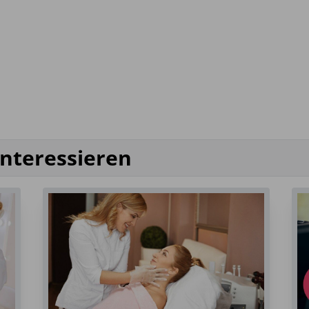
interessieren