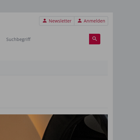
Benutzermenü
Newsletter
Anmelden