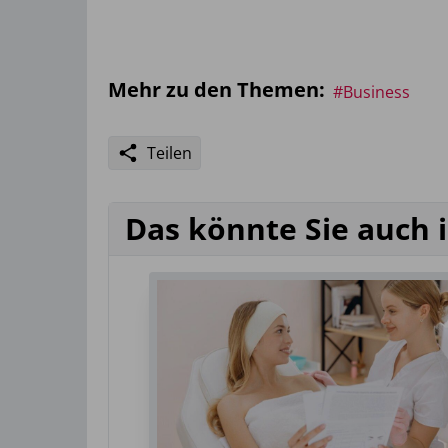
Mehr zu den Themen:
#Business
Teilen
Das könnte Sie auch 