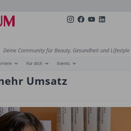
Deine Community für Beauty, Gesundheit und Lifestyle
rriere
Für dich
Events
mehr Umsatz