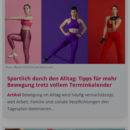
Foto: Master1305/Shutterstock.com
Sportlich durch den Alltag: Tipps für mehr
Bewegung trotz vollem Terminkalender
Artikel
Bewegung im Alltag wird häufig vernachlässigt,
weil Arbeit, Familie und soziale Verpflichtungen den
Tagesplan dominieren...