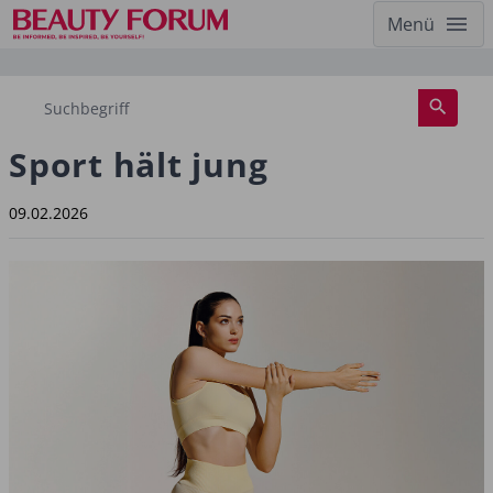
Menü
Sport hält jung
09.02.2026