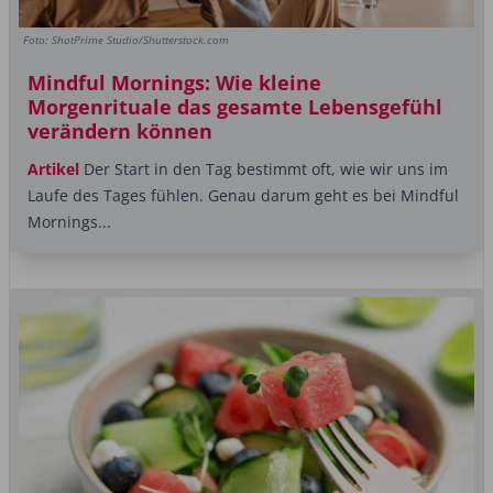
Foto: ShotPrime Studio/Shutterstock.com
Mindful Mornings: Wie kleine
Morgenrituale das gesamte Lebensgefühl
verändern können
Artikel
Der Start in den Tag bestimmt oft, wie wir uns im
Laufe des Tages fühlen. Genau darum geht es bei Mindful
Mornings...