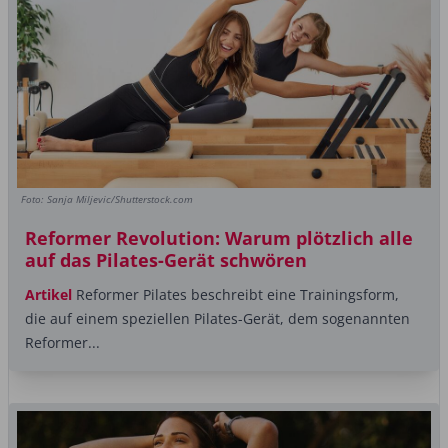
Foto: Sanja Miljevic/Shutterstock.com
Reformer Revolution: Warum plötzlich alle
auf das Pilates-Gerät schwören
Artikel
Reformer Pilates beschreibt eine Trainingsform,
die auf einem speziellen Pilates-Gerät, dem sogenannten
Reformer...