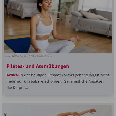
Foto: NDAB Creativity/Shutterstock.com
Pilates- und Atemübungen
Artikel
In der heutigen Kosmetikpraxis geht es längst nicht
mehr nur um äußere Schönheit. Ganzheitliche Ansätze,
die Körper...