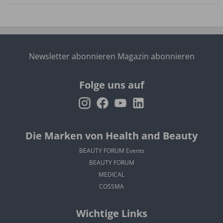
Newsletter abonnieren
Magazin abonnieren
Folge uns auf
Die Marken von Health and Beauty
BEAUTY FORUM Events
BEAUTY FORUM
MEDICAL
COSSMA
Wichtige Links