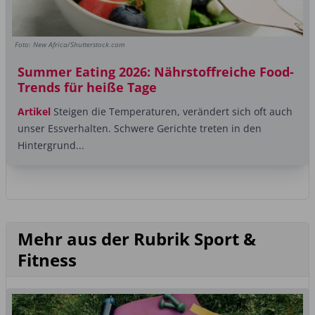
Foto: New Africa/Shutterstock.com
Summer Eating 2026: Nährstoffreiche Food-
Trends für heiße Tage
Artikel
Steigen die Temperaturen, verändert sich oft auch
unser Essverhalten. Schwere Gerichte treten in den
Hintergrund...
Mehr aus der Rubrik Sport &
Fitness