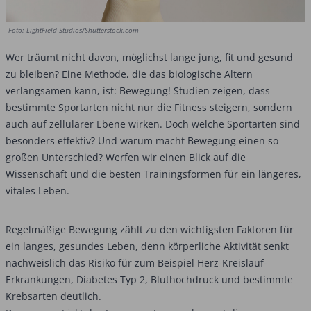
Foto: LightField Studios/Shutterstock.com
Wer träumt nicht davon, möglichst lange jung, fit und gesund
zu bleiben? Eine Methode, die das biologische Altern
verlangsamen kann, ist: Bewegung! Studien zeigen, dass
bestimmte Sportarten nicht nur die Fitness steigern, sondern
auch auf zellulärer Ebene wirken. Doch welche Sportarten sind
besonders effektiv? Und warum macht Bewegung einen so
großen Unterschied? Werfen wir einen Blick auf die
Wissenschaft und die besten Trainingsformen für ein längeres,
vitales Leben.
Regelmäßige Bewegung zählt zu den wichtigsten Faktoren für
ein langes, gesundes Leben, denn körperliche ­Aktivität senkt
nachweislich das Risiko für zum Beispiel Herz-Kreislauf-
Erkrankungen, Diabetes Typ 2, Bluthochdruck und bestimmte
Krebsarten deutlich.