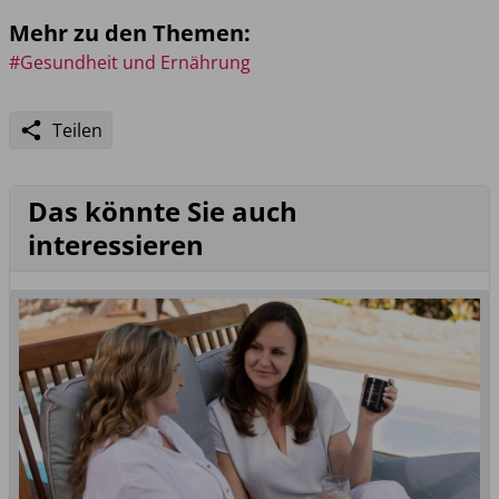
Mehr zu den Themen:
#Gesundheit und Ernährung
Teilen
Das könnte Sie auch
interessieren