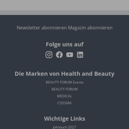
Newsletter abonnieren
Magazin abonnieren
Folge uns auf
Die Marken von Health and Beauty
BEAUTY FORUM Events
BEAUTY FORUM
MEDICAL
COSSMA
Wichtige Links
Jahrbuch 2027