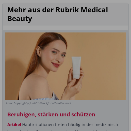
Mehr aus der Rubrik Medical
Beauty
Foto: Copyright (c) 2023 New Africa/Shutterstock
Beruhigen, stärken und schützen
Artikel
Hautirritationen treten häufig in der medizinisch-