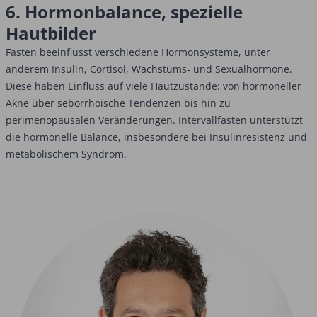
6. Hormonbalance, spezielle
Hautbilder
Fasten beeinflusst verschiedene Hormonsysteme, unter
anderem Insulin, Cortisol, Wachstums- und Sexualhormone.
Diese haben Einfluss auf viele Hautzustände: von hormoneller
Akne über seborrhoische Tendenzen bis hin zu
perimenopausalen Veränderungen. Intervallfasten unterstützt
die hormonelle Balance, insbesondere bei Insulinresistenz und
metabolischem Syndrom.