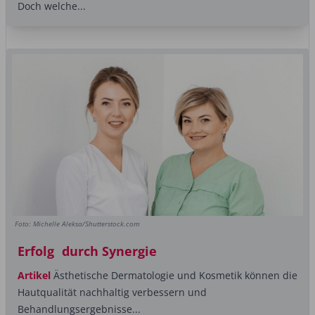
Doch welche...
Foto: Michelle Aleksa/Shutterstock.com
Erfolg durch Synergie
Artikel
Ästhetische Dermatologie und Kosmetik können die
Hautqualität nachhaltig verbessern und
Behandlungsergebnisse...