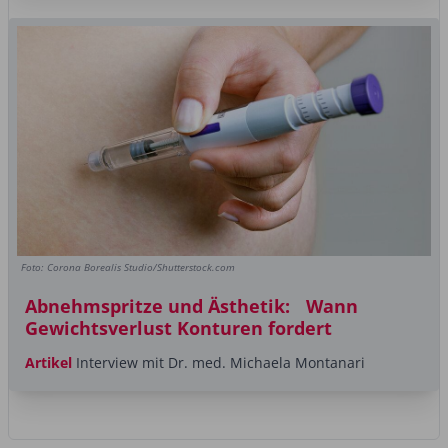
Foto: Corona Borealis Studio/Shutterstock.com
Abnehmspritze und Ästhetik: Wann
Gewichtsverlust Konturen fordert
Artikel
Interview mit Dr. med. Michaela Montanari