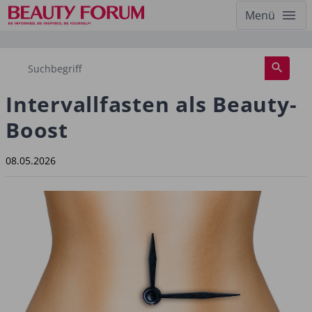
Menü
Intervallfasten als Beauty-
Boost
08.05.2026