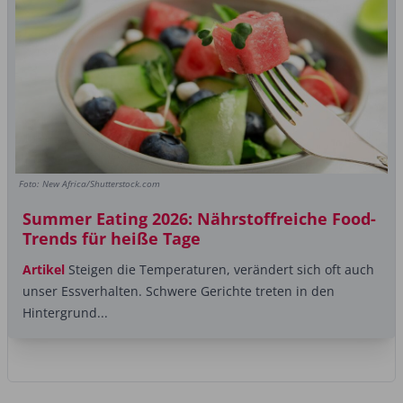
Foto: New Africa/Shutterstock.com
Summer Eating 2026: Nährstoffreiche Food-
Trends für heiße Tage
Artikel
Steigen die Temperaturen, verändert sich oft auch
unser Essverhalten. Schwere Gerichte treten in den
Hintergrund...