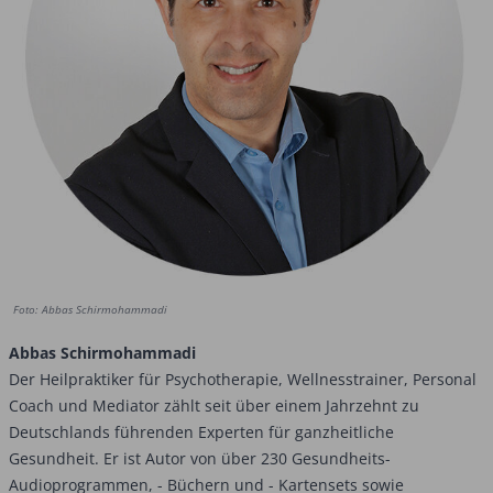
Foto: Abbas Schirmohammadi
Abbas Schirmohammadi
Der Heilpraktiker für Psychotherapie, Wellnesstrainer, Personal
Coach und Mediator zählt seit über einem Jahrzehnt zu
Deutschlands führenden Experten für ganzheitliche
Gesundheit. Er ist Autor von über 230 Gesundheits-
Audioprogrammen, - Büchern und - Kartensets sowie