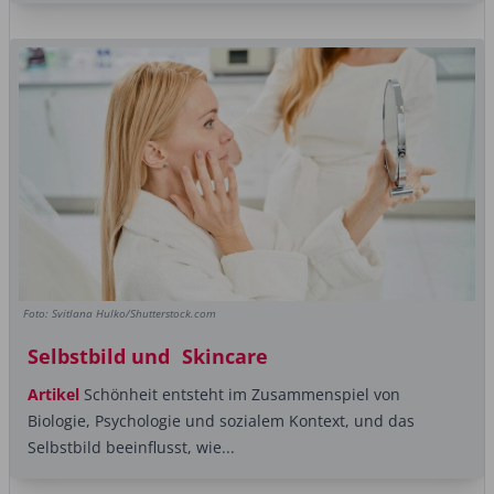
Foto: Svitlana Hulko/Shutterstock.com
Selbstbild und Skincare
Artikel
Schönheit entsteht im Zusammenspiel von
Biologie, Psychologie und sozialem ­Kontext, und das
Selbstbild beeinflusst, wie...