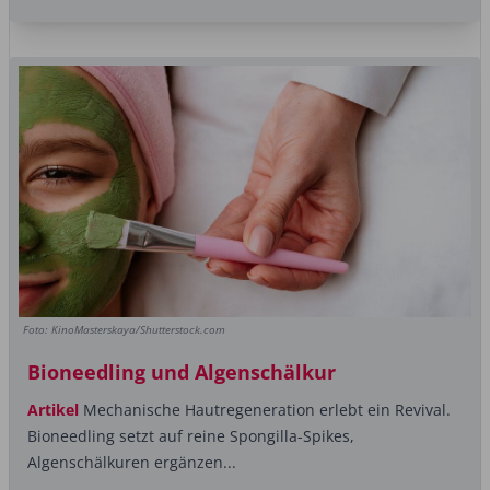
Foto: KinoMasterskaya/Shutterstock.com
Bioneedling und Algenschälkur
Artikel
Mechanische Hautregeneration erlebt ein Revival.
Bioneedling setzt auf reine Spongilla-Spikes,
Algenschälkuren ergänzen...