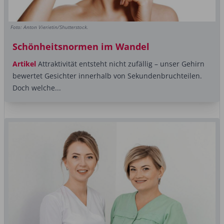
Foto: Anton Vierietin/Shutterstock.
Schönheitsnormen im Wandel
Artikel
Attraktivität entsteht nicht zufällig – unser Gehirn
bewertet Gesichter innerhalb von Sekundenbruchteilen.
Doch welche...