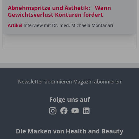
Abnehmspritze und Ästhetik: Wann
Gewichtsverlust Konturen fordert
Artikel
Interview mit Dr. med. Michaela Montanari
Newsletter abonnieren
Magazin abonnieren
Folge uns auf
Die Marken von Health and Beauty