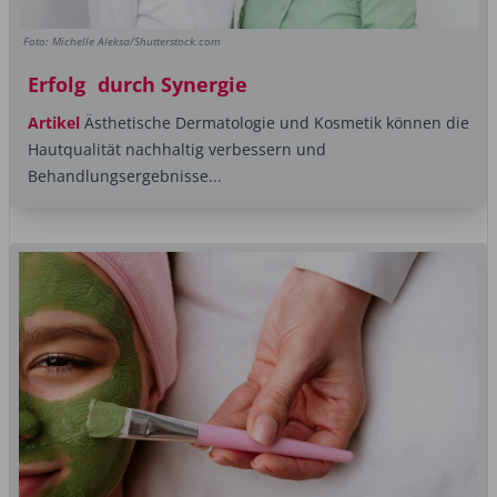
Foto: Michelle Aleksa/Shutterstock.com
Erfolg durch Synergie
Artikel
Ästhetische Dermatologie und Kosmetik können die
Hautqualität nachhaltig verbessern und
Behandlungsergebnisse...