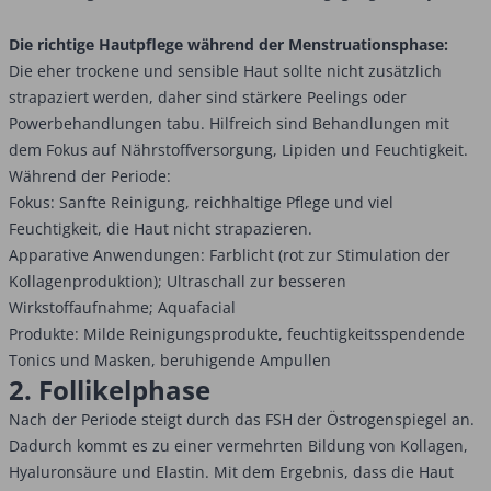
Die richtige Hautpflege während der Menstruationsphase:
Die eher trockene und sensible Haut sollte nicht zusätzlich
strapaziert werden, daher sind stärkere Peelings oder
Powerbehandlungen tabu. Hilfreich sind Behandlungen mit
dem Fokus auf Nährstoffversorgung, Lipiden und Feuchtigkeit.
Während der Periode:
Fokus: Sanfte Reinigung, reichhaltige Pflege und viel
Feuchtigkeit, die Haut nicht strapazieren.
Apparative Anwendungen: Farblicht (rot zur Stimulation der
Kollagenproduktion); Ultraschall zur besseren
Wirkstoffaufnahme; Aquafacial
Produkte: Milde Reinigungsprodukte, feuchtigkeitsspendende
Tonics und Masken, beruhigende Ampullen
2. Follikelphase
Nach der Periode steigt durch das FSH der Östrogenspiegel an.
Dadurch kommt es zu einer vermehrten Bildung von Kollagen,
Hyaluronsäure und Elastin. Mit dem Ergebnis, dass die Haut