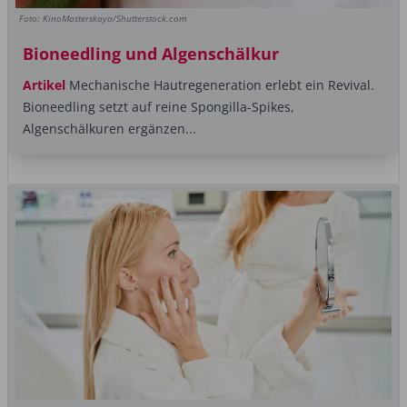
Foto: KinoMasterskaya/Shutterstock.com
Bioneedling und Algenschälkur
Artikel
Mechanische Hautregeneration erlebt ein Revival.
Bioneedling setzt auf reine Spongilla-Spikes,
Algenschälkuren ergänzen...