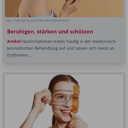
Foto: Copyright (c) 2023 New Africa/Shutterstock
Beruhigen, stärken und schützen
Artikel
Hautirritationen treten häufig in der medizinisch-
kosmetischen Behandlung auf und lassen sich meist an
Erythemen...