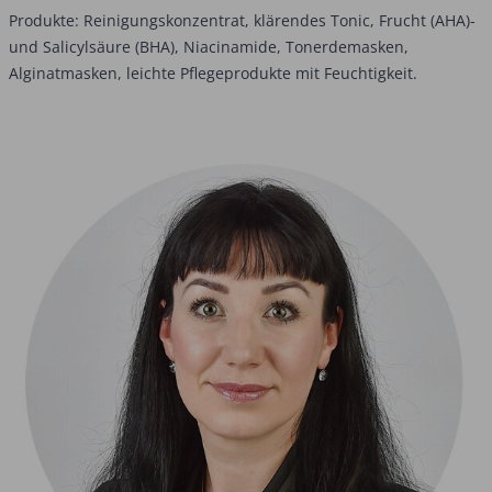
Produkte: Reinigungskonzentrat, klärendes Tonic, Frucht (AHA)-
und Salicylsäure (BHA), Niacinamide, Tonerdemasken,
Alginatmasken, leichte Pflegeprodukte mit Feuchtigkeit.