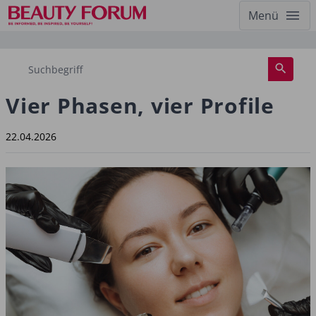
Menü
Vier Phasen, vier Profile
22.04.2026