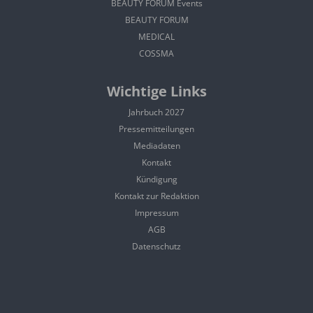
BEAUTY FORUM Events
BEAUTY FORUM
MEDICAL
COSSMA
Wichtige Links
Jahrbuch 2027
Pressemitteilungen
Mediadaten
Kontakt
Kündigung
Kontakt zur Redaktion
Impressum
AGB
Datenschutz