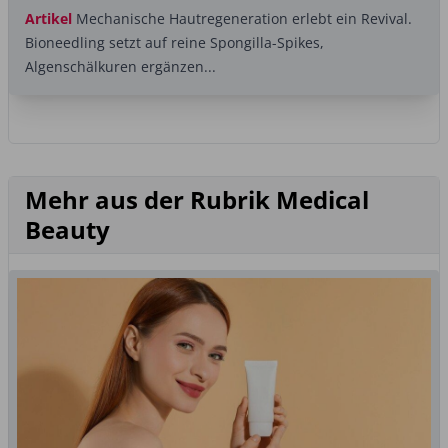
Artikel
Mechanische Hautregeneration erlebt ein Revival.
Bioneedling setzt auf reine Spongilla-Spikes,
Algenschälkuren ergänzen...
Mehr aus der Rubrik Medical
Beauty