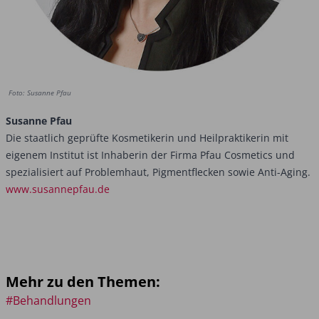
Foto: Susanne Pfau
Susanne Pfau
Die staatlich geprüfte Kosmetikerin und Heilpraktikerin mit
eigenem Institut ist Inhaberin der Firma Pfau Cosmetics und
spezialisiert auf Problemhaut, Pigmentflecken sowie Anti-Aging.
www.susannepfau.de
Mehr zu den Themen:
#Behandlungen