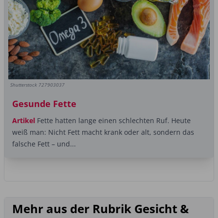
Shutterstock 727903037
Gesunde Fette
Artikel
Fette hatten lange einen schlechten Ruf. Heute
weiß man: Nicht Fett macht krank oder alt, sondern das
falsche Fett – und...
Mehr aus der Rubrik Gesicht &