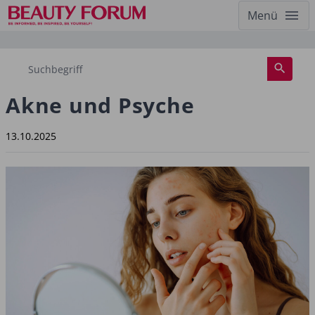
Menü
Akne und Psyche
13.10.2025