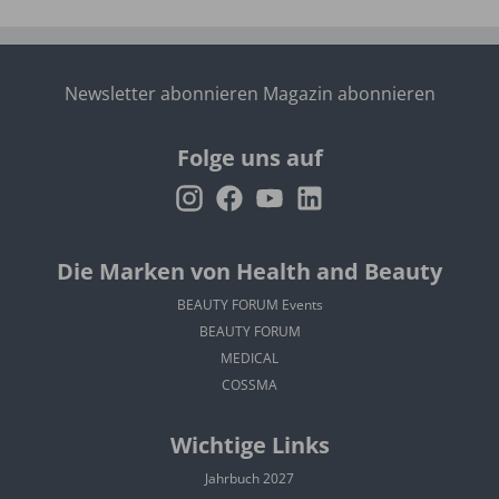
Newsletter abonnieren
Magazin abonnieren
Folge uns auf
Die Marken von Health and Beauty
BEAUTY FORUM Events
BEAUTY FORUM
MEDICAL
COSSMA
Wichtige Links
Jahrbuch 2027