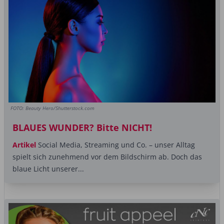
FOTO: Beauty Hero/Shutterstock.com
BLAUES WUNDER? Bitte NICHT!
Artikel
Social Media, Streaming und Co. – unser Alltag
spielt sich zunehmend vor dem Bildschirm ab. Doch das
blaue Licht unserer...