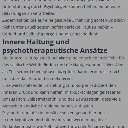
Unterstützung durch Psychologen können helfen, emotionale
Belastungen zu verarbeiten.
Zudem sollten Sie auf eine gesunde Ernährung achten und sich
nicht unter Druck setzen, sofort perfekte Haut zu haben –
Geduld und Selbstfürsorge sind mit entscheidend.
Innere Haltung und
psychotherapeutische Ansätze
Die innere Haltung spielt bei Akne eine entscheidende Rolle für
das seelische Wohlbefinden und die Hautgesundheit. Wer Akne
als Teil seiner Lebensphase akzeptiert, kann lernen, sich nicht
nur über das Hautbild zu definieren.
Eine wertschätzende Einstellung zum Körper reduziert den
inneren Druck und kann helfen, mit Rückschlägen gelassener
umzugehen. Selbstmitgefühl und das Bewusstsein, dass viele
Menschen ähnliche Probleme haben, entlasten.
Psychotherapeutische Ansätze setzen genau hier an.
In der kognitiven Verhaltenstherapie werden negative
Gedankenmuster wie Selbstabwertung oder Scham erkannt und