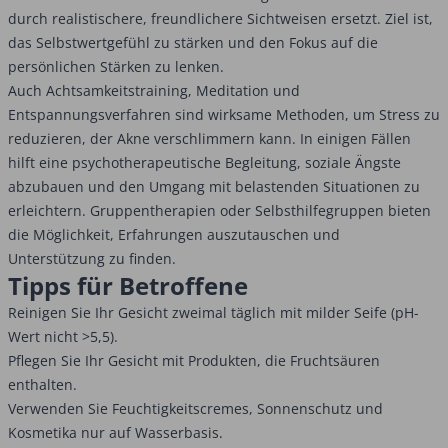
durch realistischere, freundlichere Sichtweisen ersetzt. Ziel ist,
das Selbstwertgefühl zu stärken und den Fokus auf die
persönlichen Stärken zu lenken.
Auch Achtsamkeitstraining, Meditation und
Entspannungsverfahren sind wirksame Methoden, um Stress zu
reduzieren, der Akne verschlimmern kann. In einigen Fällen
hilft eine psychotherapeutische Begleitung, soziale Ängste
abzubauen und den Umgang mit belastenden Situationen zu
erleichtern. Gruppentherapien oder Selbsthilfegruppen bieten
die Möglichkeit, Erfahrungen auszutauschen und
Unterstützung zu finden.
Tipps für Betroffene
Reinigen Sie Ihr Gesicht zweimal täglich mit milder Seife (pH-
Wert nicht >5,5).
Pflegen Sie Ihr Gesicht mit Produkten, die Fruchtsäuren
enthalten.
Verwenden Sie Feuchtigkeitscremes, Sonnenschutz und
Kosmetika nur auf Wasserbasis.