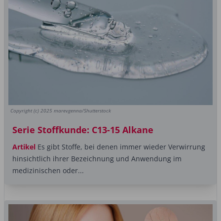
Copyright (c) 2025 marevgenna/Shutterstock
Serie Stoffkunde: C13-15 Alkane
Artikel
Es gibt Stoffe, bei denen immer wieder Verwirrung
hinsichtlich ihrer Bezeichnung und Anwendung im
medizinischen oder...