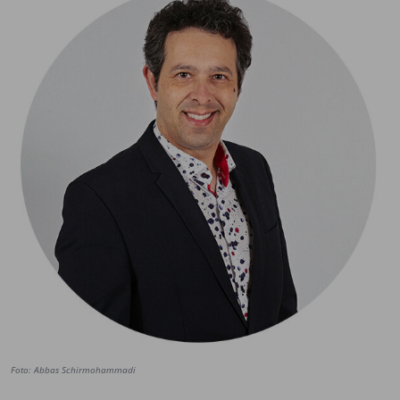
Foto: Abbas Schirmohammadi