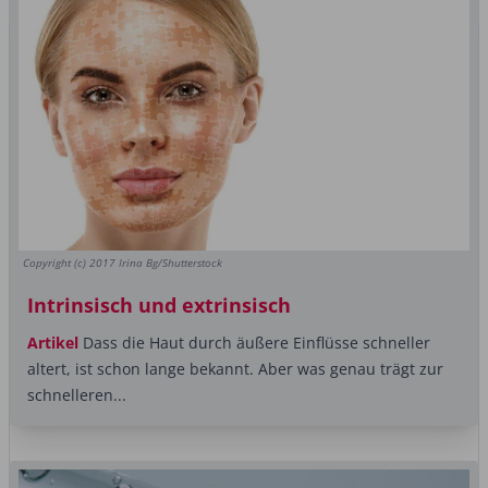
Copyright (c) 2017 Irina Bg/Shutterstock
Intrinsisch und extrinsisch
Artikel
Dass die Haut durch äußere Einflüsse schneller
altert, ist schon lange bekannt. Aber was genau trägt zur
schnelleren...