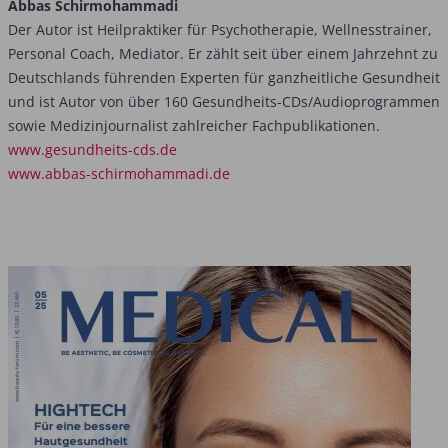
Abbas Schirmohammadi
Der Autor ist Heilpraktiker für Psychotherapie, Wellnesstrainer,
Personal Coach, Mediator. Er zählt seit über einem Jahrzehnt zu
Deutschlands führenden Experten für ganzheitliche Gesundheit
und ist Autor von über 160 Gesundheits-CDs/Audioprogrammen
sowie Medizinjournalist zahlreicher Fachpublikationen.
www.gesundheits-cds.de
www.abbas-schirmohammadi.de