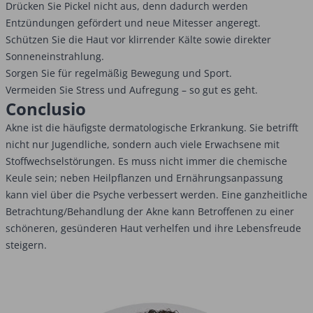
Drücken Sie Pickel nicht aus, denn dadurch werden
Entzündungen gefördert und neue Mitesser angeregt.
Schützen Sie die Haut vor klirrender Kälte sowie direkter
Sonneneinstrahlung.
Sorgen Sie für regelmäßig Bewegung und Sport.
Vermeiden Sie Stress und Aufregung – so gut es geht.
Conclusio
Akne ist die häufigste dermatologische Erkrankung. Sie betrifft
nicht nur Jugendliche, sondern auch viele Erwachsene mit
Stoffwechselstörungen. Es muss nicht immer die chemische
Keule sein; neben Heilpflanzen und Ernährungsanpassung
kann viel über die Psyche verbessert werden. Eine ganzheitliche
Betrachtung/Behandlung der Akne kann Betroffenen zu einer
schöneren, gesünderen Haut verhelfen und ihre Lebensfreude
steigern.