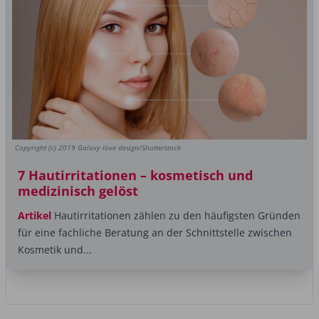
Copyright (c) 2019 Galaxy love design/Shutterstock
7 Hautirritationen – kosmetisch und
medizinisch gelöst
Artikel
Hautirritationen zählen zu den häufigsten Gründen
für eine fachliche Beratung an der Schnittstelle zwischen
Kosmetik und...