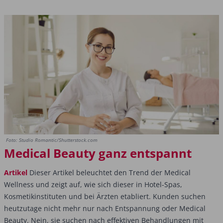
Foto: Studio Romantic/Shutterstock.com
Medical Beauty ganz entspannt
Artikel
Dieser Artikel beleuchtet den Trend der Medical
Wellness und zeigt auf, wie sich dieser in Hotel-Spas,
Kosmetikinstituten und bei Ärzten etabliert. Kunden suchen
heutzutage nicht mehr nur nach Entspannung oder Medical
Beauty. Nein, sie suchen nach effektiven Behandlungen mit