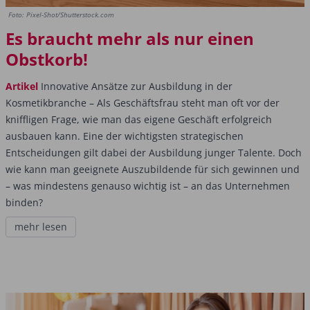
Foto: Pixel-Shot/Shutterstock.com
Es braucht mehr als nur einen
Obstkorb!
Artikel
Innovative Ansätze zur Ausbildung in der
Kosmetikbranche – Als Geschäftsfrau steht man oft vor der
kniffligen Frage, wie man das eigene Geschäft erfolgreich
ausbauen kann. Eine der wichtigsten strategischen
Entscheidungen gilt dabei der Ausbildung junger Talente. Doch
wie kann man geeignete Auszubildende für sich gewinnen und
– was mindestens genauso wichtig ist – an das Unternehmen
binden?
mehr lesen