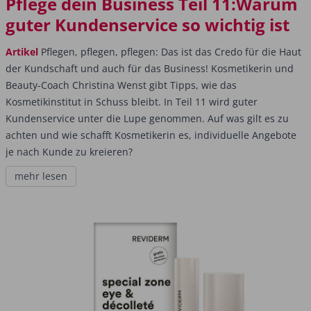
Pflege dein Business Teil 11:Warum
guter Kundenservice so wichtig ist
Artikel
Pflegen, pflegen, pflegen: Das ist das Credo für die Haut
der Kundschaft und auch für das Business! Kosmetikerin und
Beauty-Coach Christina Wenst gibt Tipps, wie das
Kosmetikinstitut in Schuss bleibt. In Teil 11 wird guter
Kundenservice unter die Lupe genommen. Auf was gilt es zu
achten und wie schafft Kosmetikerin es, individuelle Angebote
je nach Kunde zu kreieren?
mehr lesen