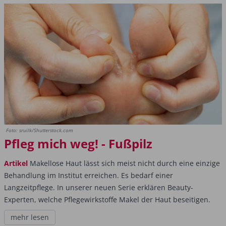
Foto: sruilk/Shutterstock.com
Pfleg mich weg! - Fußpilz
Artikel
Makellose Haut lässt sich meist nicht durch eine einzige
Behandlung im Institut erreichen. Es bedarf einer
Langzeitpflege. In unserer neuen Serie erklären Beauty-
Experten, welche Pflegewirkstoffe Makel der Haut beseitigen.
mehr lesen