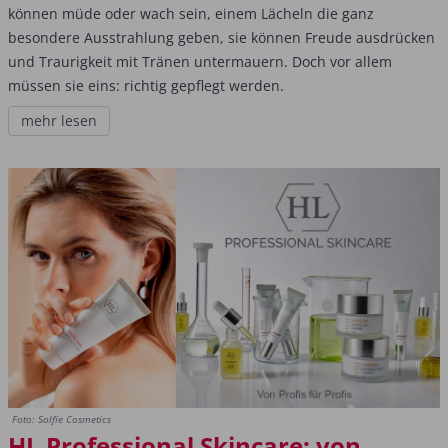
können müde oder wach sein, einem Lächeln die ganz
besondere Ausstrahlung geben, sie können Freude ausdrücken
und Traurigkeit mit Tränen untermauern. Doch vor allem
müssen sie eins: richtig gepflegt werden.
mehr lesen
Foto: Solfie Cosmetics
HL Professional Skincare: von