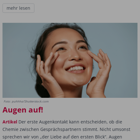
mehr lesen
Foto: puhhha/Shutterstock.com
Augen auf!
Artikel
Der erste Augenkontakt kann entscheiden, ob die
Chemie zwischen Gesprächspartnern stimmt. Nicht umsonst
sprechen wir von „der Liebe auf den ersten Blick“. Augen