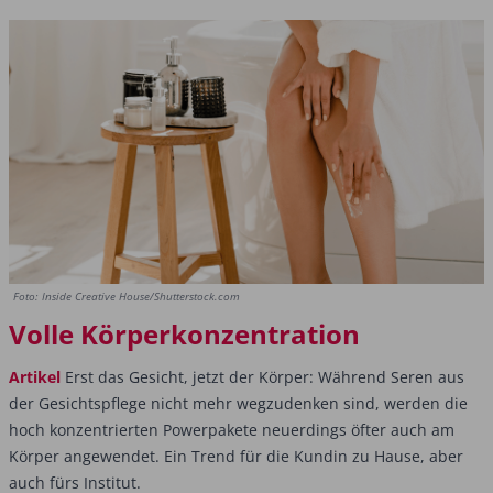
Foto: Inside Creative House/Shutterstock.com
Volle Körperkonzentration
Artikel
Erst das Gesicht, jetzt der Körper: Während Seren aus
der Gesichtspflege nicht mehr wegzudenken sind, werden die
hoch konzentrierten Powerpakete neuerdings öfter auch am
Körper angewendet. Ein Trend für die Kundin zu Hause, aber
auch fürs Institut.