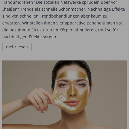
Handumdrehen? Die sozialen Netzwerke sprudeln über vor
„heißen“ Trends als schnelle Schönmacher. Nachhaltige Effekte
sind von schnellen Trendbehandlungen aber kaum zu
erwarten. Wir stellen Ihnen vier apparative Behandlungen vor,
die bestimmte Strukturen im Körper stimulieren, und so für
nachhaltigen Effekte sorgen.
mehr lesen