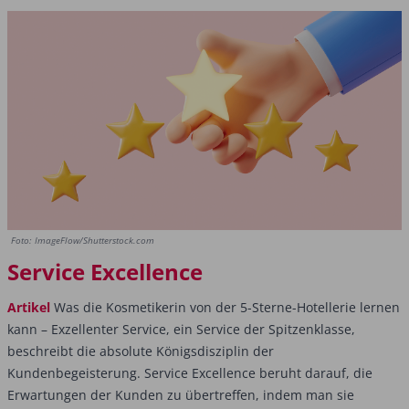
Foto: ImageFlow/Shutterstock.com
Service Excellence
Artikel
Was die Kosmetikerin von der 5-Sterne-Hotellerie lernen
kann – Exzellenter Service, ein Service der Spitzenklasse,
beschreibt die absolute Königsdisziplin der
Kundenbegeisterung. Service Excellence beruht darauf, die
Erwartungen der Kunden zu übertreffen, indem man sie