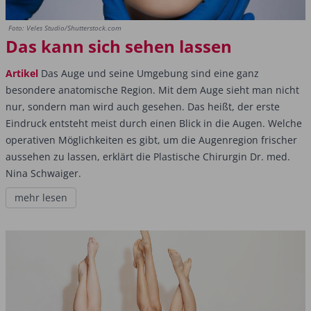
Foto: Veles Studio/Shutterstock.com
Das kann sich sehen lassen
Artikel
Das Auge und seine Umgebung sind eine ganz
besondere anatomische Region. Mit dem Auge sieht man nicht
nur, sondern man wird auch gesehen. Das heißt, der erste
Eindruck entsteht meist durch einen Blick in die Augen. Welche
operativen Möglichkeiten es gibt, um die Augenregion frischer
aussehen zu lassen, erklärt die Plastische Chirurgin Dr. med.
Nina Schwaiger.
mehr lesen