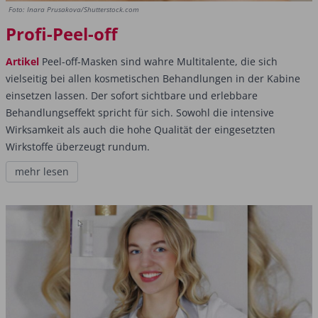
Foto: Inara Prusakova/Shutterstock.com
Profi-Peel-off
Artikel
Peel-off-Masken sind wahre Multitalente, die sich
vielseitig bei allen kosmetischen Behandlungen in der Kabine
einsetzen lassen. Der sofort sichtbare und erlebbare
Behandlungseffekt spricht für sich. Sowohl die intensive
Wirksamkeit als auch die hohe Qualität der eingesetzten
Wirkstoffe überzeugt rundum.
mehr lesen