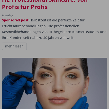
Profis für Profis
Anzeige
Sponsored post
Herbstzeit ist die perfekte Zeit für
Fruchtsäurebehandlungen. Die professionellen
Kosmetikbehandlungen von HL begeistern Kosmetikstudios und
ihre Kunden seit nahezu 40 Jahren weltweit.
mehr lesen