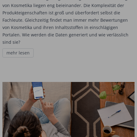
von Kosmetika liegen eng beieinander. Die Komplexität der
Produkteigenschaften ist groß und überfordert selbst die
Fachleute. Gleichzeitig findet man immer mehr Bewertungen
von Kosmetika und ihren Inhaltsstoffen in einschlägigen
Portalen. Wie werden die Daten generiert und wie verlässlich
sind sie?
mehr lesen