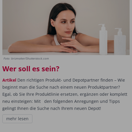
Foto: brizmaker/Shutterstock.com
Wer soll es sein?
Artikel
Den richtigen Produkt- und Depotpartner finden – Wie
beginnt man die Suche nach einem neuen ­Produktpartner?
Egal, ob Sie Ihre Produktlinie ersetzen, ergänzen oder komplett
neu einsteigen: Mit den folgenden Anregungen und Tipps
gelingt Ihnen die Suche nach Ihrem neuen Depot!
mehr lesen