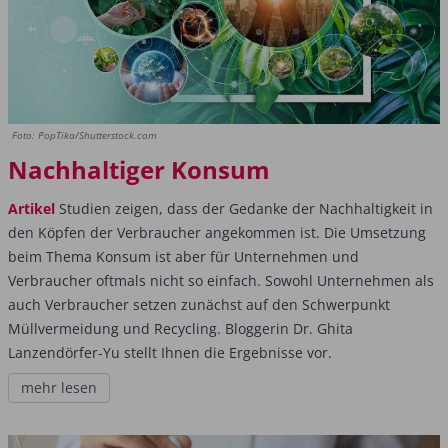
Foto: PopTika/Shutterstock.com
Nachhaltiger Konsum
Artikel
Studien zeigen, dass der Gedanke der Nachhaltigkeit in
den Köpfen der Verbraucher angekommen ist. Die Umsetzung
beim Thema Konsum ist aber für Unternehmen und
Verbraucher oftmals nicht so einfach. Sowohl Unternehmen als
auch Verbraucher setzen zunächst auf den Schwerpunkt
Müllvermeidung und Recycling. Bloggerin Dr. Ghita
Lanzendörfer-Yu stellt Ihnen die Ergebnisse vor.
mehr lesen