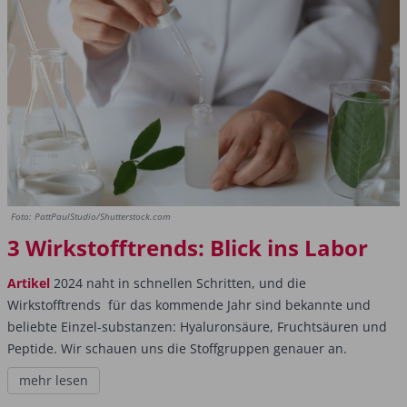
Foto: PattPaulStudio/Shutterstock.com
3 Wirkstofftrends: Blick ins Labor
Artikel
2024 naht in schnellen Schritten, und die
Wirkstofftrends für das kommende Jahr sind bekannte und
beliebte Einzel-substanzen: Hyaluronsäure, Fruchtsäuren und
Peptide. Wir schauen uns die Stoffgruppen genauer an.
mehr lesen