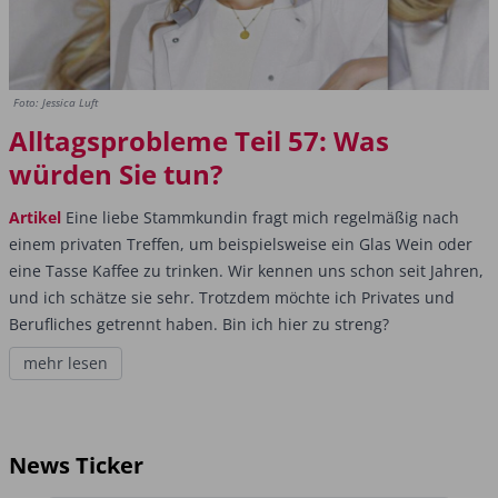
Foto: Jessica Luft
Alltagsprobleme Teil 57: Was
würden Sie tun?
Artikel
Eine liebe Stammkundin fragt mich regelmäßig nach
einem privaten Treffen, um beispielsweise ein Glas Wein oder
eine Tasse Kaffee zu trinken. Wir kennen uns schon seit Jahren,
und ich schätze sie sehr. Trotzdem möchte ich Privates und
Berufliches getrennt haben. Bin ich hier zu streng?
mehr lesen
News Ticker