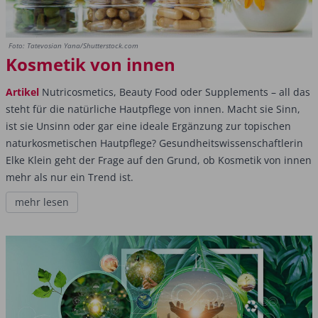
Foto: Tatevosian Yana/Shutterstock.com
Kosmetik von innen
Artikel
Nutricosmetics, Beauty Food oder Supplements – all das
steht für die natürliche Hautpflege von innen. Macht sie Sinn,
ist sie Unsinn oder gar eine ideale Ergänzung zur topischen
naturkosmetischen Hautpflege? Gesundheitswissenschaftlerin
Elke Klein geht der Frage auf den Grund, ob Kosmetik von innen
mehr als nur ein Trend ist.
mehr lesen