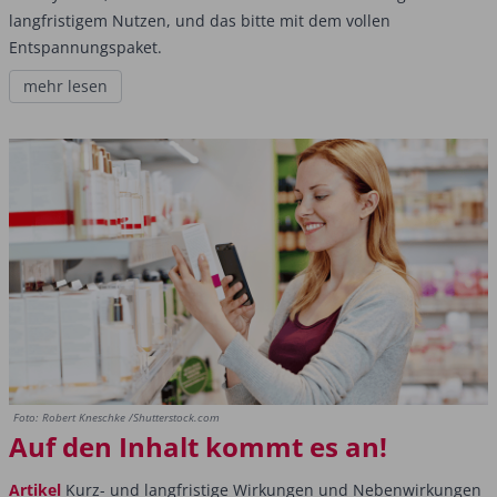
langfristigem Nutzen, und das bitte mit dem vollen
Entspannungspaket.
mehr lesen
Foto: Robert Kneschke /Shutterstock.com
Auf den Inhalt kommt es an!
Artikel
Kurz- und langfristige Wirkungen und Nebenwirkungen