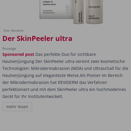
Foto: Reviderm
Der SkinPeeler ultra
Anzeige
Sponsored post
Das perfekte Duo für sichtbare
Hautverjüngung Der SkinPeeler ultra vereint zwei kosmetische
Technologien: Mikrodermabrasion (MDA) und Ultraschall für die
Hautverjüngung auf eleganteste Weise.Als Pionier im Bereich
der Mikrodermabrasion hat REVIDERM das Verfahren
perfektioniert und mit dem SkinPeeler ultra ein hochmodernes
Gerät für Ihr Institutentwickelt.
mehr lesen