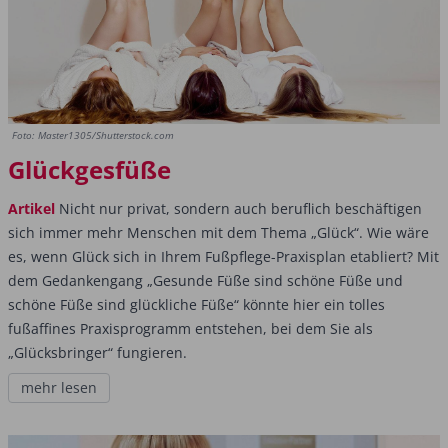
Foto: Master1305/Shutterstock.com
Glückgesfüße
Artikel
Nicht nur privat, sondern auch beruflich beschäftigen
sich immer mehr Menschen mit dem Thema „Glück“. Wie wäre
es, wenn Glück sich in Ihrem Fußpflege-Praxisplan etabliert? Mit
dem Gedankengang „Gesunde Füße sind schöne Füße und
schöne Füße sind glückliche Füße“ könnte hier ein tolles
fußaffines Praxisprogramm entstehen, bei dem Sie als
„Glücksbringer“ fungieren.
mehr lesen