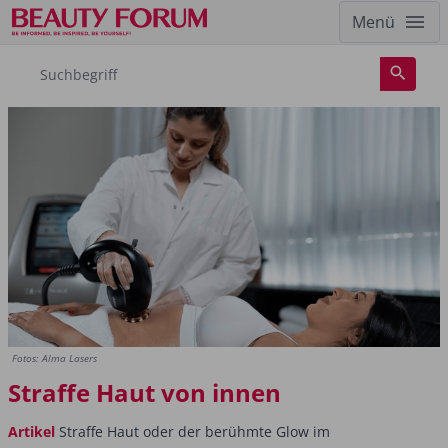
Menü
Fotos: Alma Lasers
Straffe Haut von innen
Artikel
Straffe Haut oder der berühmte Glow im