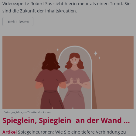
Videoexperte Robert Sas sieht hierin mehr als einen Trend: Sie
sind die Zukunft der Inhaltskreation.
mehr lesen
Foto: ya_blue_ko/Shutterstock.com
Spieglein, Spieglein an der Wand ...
Artikel
Spiegelneuronen: Wie Sie eine tiefere Verbindung zu