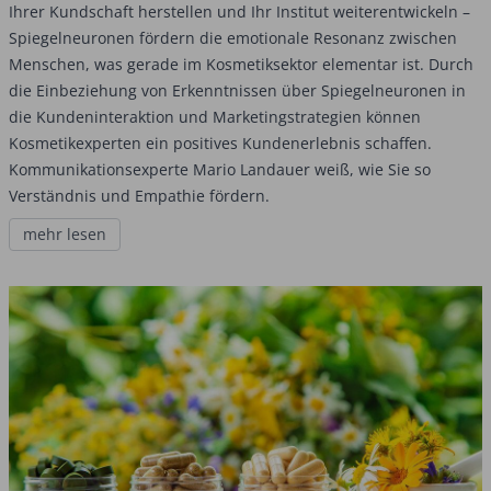
Ihrer Kundschaft herstellen und Ihr Institut weiterentwickeln –
Spiegelneuronen fördern die emotionale Resonanz zwischen
Menschen, was gerade im Kosmetiksektor elementar ist. Durch
die Einbeziehung von Erkenntnissen über Spiegelneuronen in
die Kundeninteraktion und Marketingstrategien können
Kosmetikexperten ein positives Kundenerlebnis schaffen.
Kommunikationsexperte Mario Landauer weiß, wie Sie so
Verständnis und Empathie fördern.
mehr lesen