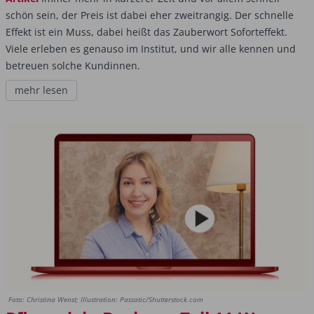
schön sein, der Preis ist dabei eher zweitrangig. Der schnelle
Effekt ist ein Muss, dabei heißt das Zauberwort Soforteffekt.
Viele erleben es genauso im Institut, und wir alle kennen und
betreuen solche Kundinnen.
mehr lesen
Foto: Christina Wenst; Illustration: Passatic/Shutterstock.com