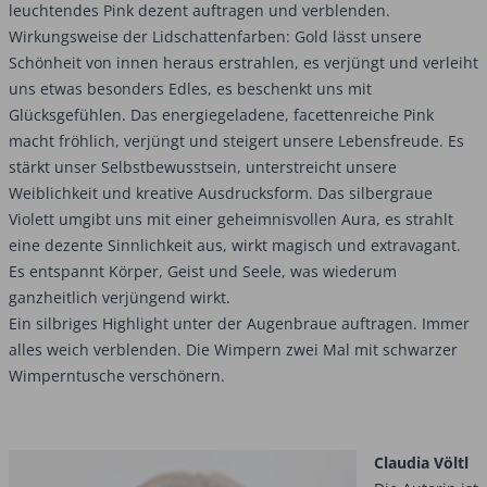
leuchtendes Pink dezent auftragen und verblenden.
Wirkungsweise der Lidschattenfarben: Gold lässt unsere
Schönheit von innen heraus erstrahlen, es verjüngt und verleiht
uns etwas besonders Edles, es beschenkt uns mit
Glücksgefühlen. Das energiegeladene, facettenreiche Pink
macht fröhlich, verjüngt und steigert unsere Lebensfreude. Es
stärkt unser Selbstbewusstsein, unterstreicht unsere
Weiblichkeit und kreative Ausdrucksform. Das silbergraue
Violett umgibt uns mit einer geheimnisvollen Aura, es strahlt
eine dezente Sinnlichkeit aus, wirkt magisch und extravagant.
Es entspannt Körper, Geist und Seele, was wiederum
ganzheitlich verjüngend wirkt.
Ein silbriges Highlight unter der Augenbraue auftragen. Immer
alles weich verblenden. Die Wimpern zwei Mal mit schwarzer
Wimperntusche verschönern.
Claudia Völtl