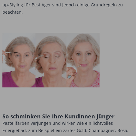
up-Styling für Best Ager sind jedoch einige Grundregeln zu
beachten.
So schminken Sie Ihre ­Kundinnen jünger
Pastellfarben verjüngen und wirken wie ein lichtvolles
Energiebad, zum Beispiel ein zartes Gold, Champagner, Rosa,