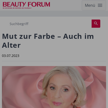
Menü
Mut zur Farbe – Auch im
Alter
03.07.2023