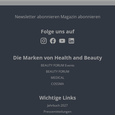
Newsletter abonnieren
Magazin abonnieren
Folge uns auf
Die Marken von Health and Beauty
BEAUTY FORUM Events
BEAUTY FORUM
MEDICAL
COSSMA
Wichtige Links
Jahrbuch 2027
Pressemitteilungen