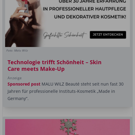
Foto: Malu Wilz
Technologie trifft Schönheit – Skin
Care meets Make-Up
Anzeige
Sponsored post
MALU WILZ Beauté steht seit nun fast 30
Jahren für professionelle Instituts-Kosmetik „Made in
Germany“.