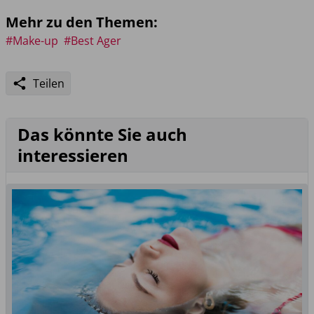
Mehr zu den Themen:
#Make-up
#Best Ager
Teilen
Das könnte Sie auch
interessieren