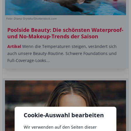
Foto: Diana Grytsku/Shutterstock.com
Poolside Beauty: Die schönsten Waterproof-
und No-Makeup-Trends der Saison
Artikel
Wenn die Temperaturen steigen, verändert sich
auch unsere Beauty-Routine. Schwere Foundations und
Full-Coverage-Looks...
Cookie-Auswahl bearbeiten
Wir verwenden auf den Seiten dieser