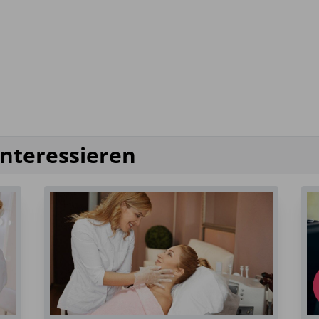
interessieren