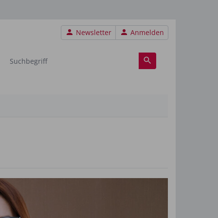
Benutzermenü
Newsletter
Anmelden