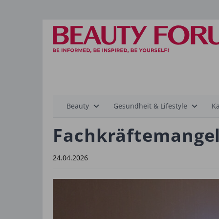
Hauptnavigation
Beauty
Gesundheit & Lifestyle
Ka
Fachkräftemangel
24.04.2026