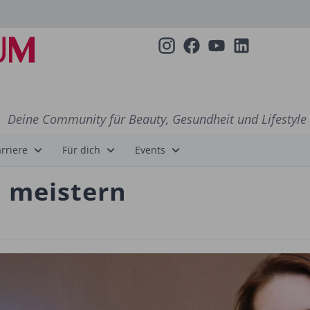
Deine Community für Beauty, Gesundheit und Lifestyle
rriere
Für dich
Events
 meistern