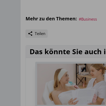
Mehr zu den Themen:
#Business
Teilen
Das könnte Sie auch 