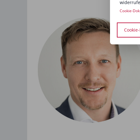
widerrufe
Cookie-Dok
Cookie-