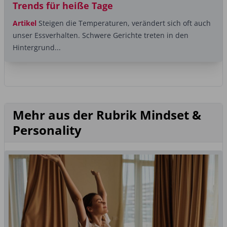
Trends für heiße Tage
Artikel
Steigen die Temperaturen, verändert sich oft auch
unser Essverhalten. Schwere Gerichte treten in den
Hintergrund...
Mehr aus der Rubrik Mindset &
Personality