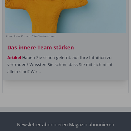
Foto: Asier Romero/Shutterstock.com
Das innere Team stärken
Artikel
Haben Sie schon gelernt, auf Ihre Intuition zu
vertrauen? Wussten Sie schon, dass Sie mit sich nicht
allein sind? Wir...
Newsletter abonnieren
Magazin abonnieren