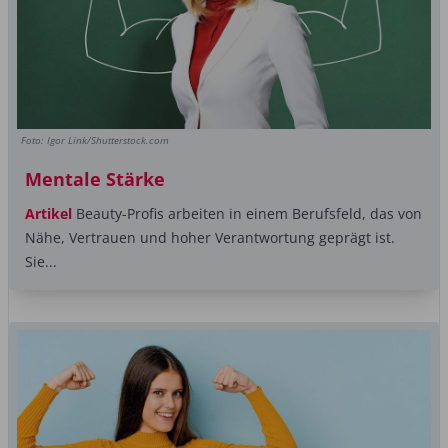
Foto: Igor Link/Shutterstock.com
Mentale Stärke
Artikel
Beauty-Profis arbeiten in einem Berufsfeld, das von
Nähe, Vertrauen und hoher Verantwortung ­geprägt ist.
Sie...