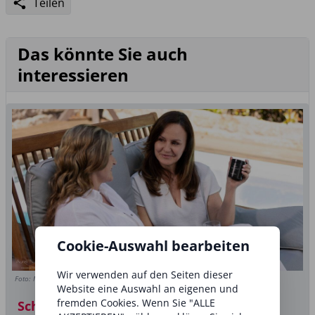
Teilen
Das könnte Sie auch
interessieren
Cookie-Auswahl bearbeiten
Wir verwenden auf den Seiten dieser
Foto: Medi-Manage Innovation
Website eine Auswahl an eigenen und
fremden Cookies. Wenn Sie "ALLE
Schönheit von innen