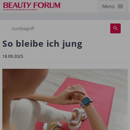
Menü
So bleibe ich jung
18.09.2025