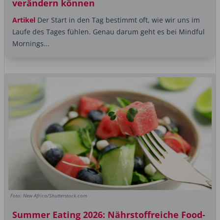
verändern können
Artikel
Der Start in den Tag bestimmt oft, wie wir uns im
Laufe des Tages fühlen. Genau darum geht es bei Mindful
Mornings...
Foto: New Africa/Shutterstock.com
Summer Eating 2026: Nährstoffreiche Food-