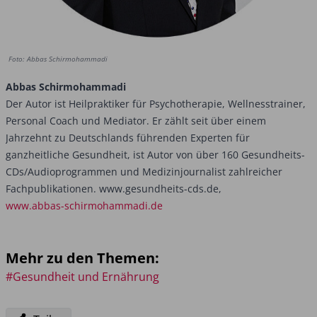
Foto: Abbas Schirmohammadi
Abbas Schirmohammadi
Der Autor ist Heilpraktiker für Psychotherapie, Wellnesstrainer,
Personal Coach und ­Mediator. Er zählt seit über einem
Jahrzehnt zu Deutschlands führenden Experten für
ganzheitliche Gesundheit, ist Autor von über 160 Gesundheits-
CDs/Audioprogrammen und Medizinjournalist zahlreicher
Fachpublikationen. www.gesundheits-cds.de,
www.abbas-schirmohammadi.de
Mehr zu den Themen:
#Gesundheit und Ernährung