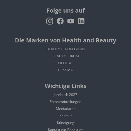
Folge uns auf
Die Marken von Health and Beauty
BEAUTY FORUM Events
BEAUTY FORUM
MEDICAL
COSSMA
Wichtige Links
Jahrbuch 2027
Pressemitteilungen
Mediadaten
Kontakt
Kündigung
Kontakt zur Redaktion