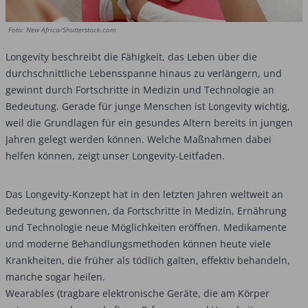
Foto: New Africa/Shutterstock.com
Longevity beschreibt die Fähigkeit, das Leben über die
durchschnittliche Lebensspanne hinaus zu verlängern, und
gewinnt durch Fortschritte in Medizin und Technologie an
Bedeutung. Gerade für junge Menschen ist Longevity wichtig,
weil die Grundlagen für ein gesundes Altern bereits in jungen
Jahren gelegt werden können. Welche Maßnahmen dabei
helfen können, zeigt unser Longevity-Leitfaden.
Das Longevity-Konzept hat in den letzten Jahren weltweit an
Bedeutung gewonnen, da Fortschritte in Medizin, Ernährung
und Technologie neue Möglichkeiten eröffnen. Medikamente
und moderne Behandlungsmethoden können heute viele
Krankheiten, die früher als tödlich galten, effektiv behandeln,
manche sogar heilen.
Wearables (tragbare elektronische Geräte, die am Körper