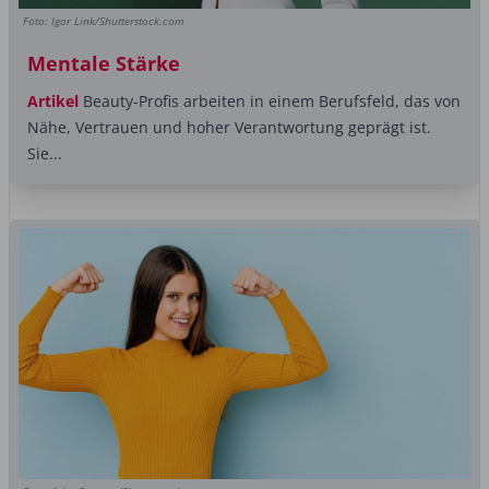
Foto: Igor Link/Shutterstock.com
Mentale Stärke
Artikel
Beauty-Profis arbeiten in einem Berufsfeld, das von
Nähe, Vertrauen und hoher Verantwortung ­geprägt ist.
Sie...