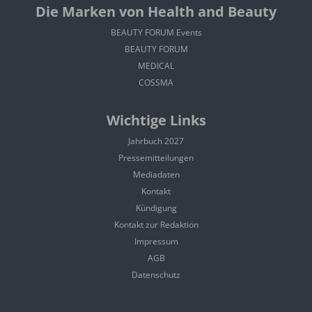
Die Marken von Health and Beauty
BEAUTY FORUM Events
BEAUTY FORUM
MEDICAL
COSSMA
Wichtige Links
Jahrbuch 2027
Pressemitteilungen
Mediadaten
Kontakt
Kündigung
Kontakt zur Redaktion
Impressum
AGB
Datenschutz