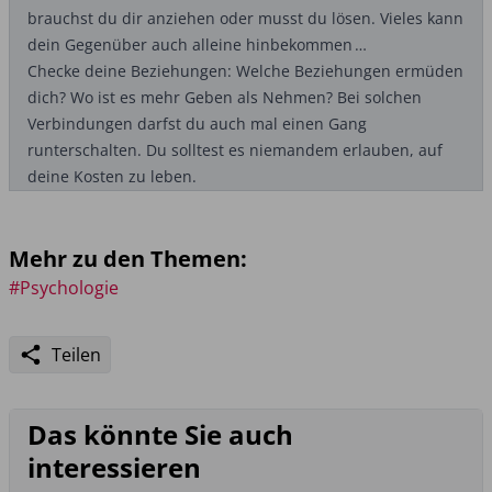
brauchst du dir anziehen oder musst du lösen. Vieles kann
dein Gegenüber auch alleine hinbekommen …
Checke deine Beziehungen: Welche Beziehungen ermüden
dich? Wo ist es mehr Geben als Nehmen? Bei solchen
Verbindungen darfst du auch mal einen Gang
runterschalten. Du solltest es niemandem erlauben, auf
deine Kosten zu leben.
Mehr zu den Themen:
#Psychologie
Teilen
Das könnte Sie auch
interessieren