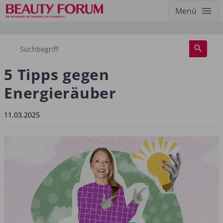
Menü
5 Tipps gegen
Energieräuber
11.03.2025