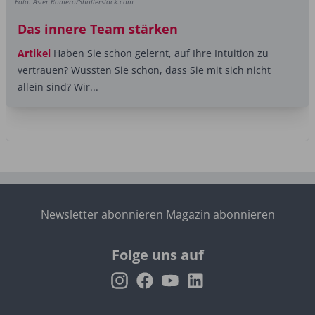
Foto: Asier Romero/Shutterstock.com
Das innere Team stärken
Artikel
Haben Sie schon gelernt, auf Ihre Intuition zu
vertrauen? Wussten Sie schon, dass Sie mit sich nicht
allein sind? Wir...
Newsletter abonnieren
Magazin abonnieren
Folge uns auf