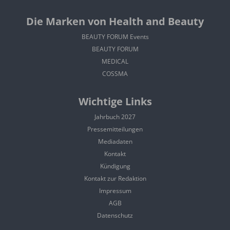
Die Marken von Health and Beauty
BEAUTY FORUM Events
BEAUTY FORUM
MEDICAL
COSSMA
Wichtige Links
Jahrbuch 2027
Pressemitteilungen
Mediadaten
Kontakt
Kündigung
Kontakt zur Redaktion
Impressum
AGB
Datenschutz