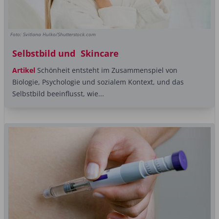
Foto: Svitlana Hulko/Shutterstock.com
Selbstbild und Skincare
Artikel
Schönheit entsteht im Zusammenspiel von
Biologie, Psychologie und sozialem ­Kontext, und das
Selbstbild beeinflusst, wie...