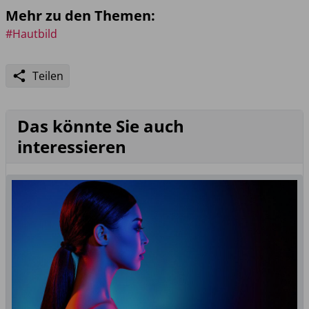
Mehr zu den Themen:
#Hautbild
Teilen
Das könnte Sie auch
interessieren