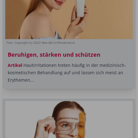
Foto: Copyright (c) 2023 New Africa/Shutterstock
Beruhigen, stärken und schützen
Artikel
Hautirritationen treten häufig in der medizinisch-
kosmetischen Behandlung auf und lassen sich meist an
Erythemen...