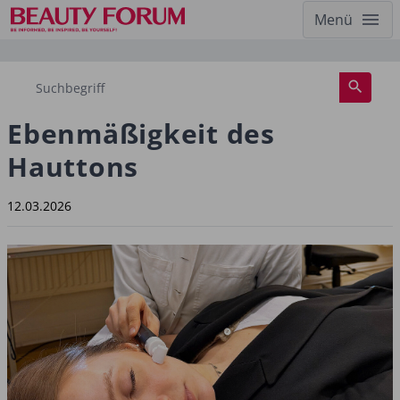
Menü
Ebenmäßigkeit des
Hauttons
12.03.2026