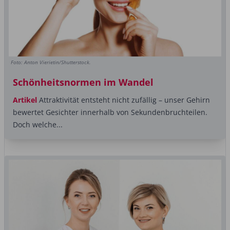
Foto: Anton Vierietin/Shutterstock.
Schönheitsnormen im Wandel
Artikel
Attraktivität entsteht nicht zufällig – unser Gehirn
bewertet Gesichter innerhalb von Sekundenbruchteilen.
Doch welche...