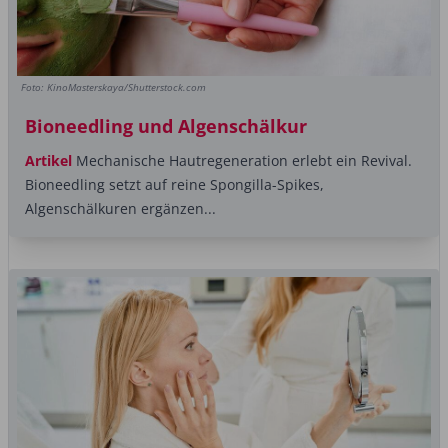
Foto: KinoMasterskaya/Shutterstock.com
Bioneedling und Algenschälkur
Artikel
Mechanische Hautregeneration erlebt ein Revival.
Bioneedling setzt auf reine Spongilla-Spikes,
Algenschälkuren ergänzen...