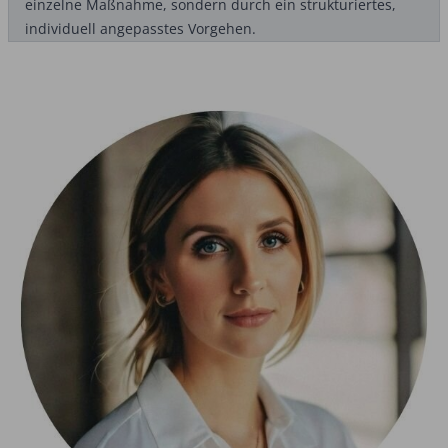
einzelne Maßnahme, sondern durch ein strukturiertes,
individuell angepasstes Vorgehen.