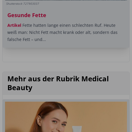
Shutterstock 727903037
Gesunde Fette
Artikel
Fette hatten lange einen schlechten Ruf. Heute
weiß man: Nicht Fett macht krank oder alt, sondern das
falsche Fett – und...
Mehr aus der Rubrik Medical
Beauty