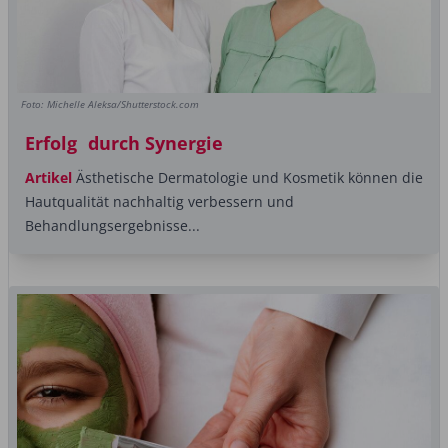
Foto: Michelle Aleksa/Shutterstock.com
Erfolg durch Synergie
Artikel
Ästhetische Dermatologie und Kosmetik können die
Hautqualität nachhaltig verbessern und
Behandlungsergebnisse...