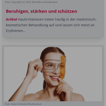
Foto: Copyright (c) 2023 New Africa/Shutterstock
Beruhigen, stärken und schützen
Artikel
Hautirritationen treten häufig in der medizinisch-
kosmetischen Behandlung auf und lassen sich meist an
Erythemen...
Foto: Anton Vierietin/Shutterstock.