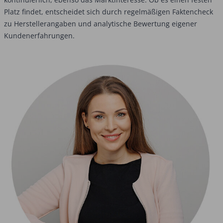
Platz findet, entscheidet sich durch regelmäßigen Faktencheck
zu Herstellerangaben und analytische Bewertung eigener
Kundenerfahrungen.