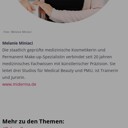
Foto: Melanie Miniaci
Melanie Miniaci
Die staatlich geprüfte medizinische Kosmetikerin und
Permanent Make-up-Spezialistin verbindet seit 20 Jahren
medizinisches Fachwissen mit künstlerischer Präzision. Sie
leitet drei Studios für Medical Beauty und PMU, ist Trainerin
und Jurorin.
www.miderma.de
Mehr zu den Themen: