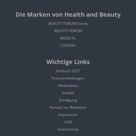
Die Marken von Health and Beauty
BEAUTY FORUM Events
BEAUTY FORUM
MEDICAL
COSSMA
Wichtige Links
Jahrbuch 2027
Pressemitteilungen
Mediadaten
Kontakt
Kündigung
Kontakt zur Redaktion
Impressum
AGB
Datenschutz