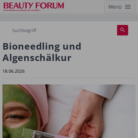
Menü
Bioneedling und
Algenschälkur
18.06.2026