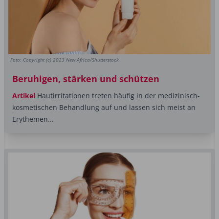
Foto: Copyright (c) 2023 New Africa/Shutterstock
Beruhigen, stärken und schützen
Artikel
Hautirritationen treten häufig in der medizinisch-
kosmetischen Behandlung auf und lassen sich meist an
Erythemen...