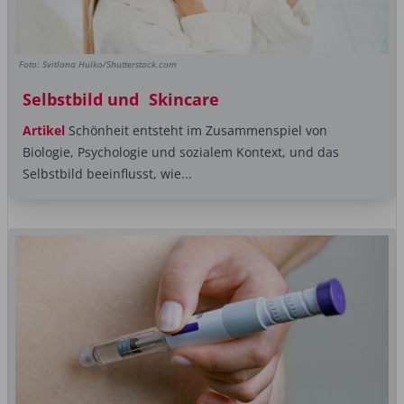
Foto: Svitlana Hulko/Shutterstock.com
Selbstbild und Skincare
Artikel
Schönheit entsteht im Zusammenspiel von
Biologie, Psychologie und sozialem ­Kontext, und das
Selbstbild beeinflusst, wie...