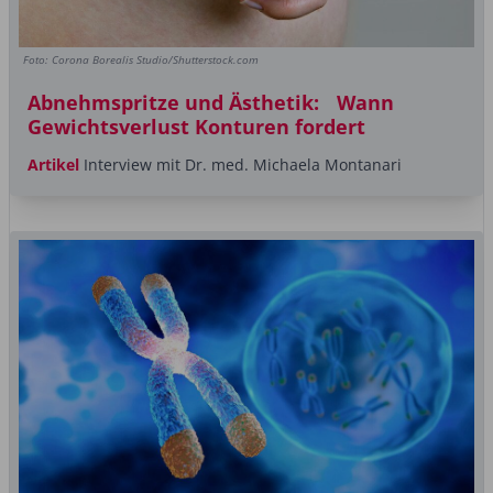
Foto: Corona Borealis Studio/Shutterstock.com
Abnehmspritze und Ästhetik: Wann
Gewichtsverlust Konturen fordert
Artikel
Interview mit Dr. med. Michaela Montanari