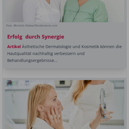
Foto: Michelle Aleksa/Shutterstock.com
Erfolg durch Synergie
Artikel
Ästhetische Dermatologie und Kosmetik können die
Hautqualität nachhaltig verbessern und
Behandlungsergebnisse...