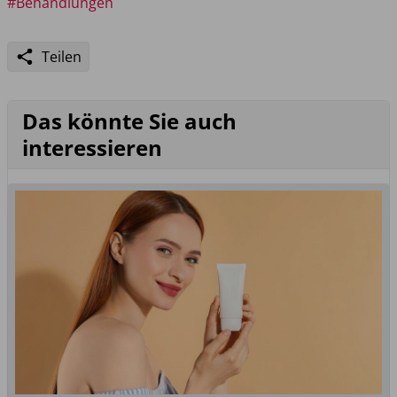
#Behandlungen
Teilen
Das könnte Sie auch
interessieren