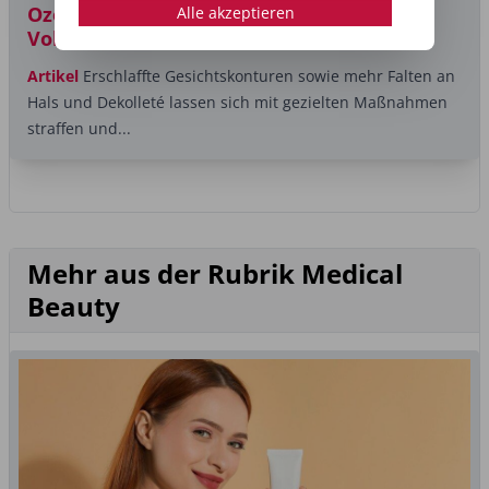
Ozempic Face: Treatments für mehr
Alle akzeptieren
Volumen
Artikel
Erschlaffte Gesichtskonturen sowie mehr Falten an
Hals und Dekolleté lassen sich mit gezielten Maßnahmen
straffen und...
Mehr aus der Rubrik Medical
Beauty