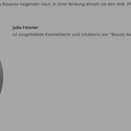
u Rosacea neigender Haut. In ihrer Wirkung ähneln sie den AHA. P
Julia Fessner
ist ausgebildete Kosmetikerin und Inhaberin von "Beauty At