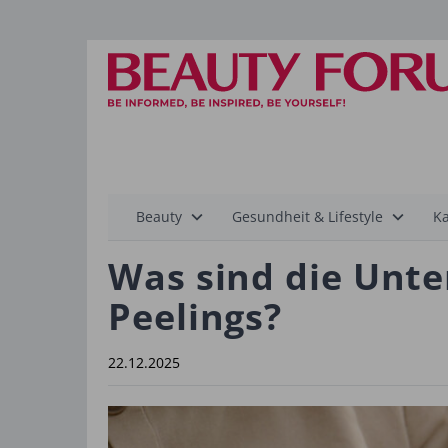
Hauptnavigation
Beauty
Gesundheit & Lifestyle
Ka
Was sind die Unt
Peelings?
22.12.2025