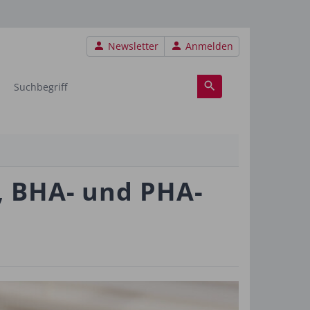
Benutzermenü
Newsletter
Anmelden
, BHA- und PHA-