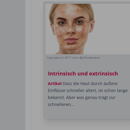
Copyright (c) 2017 Irina Bg/Shutterstock
Intrinsisch und extrinsisch
Artikel
Dass die Haut durch äußere
Einflüsse schneller altert, ist schon lange
bekannt. Aber was genau trägt zur
schnelleren...