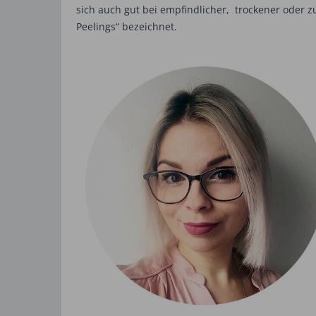
sich auch gut bei empfindlicher, trockener oder z
Peelings“ bezeichnet.