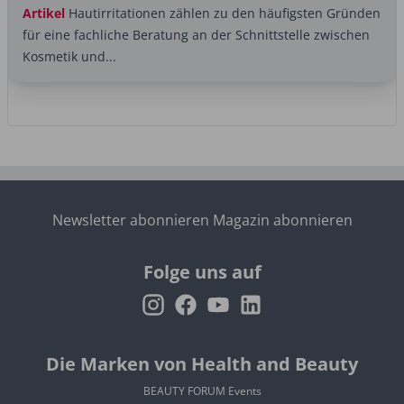
Artikel
Hautirritationen zählen zu den häufigsten Gründen
für eine fachliche Beratung an der Schnittstelle zwischen
Kosmetik und...
Newsletter abonnieren
Magazin abonnieren
Folge uns auf
Die Marken von Health and Beauty
BEAUTY FORUM Events