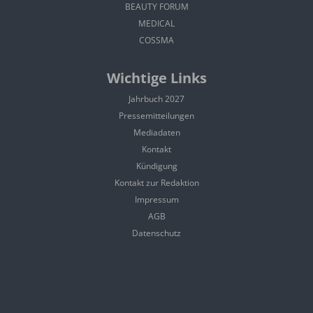
BEAUTY FORUM
MEDICAL
COSSMA
Wichtige Links
Jahrbuch 2027
Pressemitteilungen
Mediadaten
Kontakt
Kündigung
Kontakt zur Redaktion
Impressum
AGB
Datenschutz