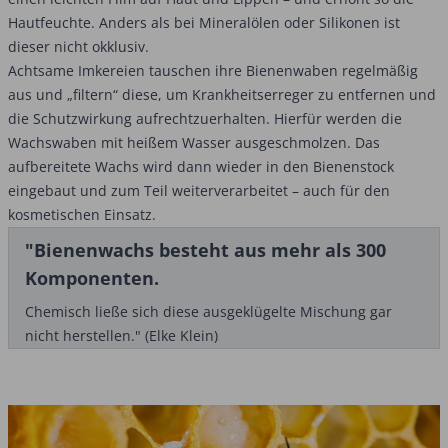
Hautfeuchte. Anders als bei Mineralölen oder Silikonen ist
dieser nicht okklusiv.
Achtsame Imkereien tauschen ihre Bienenwaben regelmäßig
aus und „filtern“ diese, um Krankheitserreger zu entfernen und
die Schutzwirkung aufrechtzuerhalten. Hierfür werden die
Wachswaben mit heißem Wasser ausgeschmolzen. Das
aufbereitete Wachs wird dann wieder in den Bienenstock
eingebaut und zum Teil weiterverarbeitet – auch für den
kosmetischen Einsatz.
"Bienenwachs besteht aus mehr als 300
Komponenten.
Chemisch ließe sich diese ausgeklügelte Mischung gar
nicht herstellen." (Elke Klein)