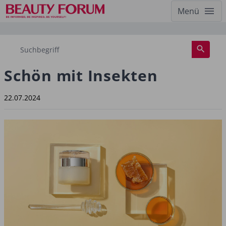
Menü
Schön mit Insekten
22.07.2024