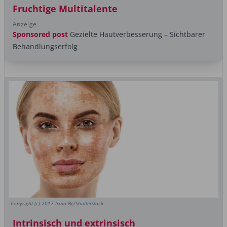
Fruchtige Multitalente
Anzeige
Sponsored post
Gezielte Hautverbesserung – Sichtbarer
Behandlungserfolg
Copyright (c) 2017 Irina Bg/Shutterstock
Intrinsisch und extrinsisch