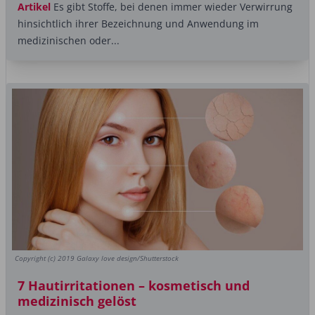
Artikel
Es gibt Stoffe, bei denen immer wieder Verwirrung
hinsichtlich ihrer Bezeichnung und Anwendung im
medizinischen oder...
Copyright (c) 2019 Galaxy love design/Shutterstock
7 Hautirritationen – kosmetisch und
medizinisch gelöst