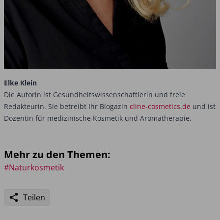
Elke Klein
Die Autorin ist Gesundheitswissenschaftlerin und freie
Redakteurin. Sie betreibt Ihr Blogazin
cline-cosmetics.de
und ist
Dozentin für medizinische Kosmetik und Aromatherapie.
Mehr zu den Themen:
#Naturkosmetik
Teilen