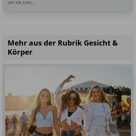
um sie zum...
Mehr aus der Rubrik Gesicht &
Körper