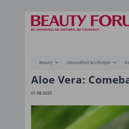
Hauptnavigation
Beauty
Gesundheit & Lifestyle
Ka
Aloe Vera: Comeba
01.08.2025