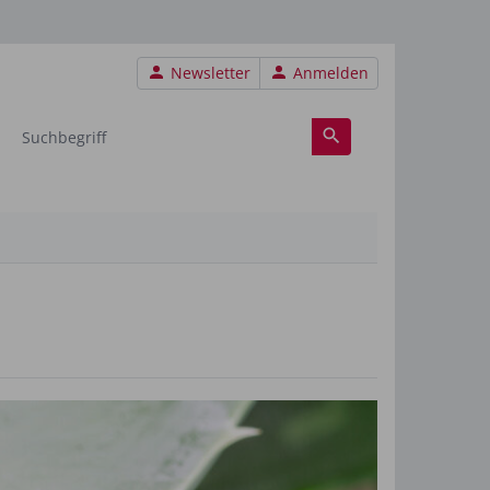
Benutzermenü
Newsletter
Anmelden