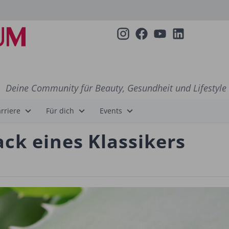
Deine Community für Beauty, Gesundheit und Lifestyle
rriere
Für dich
Events
ck eines Klassikers