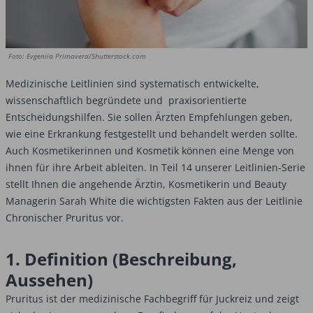
Foto: Evgeniia Primavera/Shutterstock.com
Medizinische Leitlinien sind systematisch entwickelte,
wissenschaftlich begründete und praxisorientierte
Entscheidungshilfen. Sie sollen Ärzten Empfehlungen geben,
wie eine Erkrankung festgestellt und behandelt werden sollte.
Auch Kosmetikerinnen und Kosmetik können eine Menge von
ihnen für ihre Arbeit ableiten. In Teil 14 unserer Leitlinien-Serie
stellt Ihnen die angehende Ärztin, ­Kosmetikerin und Beauty
Managerin Sarah White die wichtigsten Fakten aus der Leitlinie
­Chronischer Pruritus vor.
1. Definition (Beschreibung,
Aussehen)
Pruritus ist der medizinische Fachbegriff für Juckreiz und zeigt