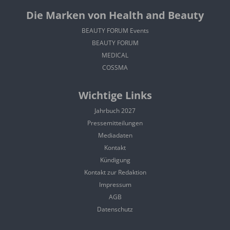
Die Marken von Health and Beauty
BEAUTY FORUM Events
BEAUTY FORUM
MEDICAL
COSSMA
Wichtige Links
Jahrbuch 2027
Pressemitteilungen
Mediadaten
Kontakt
Kündigung
Kontakt zur Redaktion
Impressum
AGB
Datenschutz