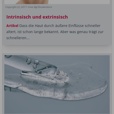
Copyright (c) 2017 Irina Bg/Shutterstock
Intrinsisch und extrinsisch
Artikel
Dass die Haut durch äußere Einflüsse schneller
altert, ist schon lange bekannt. Aber was genau trägt zur
schnelleren...