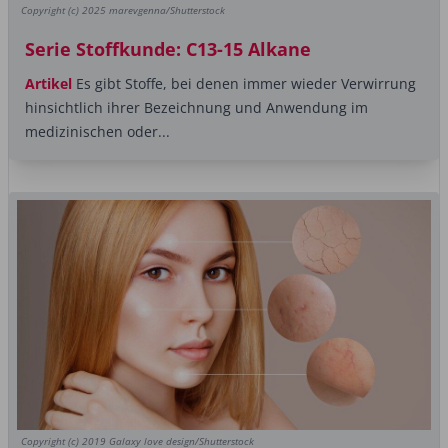
Copyright (c) 2025 marevgenna/Shutterstock
Serie Stoffkunde: C13-15 Alkane
Artikel
Es gibt Stoffe, bei denen immer wieder Verwirrung
hinsichtlich ihrer Bezeichnung und Anwendung im
medizinischen oder...
Copyright (c) 2019 Galaxy love design/Shutterstock