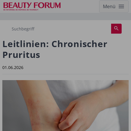
Menü
Leitlinien: Chronischer
Pruritus
01.06.2026