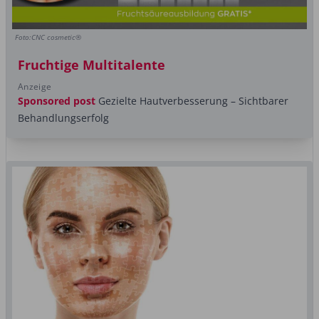
Foto:CNC cosmetic®
Fruchtige Multitalente
Anzeige
Sponsored post
Gezielte Hautverbesserung – Sichtbarer
Behandlungserfolg