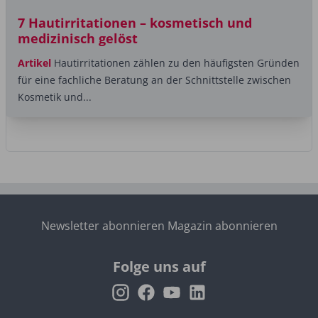
7 Hautirritationen – kosmetisch und
medizinisch gelöst
Artikel
Hautirritationen zählen zu den häufigsten Gründen
für eine fachliche Beratung an der Schnittstelle zwischen
Kosmetik und...
Newsletter abonnieren
Magazin abonnieren
Folge uns auf