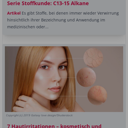
Serie Stoffkunde: C13-15 Alkane
Artikel
Es gibt Stoffe, bei denen immer wieder Verwirrung
hinsichtlich ihrer Bezeichnung und Anwendung im
medizinischen oder...
Copyright (c) 2019 Galaxy love design/Shutterstock
7 Hautirritationen – kosmetisch und