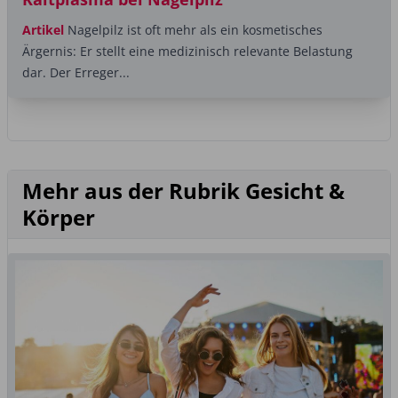
Artikel
Nagelpilz ist oft mehr als ein kosmetisches
Ärgernis: Er stellt eine medizinisch relevante Belastung
dar. Der Erreger...
Mehr aus der Rubrik Gesicht &
Körper