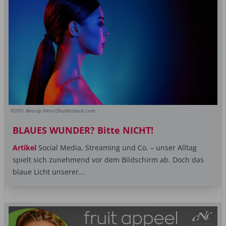
FOTO: Beauty Hero/Shutterstock.com
BLAUES WUNDER? Bitte NICHT!
Artikel
Social Media, Streaming und Co. – unser Alltag
spielt sich zunehmend vor dem Bildschirm ab. Doch das
blaue Licht unserer...