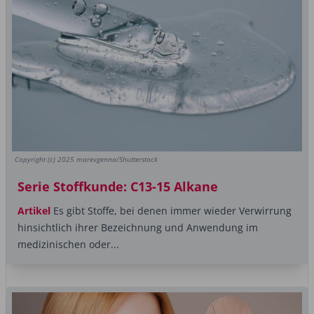
Copyright (c) 2025 marevgenna/Shutterstock
Serie Stoffkunde: C13-15 Alkane
Artikel
Es gibt Stoffe, bei denen immer wieder Verwirrung
hinsichtlich ihrer Bezeichnung und Anwendung im
medizinischen oder...