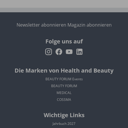
Newsletter abonnieren
Magazin abonnieren
Folge uns auf
Die Marken von Health and Beauty
BEAUTY FORUM Events
BEAUTY FORUM
MEDICAL
COSSMA
Wichtige Links
Jahrbuch 2027