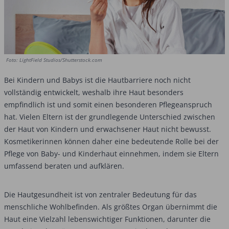
Foto: LightField Studios/Shutterstock.com
Bei Kindern und Babys ist die Hautbarriere noch nicht
vollständig entwickelt, weshalb ihre Haut besonders
empfindlich ist und somit einen besonderen Pflegeanspruch
hat. Vielen Eltern ist der grundlegende Unterschied zwischen
der Haut von Kindern und erwachsener Haut nicht bewusst.
Kosmetikerinnen können daher eine bedeutende Rolle bei der
Pflege von Baby- und Kinderhaut einnehmen, indem sie Eltern
umfassend beraten und aufklären.
Die Hautgesundheit ist von zentraler Bedeutung für das
menschliche Wohlbefinden. Als größtes Organ übernimmt die
Haut eine Vielzahl lebenswichtiger Funktionen, darunter die