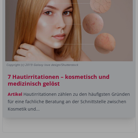
Copyright (c) 2019 Galaxy love design/Shutterstock
7 Hautirritationen – kosmetisch und
medizinisch gelöst
Artikel
Hautirritationen zählen zu den häufigsten Gründen
für eine fachliche Beratung an der Schnittstelle zwischen
Kosmetik und...