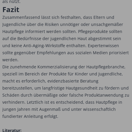
als nützt.
Fazit
Zusammenfassend lässt sich festhalten, dass Eltern und
Jugendliche über die Risiken unnötiger oder unsachgemäßer
Hautpflege informiert werden sollten. Pflegeprodukte sollten
auf die Bedürfnisse der jugendlichen Haut abgestimmt sein
und keine Anti-Aging-Wirkstoffe enthalten. Expertenwissen
sollte gegenüber Empfehlungen aus sozialen Medien priorisiert
werden.
Die zunehmende Kommerzialisierung der Hautpflegebranche,
speziell im Bereich der Produkte für Kinder und Jugendliche,
macht es erforderlich, evidenzbasierte Beratung
bereitzustellen, um langfristige Hautgesundheit zu fördern und
Schäden durch übermäßige oder falsche Produktanwendung zu
verhindern. Letztlich ist es entscheidend, dass Hautpflege in
jungen Jahren mit Augenmaß und unter wissenschaftlich
fundierter Anleitung erfolgt.
Literatur: