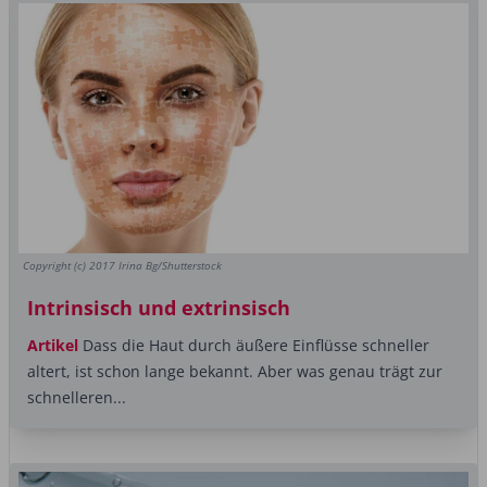
Copyright (c) 2017 Irina Bg/Shutterstock
Intrinsisch und extrinsisch
Artikel
Dass die Haut durch äußere Einflüsse schneller
altert, ist schon lange bekannt. Aber was genau trägt zur
schnelleren...