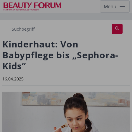
Menü
Kinderhaut: Von
Babypflege bis „Sephora-
Kids“
16.04.2025