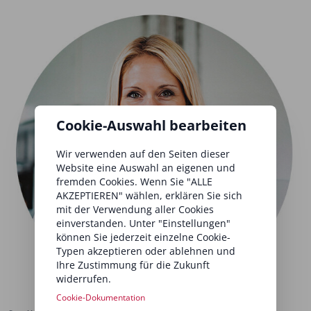
Cookie-Auswahl bearbeiten
Wir verwenden auf den Seiten dieser
Website eine Auswahl an eigenen und
fremden Cookies. Wenn Sie "ALLE
AKZEPTIEREN" wählen, erklären Sie sich
mit der Verwendung aller Cookies
einverstanden. Unter "Einstellungen"
können Sie jederzeit einzelne Cookie-
Typen akzeptieren oder ablehnen und
Ihre Zustimmung für die Zukunft
widerrufen.
Cookie-Dokumentation