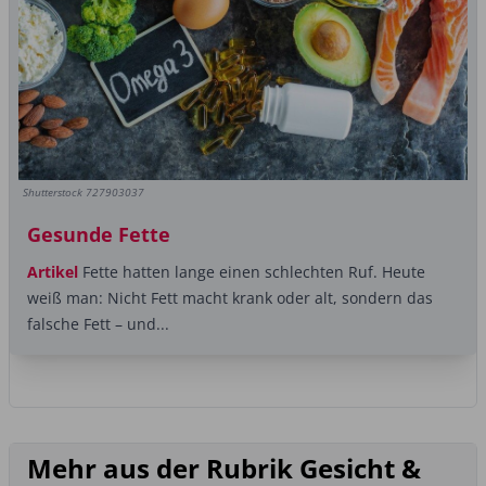
Shutterstock 727903037
Gesunde Fette
Artikel
Fette hatten lange einen schlechten Ruf. Heute
weiß man: Nicht Fett macht krank oder alt, sondern das
falsche Fett – und...
Mehr aus der Rubrik Gesicht &