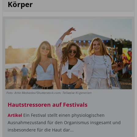
Körper
Foto: Artie Medvedev/Shutterstock.com; Teilweise KI-generiert
Hautstressoren auf Festivals
Artikel
Ein Festival stellt einen physiologischen
Ausnahmezustand für den Organismus insgesamt und
insbesondere für die Haut dar...