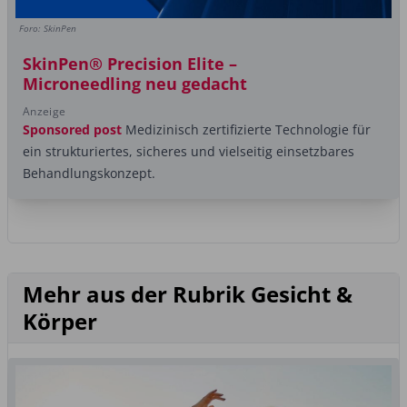
Foro: SkinPen
SkinPen® Precision Elite –
Microneedling neu gedacht
Anzeige
Sponsored post
Medizinisch zertifizierte Technologie für
ein strukturiertes, sicheres und vielseitig einsetzbares
Behandlungskonzept.
Mehr aus der Rubrik Gesicht &
Körper