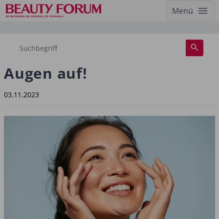
Menü
Augen auf!
03.11.2023