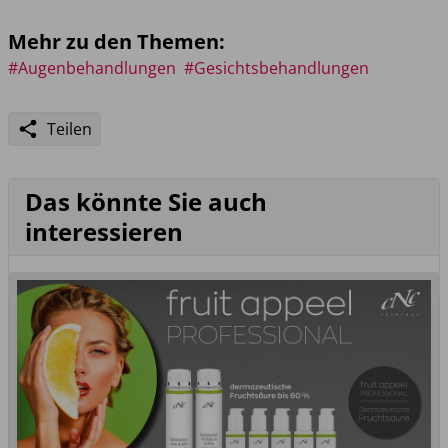
Mehr zu den Themen:
#Augenbehandlungen
#Gesichtsbehandlungen
Teilen
Das könnte Sie auch
interessieren