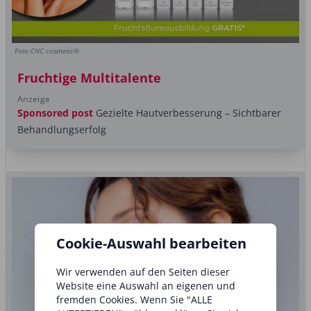
Foto:CNC cosmetic®
Fruchtige Multitalente
Anzeige
Sponsored post
Gezielte Hautverbesserung – Sichtbarer
Behandlungserfolg
Cookie-Auswahl bearbeiten
Wir verwenden auf den Seiten dieser
Website eine Auswahl an eigenen und
fremden Cookies. Wenn Sie "ALLE