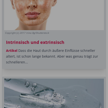
Copyright (c) 2017 Irina Bg/Shutterstock
Intrinsisch und extrinsisch
Artikel
Dass die Haut durch äußere Einflüsse schneller
altert, ist schon lange bekannt. Aber was genau trägt zur
schnelleren...