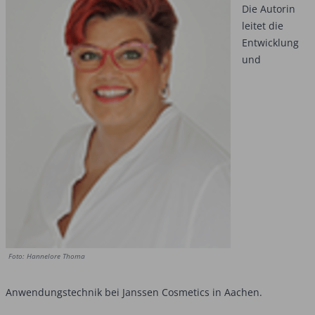
Die Autorin
leitet die
Entwicklung
und
Foto: Hannelore Thoma
Anwendungstechnik bei Janssen Cosmetics in Aachen.