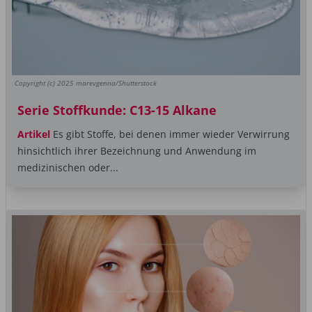
Copyright (c) 2025 marevgenna/Shutterstock
Serie Stoffkunde: C13-15 Alkane
Artikel
Es gibt Stoffe, bei denen immer wieder Verwirrung
hinsichtlich ihrer Bezeichnung und Anwendung im
medizinischen oder...