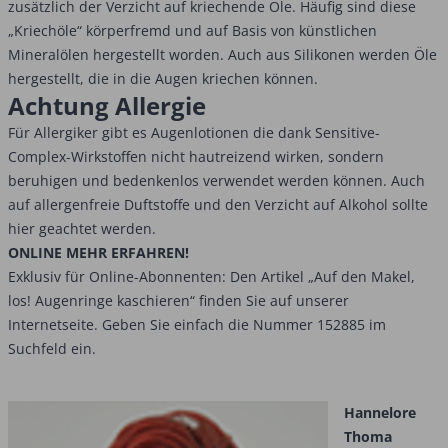
zusätzlich der Verzicht auf kriechende Öle. Häufig sind diese
„Kriechöle“ körperfremd und auf Basis von künstlichen
Mineralölen hergestellt worden. Auch aus Silikonen werden Öle
hergestellt, die in die Augen kriechen können.
Achtung Allergie
Für Allergiker gibt es Augenlotionen die dank Sensitive-
Complex-Wirkstoffen nicht hautreizend wirken, sondern
beruhigen und bedenkenlos verwendet werden können. Auch
auf allergenfreie Duftstoffe und den Verzicht auf Alkohol sollte
hier geachtet werden.
ONLINE MEHR ERFAHREN!
Exklusiv für Online-Abonnenten: Den Artikel „Auf den Makel,
los! Augenringe kaschieren“ finden Sie auf unserer
Internetseite. Geben Sie einfach die Nummer 152885 im
Suchfeld ein.
Hannelore
Thoma