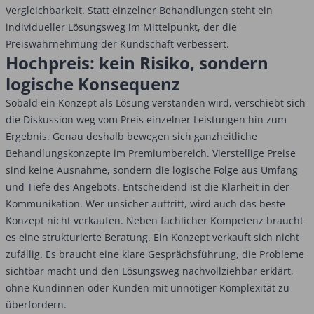
Vergleichbarkeit. Statt einzelner Behandlungen steht ein
individueller Lösungsweg im Mittelpunkt, der die
Preiswahrnehmung der Kundschaft verbessert.
Hochpreis: kein Risiko, sondern
logische Konsequenz
Sobald ein Konzept als Lösung verstanden wird, verschiebt sich
die Diskussion weg vom Preis einzelner Leistungen hin zum
Ergebnis. Genau deshalb bewegen sich ganzheitliche
Behandlungskonzepte im Premiumbereich. Vierstellige Preise
sind keine Ausnahme, sondern die logische Folge aus Umfang
und Tiefe des Angebots. Entscheidend ist die Klarheit in der
Kommunikation. Wer unsicher auftritt, wird auch das beste
Konzept nicht verkaufen. Neben fachlicher Kompetenz braucht
es eine strukturierte Beratung. Ein Konzept verkauft sich nicht
zufällig. Es braucht eine klare Gesprächsführung, die Probleme
sichtbar macht und den Lösungsweg nachvollziehbar erklärt,
ohne Kundinnen oder Kunden mit unnötiger Komplexität zu
überfordern.