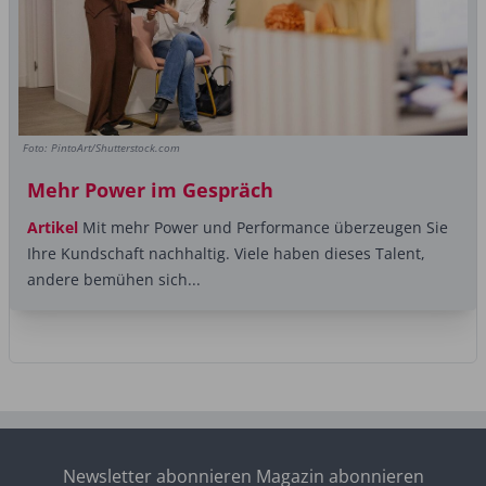
Foto: PintoArt/Shutterstock.com
Mehr Power im Gespräch
Artikel
Mit mehr Power und Performance überzeugen Sie
Ihre Kundschaft nachhaltig. Viele haben dieses Talent,
andere bemühen sich...
Newsletter abonnieren
Magazin abonnieren