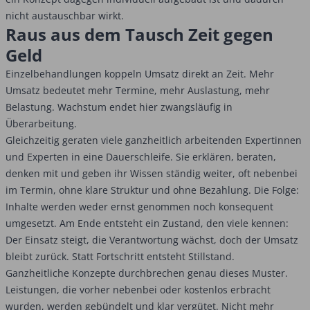
nicht austauschbar wirkt.
Raus aus dem Tausch Zeit gegen
Geld
Einzelbehandlungen koppeln Umsatz direkt an Zeit. Mehr
Umsatz bedeutet mehr Termine, mehr Auslastung, mehr
Belastung. Wachstum endet hier zwangsläufig in
Überarbeitung.
Gleichzeitig geraten viele ganzheitlich arbeitenden Expertinnen
und Experten in eine Dauerschleife. Sie erklären, beraten,
denken mit und geben ihr Wissen ständig weiter, oft nebenbei
im Termin, ohne klare Struktur und ohne Bezahlung. Die Folge:
Inhalte werden weder ernst genommen noch konsequent
umgesetzt. Am Ende entsteht ein Zustand, den viele kennen:
Der Einsatz steigt, die Verantwortung wächst, doch der Umsatz
bleibt zurück. Statt Fortschritt entsteht Stillstand.
Ganzheitliche Konzepte durchbrechen genau dieses Muster.
Leistungen, die vorher nebenbei oder kostenlos erbracht
wurden, werden gebündelt und klar vergütet. Nicht mehr