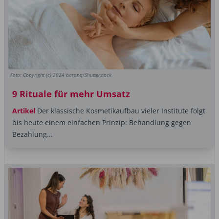
Foto: Copyright (c) 2024 baranq/Shutterstock
9 Rituale für mehr Umsatz
Artikel
Der klassische Kosmetikaufbau vieler Institute folgt
bis heute einem einfachen Prinzip: Behandlung gegen
Bezahlung...