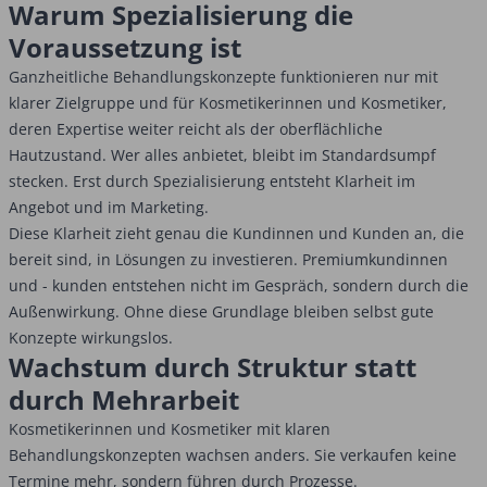
Warum Spezialisierung die
Voraussetzung ist
Ganzheitliche Behandlungskonzepte funktionieren nur mit
klarer Zielgruppe und für Kosmetikerinnen und Kosmetiker,
deren Expertise weiter reicht als der oberflächliche
Hautzustand. Wer alles anbietet, bleibt im Standardsumpf
stecken. Erst durch Spezialisierung entsteht Klarheit im
Angebot und im Marketing.
Diese Klarheit zieht genau die Kundinnen und Kunden an, die
bereit sind, in Lösungen zu investieren. Premiumkundinnen
und - kunden entstehen nicht im Gespräch, sondern durch die
Außenwirkung. Ohne diese Grundlage bleiben selbst gute
Konzepte wirkungslos.
Wachstum durch Struktur statt
durch Mehrarbeit
Kosmetikerinnen und Kosmetiker mit klaren
Behandlungskonzepten wachsen anders. Sie verkaufen keine
Termine mehr, sondern führen durch Prozesse.