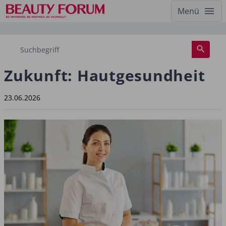
Menü
Zukunft: Hautgesundheit
23.06.2026