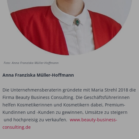
Foto: Anna Franziska Müller-Hoffmann
Anna Franziska Müller-Hoffmann
Die Unternehmensberaterin gründete mit Maria Strehl 2018 die
Firma ­Beauty Business Consulting. Die Geschäfts­führerinnen
helfen Kosmetikerinnen und ­Kosmetikern dabei, Premium-
Kundinnen und -Kunden zu gewinnen, Umsätze zu steigern
und hochpreisig zu verkaufen.
www.beauty-business-
consulting.de