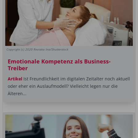
Copyright (c) 2020 Reviaka Ina/Shutterstock
Emotionale Kompetenz als Business-
Treiber
Artikel
Ist Freundlichkeit im digitalen Zeitalter noch aktuell
oder eher ein Auslaufmodell? Vielleicht legen nur die
Älteren...