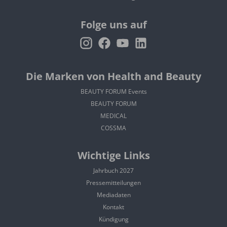
Folge uns auf
Die Marken von Health and Beauty
BEAUTY FORUM Events
BEAUTY FORUM
MEDICAL
COSSMA
Wichtige Links
Jahrbuch 2027
Pressemitteilungen
Mediadaten
Kontakt
Kündigung