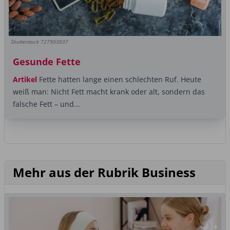
Shutterstock 727903037
Gesunde Fette
Artikel
Fette hatten lange einen schlechten Ruf. Heute
weiß man: Nicht Fett macht krank oder alt, sondern das
falsche Fett – und...
Mehr aus der Rubrik Business