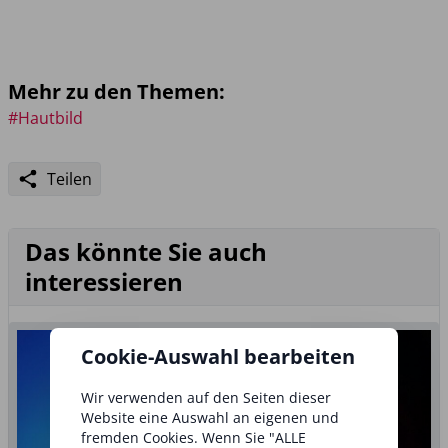
Mehr zu den Themen:
#Hautbild
Teilen
Das könnte Sie auch
interessieren
Cookie-Auswahl bearbeiten
Wir verwenden auf den Seiten dieser
Website eine Auswahl an eigenen und
fremden Cookies. Wenn Sie "ALLE