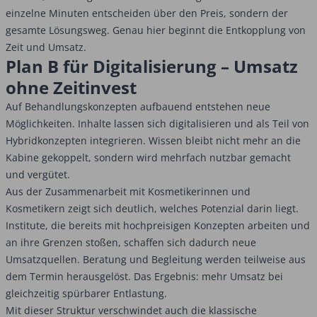
einzelne Minuten entscheiden über den Preis, sondern der
gesamte Lösungsweg. Genau hier beginnt die Entkopplung von
Zeit und Umsatz.
Plan B für Digitalisierung – Umsatz
ohne Zeitinvest
Auf Behandlungskonzepten aufbauend entstehen neue
Möglichkeiten. Inhalte lassen sich digitalisieren und als Teil von
Hybridkonzepten integrieren. Wissen bleibt nicht mehr an die
Kabine gekoppelt, sondern wird mehrfach nutzbar gemacht
und vergütet.
Aus der Zusammenarbeit mit Kosmetikerinnen und
Kosmetikern zeigt sich deutlich, welches Potenzial darin liegt.
Institute, die bereits mit hochpreisigen Konzepten arbeiten und
an ihre Grenzen stoßen, schaffen sich dadurch neue
Umsatzquellen. Beratung und Begleitung werden teilweise aus
dem Termin herausgelöst. Das Ergebnis: mehr Umsatz bei
gleichzeitig spürbarer Entlastung.
Mit dieser Struktur verschwindet auch die klassische