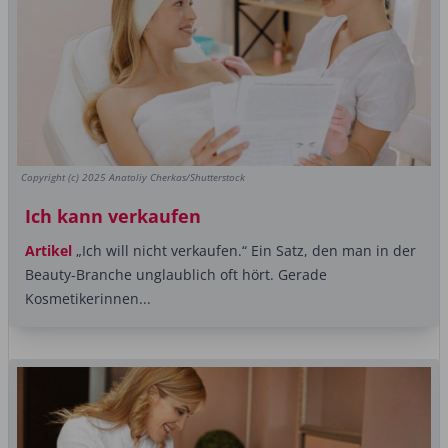
Copyright (c) 2025 Anatoliy Cherkas/Shutterstock
Ich kann verkaufen
Artikel
„Ich will nicht verkaufen.“ Ein Satz, den man in der
Beauty-Branche unglaublich oft hört. Gerade
Kosmetikerinnen...