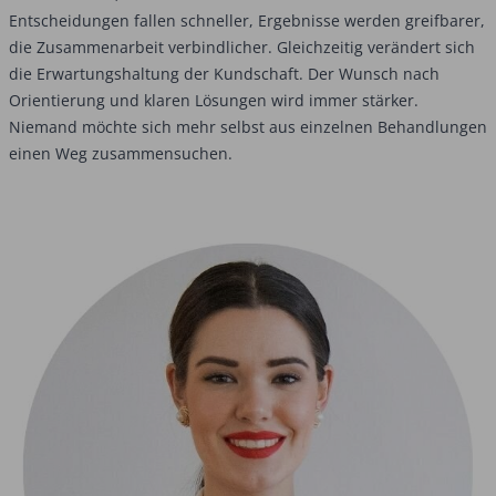
Entscheidungen fallen schneller, Ergebnisse werden greifbarer,
die Zusammenarbeit verbindlicher. Gleichzeitig verändert sich
die Erwartungshaltung der Kundschaft. Der Wunsch nach
Orientierung und klaren Lösungen wird immer stärker.
Niemand möchte sich mehr selbst aus einzelnen Behandlungen
einen Weg zusammensuchen.