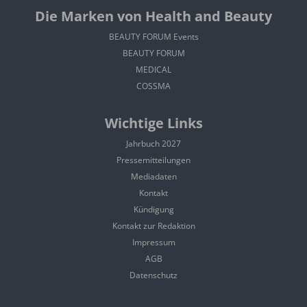
Die Marken von Health and Beauty
BEAUTY FORUM Events
BEAUTY FORUM
MEDICAL
COSSMA
Wichtige Links
Jahrbuch 2027
Pressemitteilungen
Mediadaten
Kontakt
Kündigung
Kontakt zur Redaktion
Impressum
AGB
Datenschutz