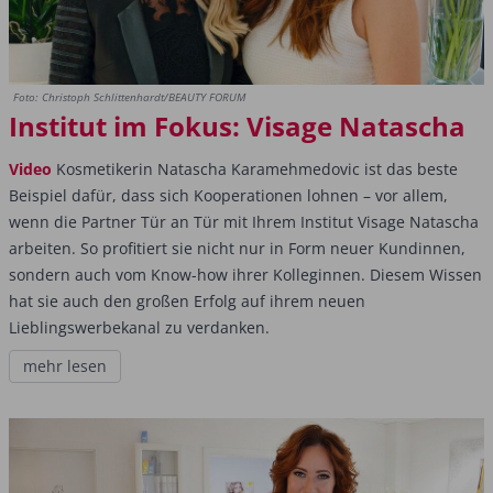
Foto: Christoph Schlittenhardt/BEAUTY FORUM
Institut im Fokus: Visage Natascha
Video
Kosmetikerin Natascha Karamehmedovic ist das beste
Beispiel dafür, dass sich Kooperationen lohnen – vor allem,
wenn die Partner Tür an Tür mit Ihrem Institut Visage Natascha
arbeiten. So profitiert sie nicht nur in Form neuer Kundinnen,
sondern auch vom Know-how ihrer Kolleginnen. Diesem Wissen
hat sie auch den großen Erfolg auf ihrem neuen
Lieblingswerbekanal zu verdanken.
mehr lesen