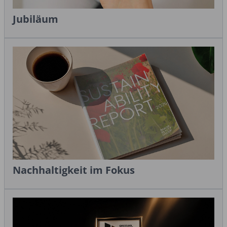
Jubiläum
Nachhaltigkeit im Fokus