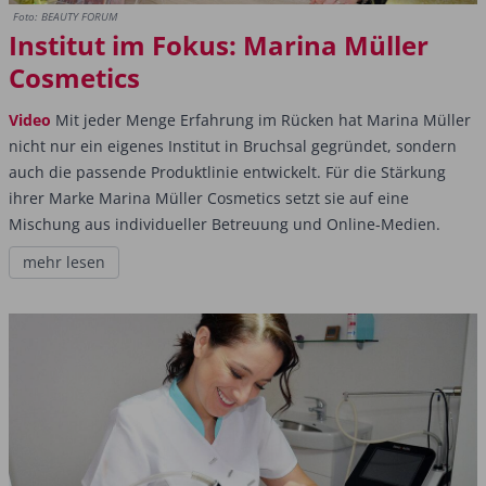
Foto: BEAUTY FORUM
Institut im Fokus: Marina Müller
Cosmetics
Video
Mit jeder Menge Erfahrung im Rücken hat Marina Müller
nicht nur ein eigenes Institut in Bruchsal gegründet, sondern
auch die passende Produktlinie entwickelt. Für die Stärkung
ihrer Marke Marina Müller Cosmetics setzt sie auf eine
Mischung aus individueller Betreuung und Online-Medien.
mehr lesen