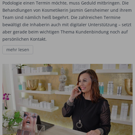
Podologie einen Termin möchte, muss Geduld mitbringen. Die
Behandlungen von Kosmetikerin Jasmin Gensheimer und ihrem
Team sind nämlich heiß begehrt. Die zahlreichen Termine
bewältigt die Inhaberin auch mit digitaler Unterstützung – setzt
aber gerade beim wichtigen Thema Kundenbindung noch auf
persönlichen Kontakt.
mehr lesen