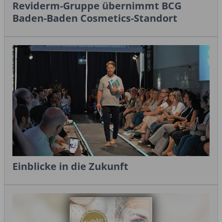
Reviderm-Gruppe übernimmt BCG
Baden-Baden Cosmetics-Standort
Einblicke in die Zukunft