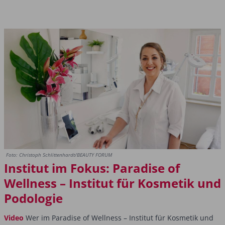
Foto: Christoph Schlittenhardt/BEAUTY FORUM
Institut im Fokus: Paradise of
Wellness – Institut für Kosmetik und
Podologie
Video
Wer im Paradise of Wellness – Institut für Kosmetik und