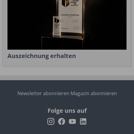
Auszeichnung erhalten
Newsletter abonnieren
Magazin abonnieren
Folge uns auf