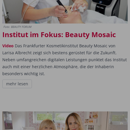
Foto: BEAUTY FORUM
Institut im Fokus: Beauty Mosaic
Video
Das Frankfurter Kosmetikinstitut Beauty Mosaic von
Larisa Albrecht zeigt sich bestens gerüstet für die Zukunft.
Neben umfangreichen digitalen Leistungen punktet das Institut
auch mit einer herzlichen Atmosphäre, die der Inhaberin
besonders wichtig ist.
mehr lesen