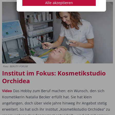
Alle akzeptieren
Foto: BEAUTY FORUM
Institut im Fokus: Kosmetikstudio
Orchidea
Video
Das Hobby zum Beruf machen: ein Wunsch, den sich
Kosmetikerin Natalia Becker erfüllt hat. Sie hat klein
angefangen, doch über viele Jahre hinweg ihr Angebot stetig
erweitert. So hat sich ihr Institut „Kosmetikstudio Orchidea“ zu