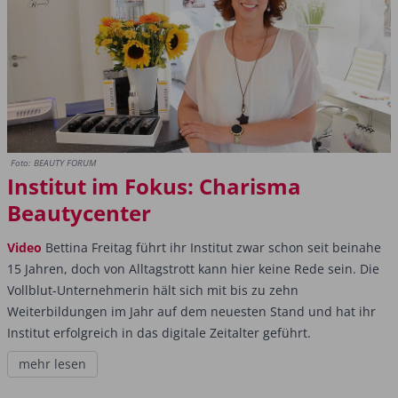
Foto: BEAUTY FORUM
Institut im Fokus: Charisma
Beautycenter
Video
Bettina Freitag führt ihr Institut zwar schon seit beinahe
15 Jahren, doch von Alltagstrott kann hier keine Rede sein. Die
Vollblut-Unternehmerin hält sich mit bis zu zehn
Weiterbildungen im Jahr auf dem neuesten Stand und hat ihr
Institut erfolgreich in das digitale Zeitalter geführt.
mehr lesen