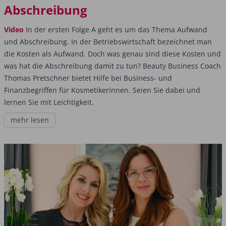
Abschreibung
Video
In der ersten Folge A geht es um das Thema Aufwand
und Abschreibung. In der Betriebswirtschaft bezeichnet man
die Kosten als Aufwand. Doch was genau sind diese Kosten und
was hat die Abschreibung damit zu tun? Beauty Business Coach
Thomas Pretschner bietet Hilfe bei Business- und
Finanzbegriffen für Kosmetikerinnen. Seien Sie dabei und
lernen Sie mit Leichtigkeit.
mehr lesen