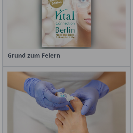
Grund zum Feiern