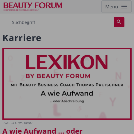
Menü
Karriere
Foto: BEAUTY FORUM
A wie Aufwand ... oder