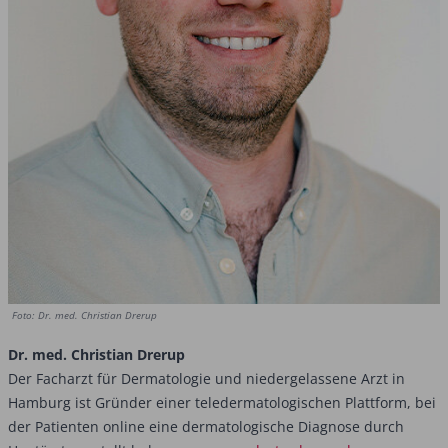
Foto: Dr. med. Christian Drerup
Dr. med. Christian Drerup
Der Facharzt für Dermatologie und niedergelassene Arzt in
Hamburg ist Gründer einer teledermatologischen Plattform, bei
der Patienten online eine dermatologische Diagnose durch