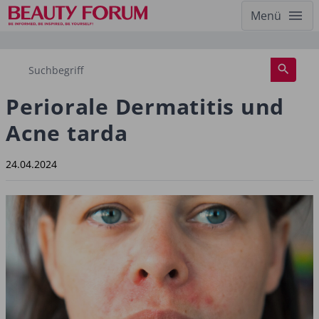
Menü
Periorale Dermatitis und
Acne tarda
24.04.2024