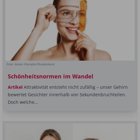
Foto: Anton Vierietin/Shutterstock.
Schönheitsnormen im Wandel
Artikel
Attraktivität entsteht nicht zufällig – unser Gehirn
bewertet Gesichter innerhalb von Sekundenbruchteilen.
Doch welche...