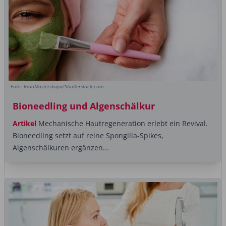
Foto: KinoMasterskaya/Shutterstock.com
Bioneedling und Algenschälkur
Artikel
Mechanische Hautregeneration erlebt ein Revival.
Bioneedling setzt auf reine Spongilla-Spikes,
Algenschälkuren ergänzen...