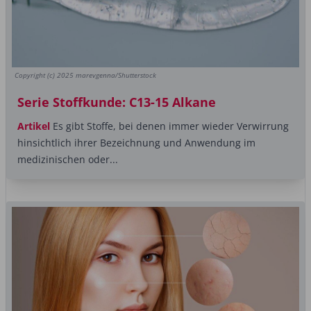
Copyright (c) 2025 marevgenna/Shutterstock
Serie Stoffkunde: C13-15 Alkane
Artikel
Es gibt Stoffe, bei denen immer wieder Verwirrung
hinsichtlich ihrer Bezeichnung und Anwendung im
medizinischen oder...