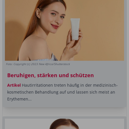
Foto: Copyright (c) 2023 New Africa/Shutterstock
Beruhigen, stärken und schützen
Artikel
Hautirritationen treten häufig in der medizinisch-
kosmetischen Behandlung auf und lassen sich meist an
Erythemen...