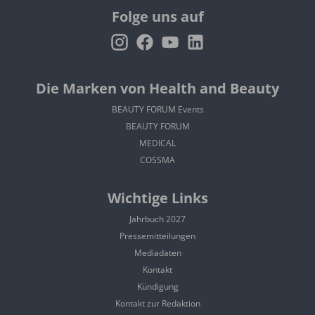
Folge uns auf
Die Marken von Health and Beauty
BEAUTY FORUM Events
BEAUTY FORUM
MEDICAL
COSSMA
Wichtige Links
Jahrbuch 2027
Pressemitteilungen
Mediadaten
Kontakt
Kündigung
Kontakt zur Redaktion