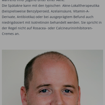
Die Spätakne kann mit den typischen Akne-Lokaltherapeutika
(beispielsweise Benzylperoxid, Azelainsäure, Vitamin-A-
Derivate, Antibiotika) oder bei ausgeprägtem Befund auch
niedrigdosiert mit Isotretinoin behandelt werden. Sie spricht in
der Regel nicht auf Rosacea- oder Calcineurininhibitoren-
Cremes an.