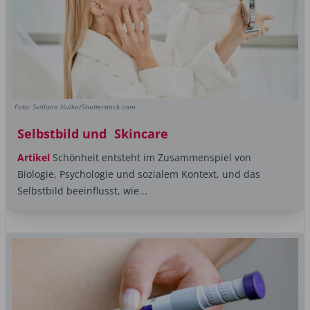
Foto: Svitlana Hulko/Shutterstock.com
Selbstbild und Skincare
Artikel
Schönheit entsteht im Zusammenspiel von
Biologie, Psychologie und sozialem ­Kontext, und das
Selbstbild beeinflusst, wie...