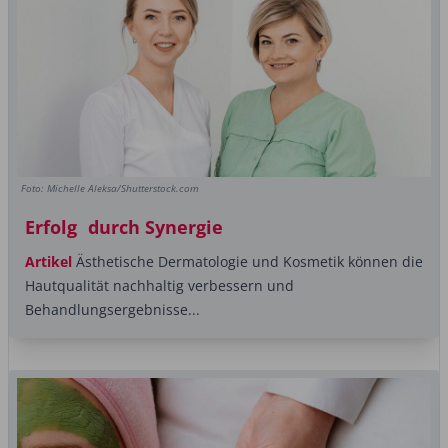
Foto: Michelle Aleksa/Shutterstock.com
Erfolg durch Synergie
Artikel
Ästhetische Dermatologie und Kosmetik können die
Hautqualität nachhaltig verbessern und
Behandlungsergebnisse...