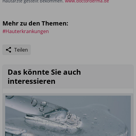
Hautärzte gestellt bekommen.
www.doctorderma.de
Mehr zu den Themen:
#Hauterkrankungen
Teilen
Das könnte Sie auch
interessieren