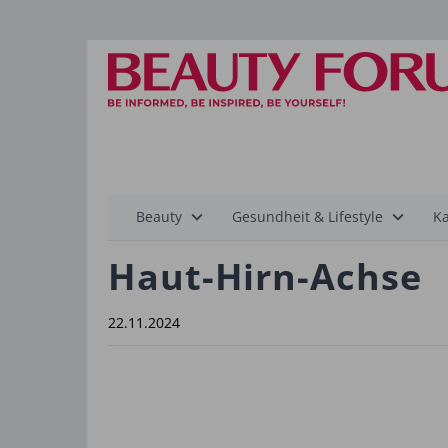
Hauptnavigation
Beauty
Gesundheit & Lifestyle
Ka
Haut-Hirn-Achse
22.11.2024