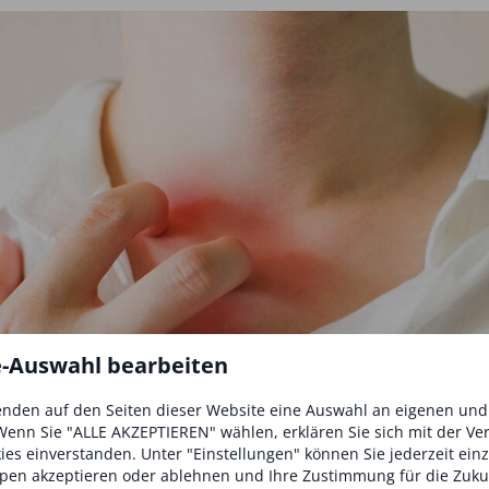
e-Auswahl bearbeiten
nden auf den Seiten dieser Website eine Auswahl an eigenen un
Wenn Sie "ALLE AKZEPTIEREN" wählen, erklären Sie sich mit der V
kies einverstanden. Unter "Einstellungen" können Sie jederzeit ein
pen akzeptieren oder ablehnen und Ihre Zustimmung für die Zuku