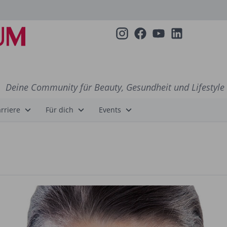
Deine Community für Beauty, Gesundheit und Lifestyle
rriere
Für dich
Events