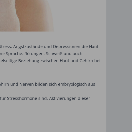
Stress, Angstzustände und Depressionen die Haut
ene Sprache. Rötungen, Schweiß und auch
hselseitige Beziehung zwischen Haut und Gehirn bei
ehirn und Nerven bilden sich embryologisch aus
für Stresshormone sind. Aktivierungen dieser