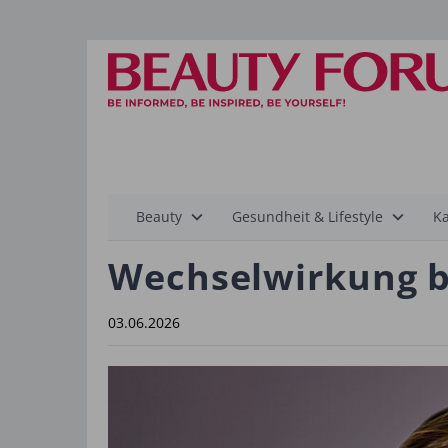
Hauptnavigation
Beauty
Gesundheit & Lifestyle
Ka
Wechselwirkung be
03.06.2026