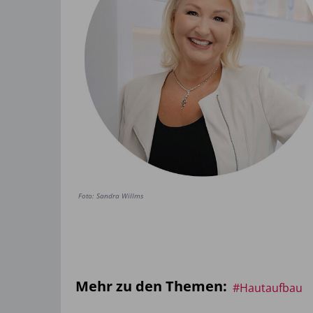
Foto: Sandra Willms
Mehr zu den Themen:
#Hautaufbau