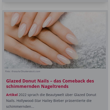
Foto: Krasula/Shutterstock.com
Glazed Donut Nails – das Comeback des
schimmernden Nageltrends
Artikel
2022 sprach die Beautywelt über Glazed Donut
Nails. Hollywood-Star Hailey Bieber präsentierte die
schimmernden...