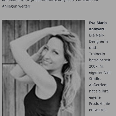
Anliegen weiter!
Eva-Maria
Konwert
Die Nail-
Designerin
und -
Trainerin
betreibt seit
2007 ihr
eigenes Nail-
Studio.
Außerdem
hat sie ihre
eigene
Produktlinie
entwickelt.