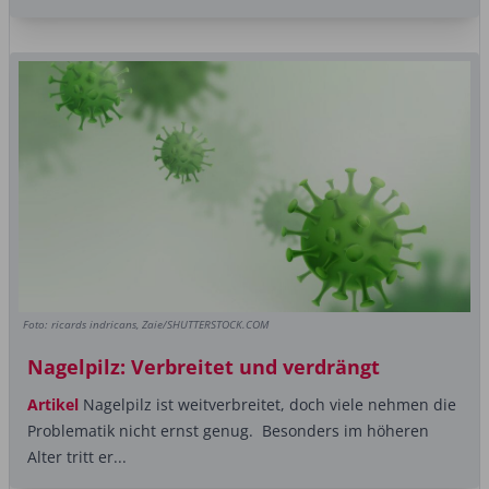
Foto: ricards indricans, Zaie/SHUTTERSTOCK.COM
Nagelpilz: Verbreitet und verdrängt
Artikel
Nagelpilz ist weitverbreitet, doch viele nehmen die
Problematik nicht ernst genug. Besonders im höheren
Alter tritt er...