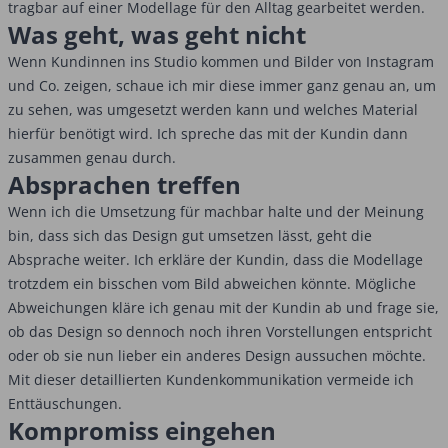
tragbar auf einer Modellage für den Alltag gearbeitet werden.
Was geht, was geht nicht
Wenn Kundinnen ins Studio kommen und Bilder von Instagram
und Co. zeigen, schaue ich mir diese immer ganz genau an, um
zu sehen, was umgesetzt werden kann und welches Material
hierfür benötigt wird. Ich spreche das mit der Kundin dann
zusammen genau durch.
Absprachen treffen
Wenn ich die Umsetzung für machbar halte und der Meinung
bin, dass sich das Design gut umsetzen lässt, geht die
Absprache weiter. Ich erkläre der Kundin, dass die Modellage
trotzdem ein bisschen vom Bild abweichen könnte. Mögliche
Abweichungen kläre ich genau mit der Kundin ab und frage sie,
ob das Design so dennoch noch ihren Vorstellungen entspricht
oder ob sie nun lieber ein anderes Design aussuchen möchte.
Mit dieser detaillierten Kundenkommunikation vermeide ich
Enttäuschungen.
Kompromiss eingehen