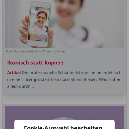
Foto: Myroslava Malovana/Shutterstock.com
Ikonisch statt kopiert
Artikel
Die professionelle Schönheitsbranche befindet sich
in einer ihrer größten Transformationsphasen. Was früher
allein durch...
Cookie-Auswahl bearbeiten