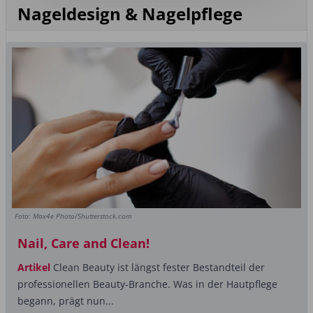
Nageldesign & Nagelpflege
Foto: Max4e Photo/Shutterstock.com
Nail, Care and Clean!
Artikel
Clean Beauty ist längst fester Bestandteil der
professionellen Beauty-Branche. Was in der Hautpflege
begann, prägt nun...