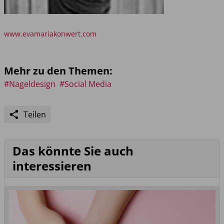
www.evamariakonwert.com
Mehr zu den Themen:
#Nageldesign
#Social Media
Teilen
Das könnte Sie auch
interessieren