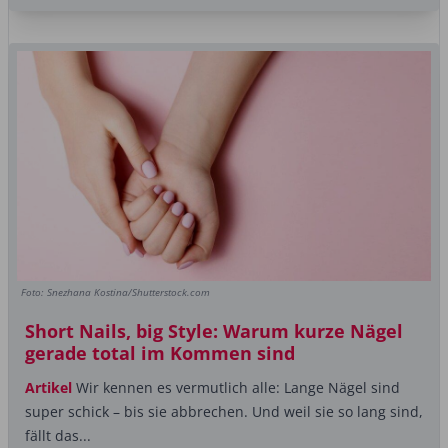
Foto: Snezhana Kostina/Shutterstock.com
Short Nails, big Style: Warum kurze Nägel
gerade total im Kommen sind
Artikel
Wir kennen es vermutlich alle: Lange Nägel sind
super schick – bis sie abbrechen. Und weil sie so lang sind,
fällt das...