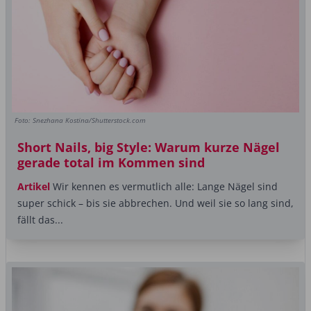
Foto: Snezhana Kostina/Shutterstock.com
Short Nails, big Style: Warum kurze Nägel
gerade total im Kommen sind
Artikel
Wir kennen es vermutlich alle: Lange Nägel sind
super schick – bis sie abbrechen. Und weil sie so lang sind,
fällt das...