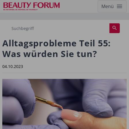
Menü
Alltagsprobleme Teil 55:
Was würden Sie tun?
04.10.2023