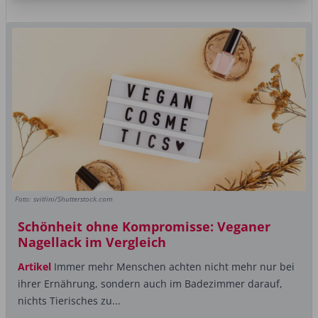
Foto: svitlini/Shutterstock.com
Schönheit ohne Kompromisse: Veganer
Nagellack im Vergleich
Artikel
Immer mehr Menschen achten nicht mehr nur bei
ihrer Ernährung, sondern auch im Badezimmer darauf,
nichts Tierisches zu...