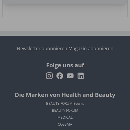
Newsletter abonnieren
Magazin abonnieren
Folge uns auf
Die Marken von Health and Beauty
BEAUTY FORUM Events
BEAUTY FORUM
MEDICAL
COSSMA