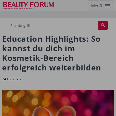
Menü
Education Highlights: So
kannst du dich im
Kosmetik-Bereich
erfolgreich weiterbilden
24.02.2026