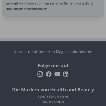
geprägt von Innovation, wissenschaftlichem Fortschritt
und einem zunehmenden...
Newsletter abonnieren
Magazin abonnieren
Folge uns auf
Die Marken von Health and Beauty
BEAUTY FORUM Events
BEAUTY FORUM