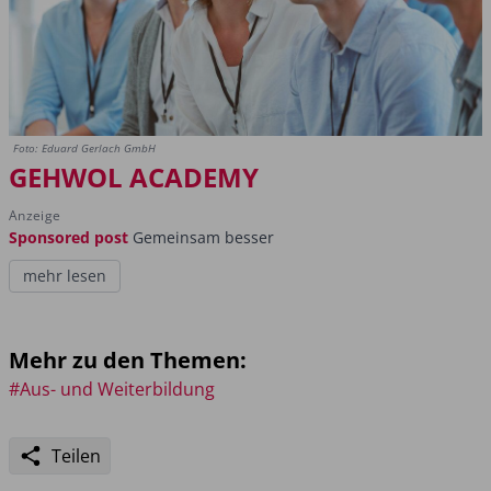
Foto: Eduard Gerlach GmbH
GEHWOL ACADEMY
Anzeige
Sponsored post
Gemeinsam besser
mehr lesen
Mehr zu den Themen:
#Aus- und Weiterbildung
Teilen