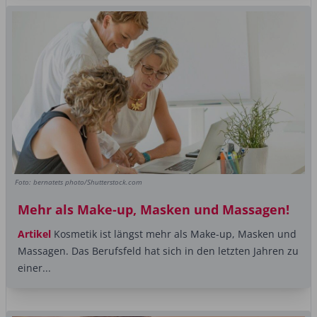
Foto: bernatets photo/Shutterstock.com
Mehr als Make-up, Masken und Massagen!
Artikel
Kosmetik ist längst mehr als Make-up, Masken und
Massagen. Das Berufsfeld hat sich in den letzten Jahren zu
einer...