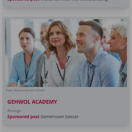
Foto: Eduard Gerlach GmbH
GEHWOL ACADEMY
Anzeige
Sponsored post
Gemeinsam besser