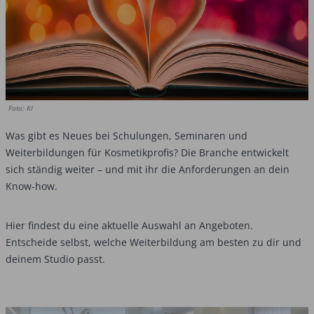
Foto: KI
Was gibt es Neues bei Schulungen, Seminaren und
Weiterbildungen für Kosmetikprofis? Die Branche entwickelt
sich ständig weiter – und mit ihr die Anforderungen an dein
Know-how.
Hier findest du eine aktuelle Auswahl an Angeboten.
Entscheide selbst, welche Weiterbildung am besten zu dir und
deinem Studio passt.