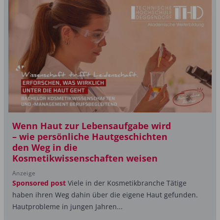
Wenn Haut zur Lebensaufgabe wird
– wie persönliche Hautgeschichten
den Weg in die
Kosmetikwissenschaften weisen
Anzeige
Sponsored post
Viele in der Kosmetikbranche Tätige
haben ihren Weg dahin über die eigene Haut gefunden.
Hautprobleme in jungen Jahren...