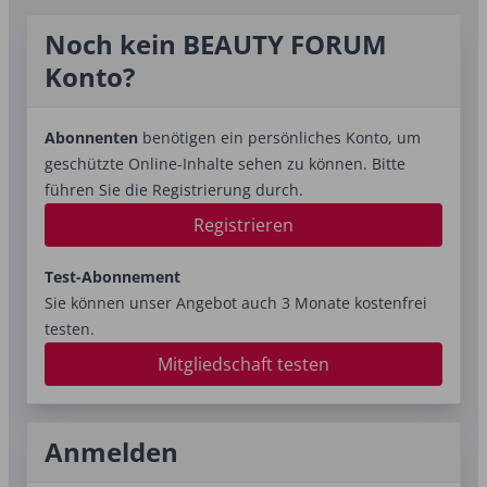
Noch kein BEAUTY FORUM
Konto?
Abonnenten
benötigen ein persönliches Konto, um
geschützte Online-Inhalte sehen zu können. Bitte
führen Sie die Registrierung durch.
Registrieren
Test-Abonnement
Sie können unser Angebot auch 3 Monate kostenfrei
testen.
Mitgliedschaft testen
Anmelden