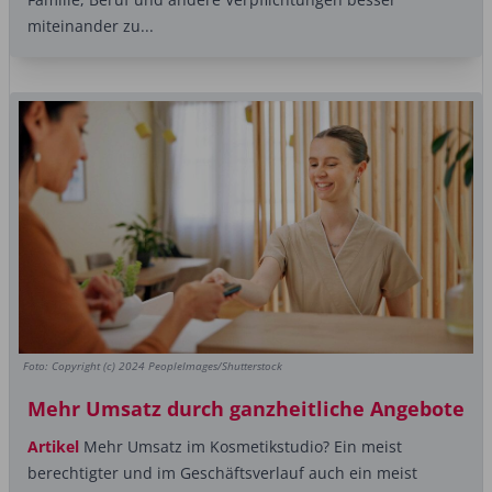
miteinander zu...
Foto: Copyright (c) 2024 PeopleImages/Shutterstock
Mehr Umsatz durch ganzheitliche Angebote
Artikel
Mehr Umsatz im Kosmetikstudio? Ein meist
berechtigter und im Geschäftsverlauf auch ein meist