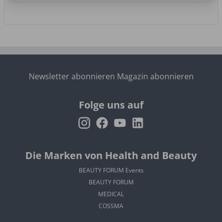
Newsletter abonnieren
Magazin abonnieren
Folge uns auf
Die Marken von Health and Beauty
BEAUTY FORUM Events
BEAUTY FORUM
MEDICAL
COSSMA