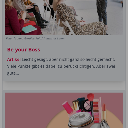
Foto: Tatiana Gordievskaia/shutterstock.com
Be your Boss
Artikel
Leicht gesagt, aber nicht ganz so leicht gemacht.
Viele Punkte gibt es dabei zu berücksichtigen. Aber zwei
gute...