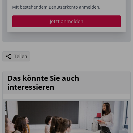
Mit bestehendem Benutzerkonto anmelden.
Jetzt anmelden
Teilen
Das könnte Sie auch
interessieren