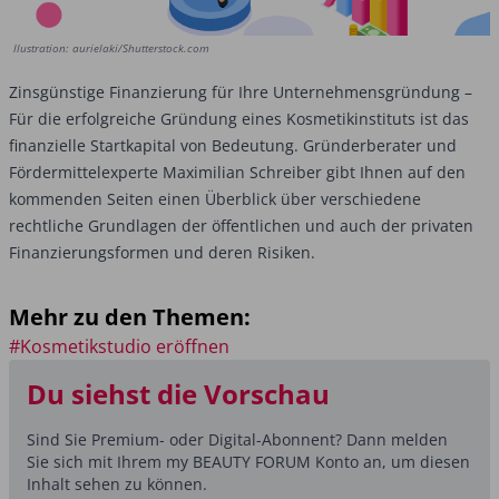
llustration: aurielaki/Shutterstock.com
Zinsgünstige Finanzierung für Ihre Unternehmensgründung –
Für die erfolgreiche Gründung eines Kosmetikinstituts ist das
finanzielle Startkapital von Bedeutung. Gründerberater und
Fördermittelexperte Maximilian Schreiber gibt Ihnen auf den
kommenden Seiten einen Überblick über verschiedene
rechtliche Grundlagen der öffentlichen und auch der privaten
Finanzierungsformen und deren Risiken.
Mehr zu den Themen:
#Kosmetikstudio eröffnen
Du siehst die Vorschau
Sind Sie Premium- oder Digital-Abonnent? Dann melden
Sie sich mit Ihrem my BEAUTY FORUM Konto an, um diesen
Inhalt sehen zu können.