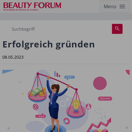
Menü
Erfolgreich gründen
08.05.2023