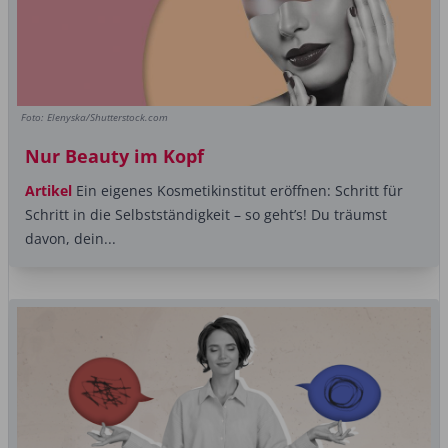
Foto: Elenyska/Shutterstock.com
Nur Beauty im Kopf
Artikel
Ein eigenes Kosmetikinstitut eröffnen: Schritt für
Schritt in die Selbstständigkeit – so geht’s! Du träumst
davon, dein...