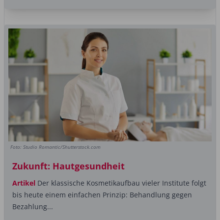
Foto: Studio Romantic/Shutterstock.com
Zukunft: Hautgesundheit
Artikel
Der klassische Kosmetikaufbau vieler Institute folgt
bis heute einem einfachen Prinzip: Behandlung gegen
Bezahlung...