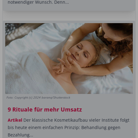
notwendiger Wunsch. Denn...
Foto: Copyright (c) 2024 baranq/Shutterstock
9 Rituale für mehr Umsatz
Artikel
Der klassische Kosmetikaufbau vieler Institute folgt
bis heute einem einfachen Prinzip: Behandlung gegen
Bezahlung...