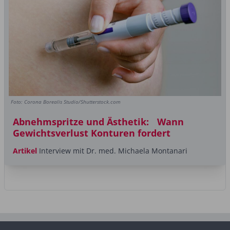
Foto: Corona Borealis Studio/Shutterstock.com
Abnehmspritze und Ästhetik: Wann
Gewichtsverlust Konturen fordert
Artikel
Interview mit Dr. med. Michaela Montanari