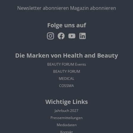
Newsletter abonnieren
Magazin abonnieren
Folge uns auf
Die Marken von Health and Beauty
BEAUTY FORUM Events
BEAUTY FORUM
MEDICAL
COSSMA
Wichtige Links
Jahrbuch 2027
Pressemitteilungen
Mediadaten
Kontakt