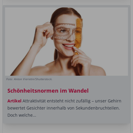
Foto: Anton Vierietin/Shutterstock.
Schönheitsnormen im Wandel
Artikel
Attraktivität entsteht nicht zufällig – unser Gehirn
bewertet Gesichter innerhalb von Sekundenbruchteilen.
Doch welche...