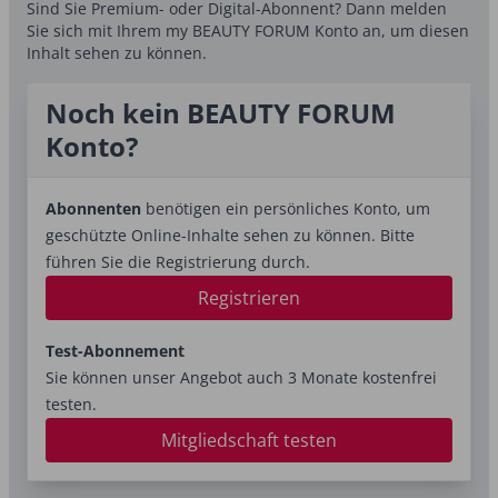
Sind Sie Premium- oder Digital-Abonnent? Dann melden
Sie sich mit Ihrem my BEAUTY FORUM Konto an, um diesen
Inhalt sehen zu können.
Noch kein BEAUTY FORUM
Konto?
Abonnenten
benötigen ein persönliches Konto, um
geschützte Online-Inhalte sehen zu können. Bitte
führen Sie die Registrierung durch.
Registrieren
Test-Abonnement
Sie können unser Angebot auch 3 Monate kostenfrei
testen.
Mitgliedschaft testen