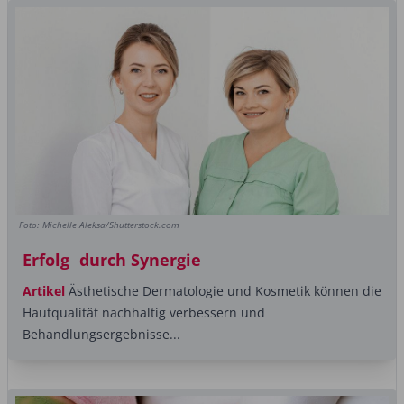
Foto: Michelle Aleksa/Shutterstock.com
Erfolg durch Synergie
Artikel
Ästhetische Dermatologie und Kosmetik können die
Hautqualität nachhaltig verbessern und
Behandlungsergebnisse...