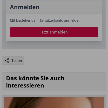
Anmelden
Mit bestehendem Benutzerkonto anmelden.
Jetzt anmelden
Teilen
Das könnte Sie auch
interessieren