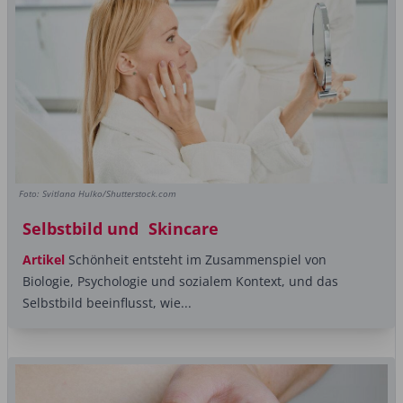
Foto: Svitlana Hulko/Shutterstock.com
Selbstbild und Skincare
Artikel
Schönheit entsteht im Zusammenspiel von
Biologie, Psychologie und sozialem ­Kontext, und das
Selbstbild beeinflusst, wie...