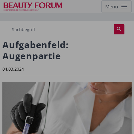
Menü
Aufgabenfeld:
Augenpartie
04.03.2024