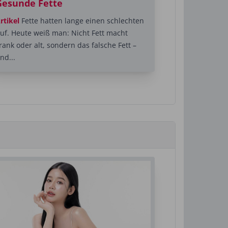
Gesunde Fette
rtikel
Fette hatten lange einen schlechten
uf. Heute weiß man: Nicht Fett macht
rank oder alt, sondern das falsche Fett –
nd...