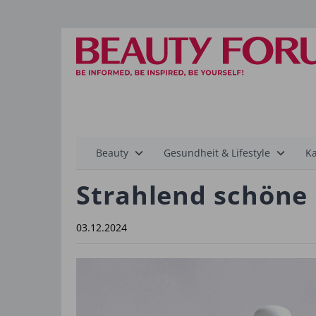
Hauptnavigation
Beauty
Gesundheit & Lifestyle
Ka
Strahlend schön
03.12.2024