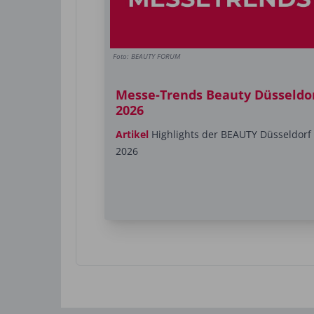
Foto: BEAUTY FORUM
Messe-Trends Beauty Düsseldo
2026
Artikel
Highlights der BEAUTY Düsseldorf
2026