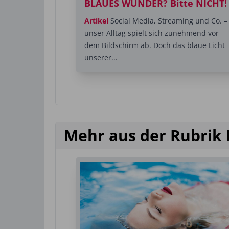
BLAUES WUNDER? Bitte NICHT!
Artikel
Social Media, Streaming und Co. –
unser Alltag spielt sich zunehmend vor
dem Bildschirm ab. Doch das blaue Licht
unserer...
Mehr aus der Rubrik